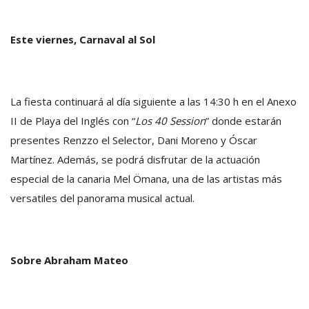
Este viernes, Carnaval al Sol
La fiesta continuará al día siguiente a las 14:30 h en el Anexo
II de Playa del Inglés con “
Los 40 Session
” donde estarán
presentes Renzzo el Selector, Dani Moreno y Óscar
Martínez. Además, se podrá disfrutar de la actuación
especial de la canaria Mel Ömana, una de las artistas más
versatiles del panorama musical actual.
Sobre Abraham Mateo