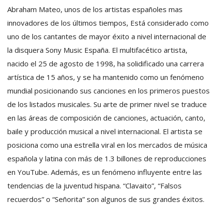
Abraham Mateo, unos de los artistas españoles mas
innovadores de los últimos tiempos, Está considerado como
uno de los cantantes de mayor éxito a nivel internacional de
la disquera Sony Music España. El multifacético artista,
nacido el 25 de agosto de 1998, ha solidificado una carrera
artística de 15 años, y se ha mantenido como un fenómeno
mundial posicionando sus canciones en los primeros puestos
de los listados musicales. Su arte de primer nivel se traduce
en las áreas de composición de canciones, actuación, canto,
baile y producción musical a nivel internacional. El artista se
posiciona como una estrella viral en los mercados de música
española y latina con más de 1.3 billones de reproducciones
en YouTube. Además, es un fenómeno influyente entre las
tendencias de la juventud hispana. “Clavaito”, “Falsos
recuerdos” o “Señorita” son algunos de sus grandes éxitos.