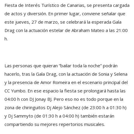
Fiesta de Interés Turístico de Canarias, se presenta cargada
de actos y diversión. En primer lugar, conviene señalar que
este jueves, 27 de marzo, se celebrará la esperada Gala
Drag con la actuación estelar de Abraham Mateo a las 21:00
h.
Las personas que quieran “bailar toda la noche” podrán
hacerlo, tras la Gala Drag, con la actuación de Sonia y Selena
y la presencia de Amor Romeira en el escenario principal del
CC Yumbo. En ese espacio la fiesta se prolongará hasta las
04:00 h con DJ Jonay BJ. Pero eso no es todo porque en la
zona de chiringuitos Dj Alejo Sánchez (de 23:00 h a 01:30 h)
y Dj Sammyto (de 01:30 h a 04:00 h) también estarán
compartiendo su mejores repertorios musicales.