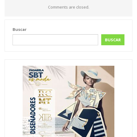
Comments are closed.
Buscar
BUSCAR