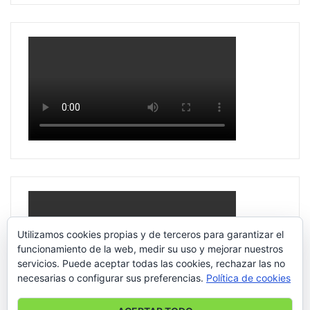
Utilizamos cookies propias y de terceros para garantizar el
funcionamiento de la web, medir su uso y mejorar nuestros
servicios. Puede aceptar todas las cookies, rechazar las no
necesarias o configurar sus preferencias.
Política de cookies