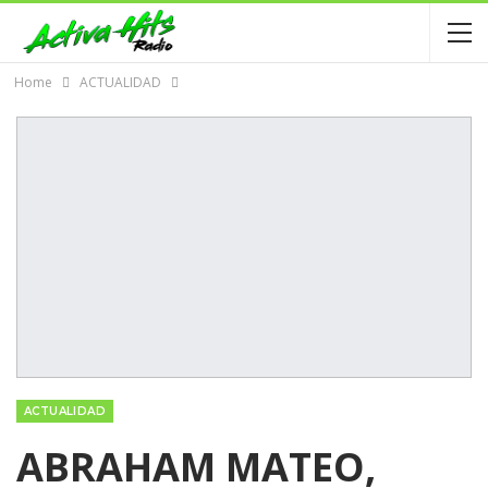
Home
ACTUALIDAD
ACTUALIDAD
ABRAHAM MATEO,