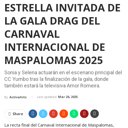
ESTRELLA INVITADA DE
LA GALA DRAG DEL
CARNAVAL
INTERNACIONAL DE
MASPALOMAS 2025
Sonia y Selena actuarán en el escenario principal del
CC Yumbo tras la finalización de la gala, donde
también estará la televisiva Amor Romeira.
Last updated
Mar 26, 2025
By
Activahits
Share
La recta final del Carnaval Internacional de Maspalomas,