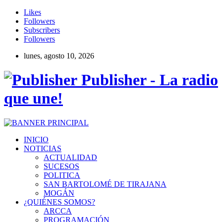
Likes
Followers
Subscribers
Followers
lunes, agosto 10, 2026
Publisher - La radio
que une!
INICIO
NOTICIAS
ACTUALIDAD
SUCESOS
POLITICA
SAN BARTOLOMÉ DE TIRAJANA
MOGÁN
¿QUIÉNES SOMOS?
ARCCA
PROGRAMACIÓN