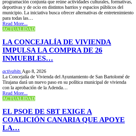
programación conjunta que reúne actividades culturales, formativas,
deportivas y de ocio en distintos barrios y espacios públicos del
municipio. La iniciativa busca ofrecer alternativas de entretenimiento
para todas las…
Read More...
ACTUALIDAD
LA CONCEJALÍA DE VIVIENDA
IMPULSA LA COMPRA DE 26
INMUEBLES…
activahits
Ago 8, 2026
La Concejalía de Vivienda del Ayuntamiento de San Bartolomé de
Tirajana dará un nuevo paso en su política municipal de vivienda
con la aprobación de la Adenda…
Read More...
ACTUALIDAD
EL PSOE DE SBT EXIGE A
COALICIÓN CANARIA QUE APOYE
LA…