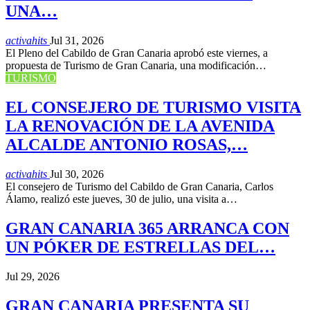
UNA…
activahits
Jul 31, 2026
El Pleno del Cabildo de Gran Canaria aprobó este viernes, a
propuesta de Turismo de Gran Canaria, una modificación…
TURISMO
EL CONSEJERO DE TURISMO VISITA
LA RENOVACIÓN DE LA AVENIDA
ALCALDE ANTONIO ROSAS,…
activahits
Jul 30, 2026
El consejero de Turismo del Cabildo de Gran Canaria, Carlos
Álamo, realizó este jueves, 30 de julio, una visita a…
GRAN CANARIA 365 ARRANCA CON
UN PÓKER DE ESTRELLAS DEL…
Jul 29, 2026
GRAN CANARIA PRESENTA SU