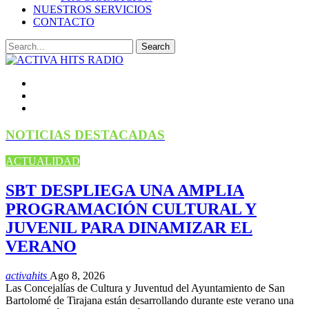
NUESTROS SERVICIOS
CONTACTO
NOTICIAS DESTACADAS
ACTUALIDAD
SBT DESPLIEGA UNA AMPLIA
PROGRAMACIÓN CULTURAL Y
JUVENIL PARA DINAMIZAR EL
VERANO
activahits
Ago 8, 2026
Las Concejalías de Cultura y Juventud del Ayuntamiento de San
Bartolomé de Tirajana están desarrollando durante este verano una