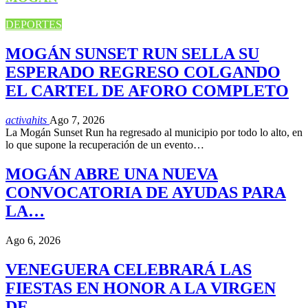
DEPORTES
MOGÁN SUNSET RUN SELLA SU
ESPERADO REGRESO COLGANDO
EL CARTEL DE AFORO COMPLETO
activahits
Ago 7, 2026
La Mogán Sunset Run ha regresado al municipio por todo lo alto, en
lo que supone la recuperación de un evento…
MOGÁN ABRE UNA NUEVA
CONVOCATORIA DE AYUDAS PARA
LA…
Ago 6, 2026
VENEGUERA CELEBRARÁ LAS
FIESTAS EN HONOR A LA VIRGEN
DE…