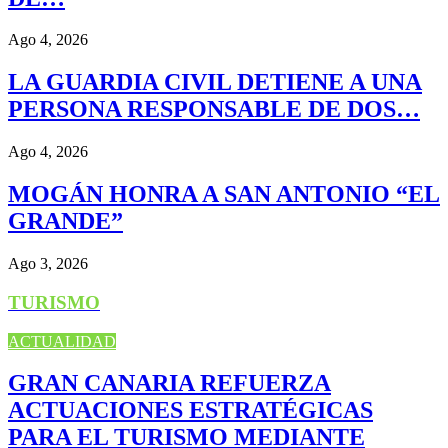
Ago 4, 2026
LA GUARDIA CIVIL DETIENE A UNA
PERSONA RESPONSABLE DE DOS…
Ago 4, 2026
MOGÁN HONRA A SAN ANTONIO “EL
GRANDE”
Ago 3, 2026
TURISMO
ACTUALIDAD
GRAN CANARIA REFUERZA
ACTUACIONES ESTRATÉGICAS
PARA EL TURISMO MEDIANTE