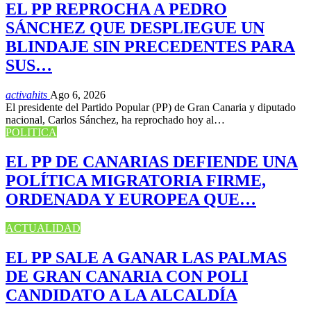
EL PP REPROCHA A PEDRO
SÁNCHEZ QUE DESPLIEGUE UN
BLINDAJE SIN PRECEDENTES PARA
SUS…
activahits
Ago 6, 2026
El presidente del Partido Popular (PP) de Gran Canaria y diputado
nacional, Carlos Sánchez, ha reprochado hoy al…
POLITICA
EL PP DE CANARIAS DEFIENDE UNA
POLÍTICA MIGRATORIA FIRME,
ORDENADA Y EUROPEA QUE…
ACTUALIDAD
EL PP SALE A GANAR LAS PALMAS
DE GRAN CANARIA CON POLI
CANDIDATO A LA ALCALDÍA