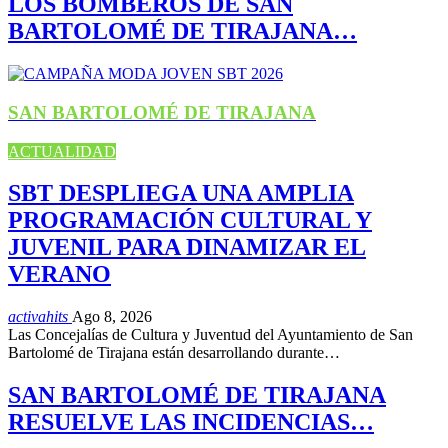
LOS BOMBEROS DE SAN
BARTOLOMÉ DE TIRAJANA…
SAN BARTOLOMÉ DE TIRAJANA
ACTUALIDAD
SBT DESPLIEGA UNA AMPLIA
PROGRAMACIÓN CULTURAL Y
JUVENIL PARA DINAMIZAR EL
VERANO
activahits
Ago 8, 2026
Las Concejalías de Cultura y Juventud del Ayuntamiento de San
Bartolomé de Tirajana están desarrollando durante…
SAN BARTOLOMÉ DE TIRAJANA
RESUELVE LAS INCIDENCIAS…