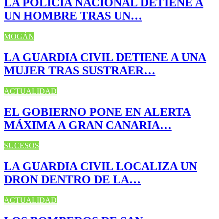
LA POLICÍA NACIONAL DETIENE A
UN HOMBRE TRAS UN…
MOGÁN
LA GUARDIA CIVIL DETIENE A UNA
MUJER TRAS SUSTRAER…
ACTUALIDAD
EL GOBIERNO PONE EN ALERTA
MÁXIMA A GRAN CANARIA…
SUCESOS
LA GUARDIA CIVIL LOCALIZA UN
DRON DENTRO DE LA…
ACTUALIDAD