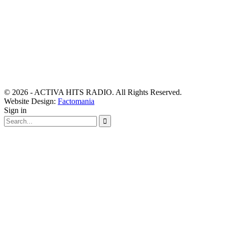
© 2026 - ACTIVA HITS RADIO. All Rights Reserved.
Website Design:
Factomania
Sign in