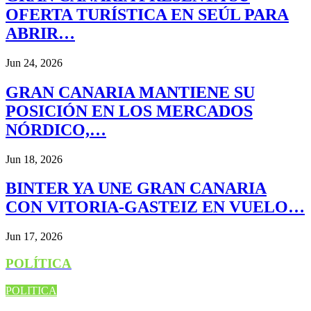
OFERTA TURÍSTICA EN SEÚL PARA
ABRIR…
Jun 24, 2026
GRAN CANARIA MANTIENE SU
POSICIÓN EN LOS MERCADOS
NÓRDICO,…
Jun 18, 2026
BINTER YA UNE GRAN CANARIA
CON VITORIA-GASTEIZ EN VUELO…
Jun 17, 2026
POLÍTICA
POLITICA