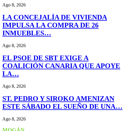
Ago 8, 2026
LA CONCEJALÍA DE VIVIENDA
IMPULSA LA COMPRA DE 26
INMUEBLES…
Ago 8, 2026
EL PSOE DE SBT EXIGE A
COALICIÓN CANARIA QUE APOYE
LA…
Ago 8, 2026
ST. PEDRO Y SIROKO AMENIZAN
ESTE SÁBADO EL SUEÑO DE UNA…
Ago 8, 2026
MOGÁN