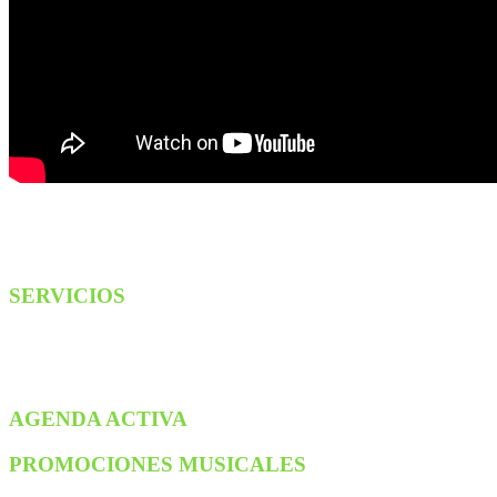
SERVICIOS
AGENDA ACTIVA
PROMOCIONES MUSICALES