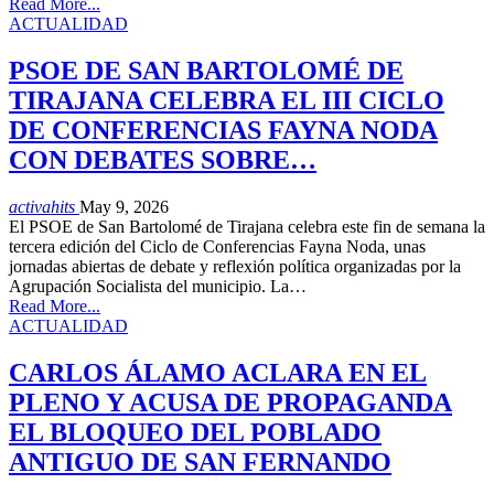
Read More...
ACTUALIDAD
PSOE DE SAN BARTOLOMÉ DE
TIRAJANA CELEBRA EL III CICLO
DE CONFERENCIAS FAYNA NODA
CON DEBATES SOBRE…
activahits
May 9, 2026
El PSOE de San Bartolomé de Tirajana celebra este fin de semana la
tercera edición del Ciclo de Conferencias Fayna Noda, unas
jornadas abiertas de debate y reflexión política organizadas por la
Agrupación Socialista del municipio. La…
Read More...
ACTUALIDAD
CARLOS ÁLAMO ACLARA EN EL
PLENO Y ACUSA DE PROPAGANDA
EL BLOQUEO DEL POBLADO
ANTIGUO DE SAN FERNANDO