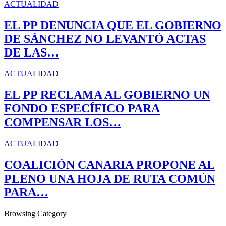
ACTUALIDAD
EL PP DENUNCIA QUE EL GOBIERNO
DE SÁNCHEZ NO LEVANTÓ ACTAS
DE LAS…
ACTUALIDAD
EL PP RECLAMA AL GOBIERNO UN
FONDO ESPECÍFICO PARA
COMPENSAR LOS…
ACTUALIDAD
COALICIÓN CANARIA PROPONE AL
PLENO UNA HOJA DE RUTA COMÚN
PARA…
Browsing Category