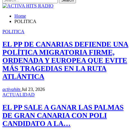
Home
POLITICA
POLITICA
EL PP DE CANARIAS DEFIENDE UNA
POLÍTICA MIGRATORIA FIRME,
ORDENADA Y EUROPEA QUE EVITE
MÁS TRAGEDIAS EN LA RUTA
ATLÁNTICA
activahits
Jul 23, 2026
ACTUALIDAD
EL PP SALE A GANAR LAS PALMAS
DE GRAN CANARIA CON POLI
CANDIDATO A LA…