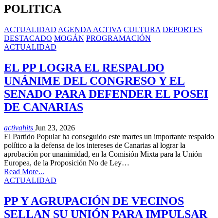
POLITICA
ACTUALIDAD
AGENDA ACTIVA
CULTURA
DEPORTES
DESTACADO
MOGÁN
PROGRAMACIÓN
ACTUALIDAD
EL PP LOGRA EL RESPALDO
UNÁNIME DEL CONGRESO Y EL
SENADO PARA DEFENDER EL POSEI
DE CANARIAS
activahits
Jun 23, 2026
El Partido Popular ha conseguido este martes un importante respaldo
político a la defensa de los intereses de Canarias al lograr la
aprobación por unanimidad, en la Comisión Mixta para la Unión
Europea, de la Proposición No de Ley…
Read More...
ACTUALIDAD
PP Y AGRUPACIÓN DE VECINOS
SELLAN SU UNIÓN PARA IMPULSAR