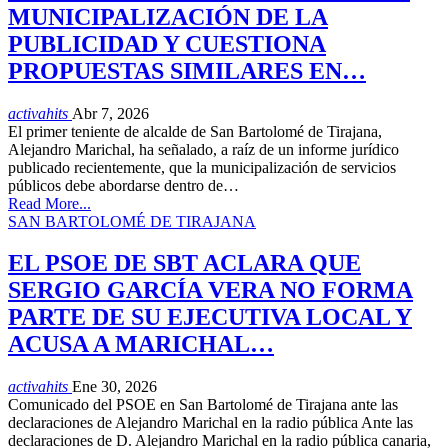
MUNICIPALIZACIÓN DE LA
PUBLICIDAD Y CUESTIONA
PROPUESTAS SIMILARES EN…
activahits
Abr 7, 2026
El primer teniente de alcalde de San Bartolomé de Tirajana,
Alejandro Marichal, ha señalado, a raíz de un informe jurídico
publicado recientemente, que la municipalización de servicios
públicos debe abordarse dentro de…
Read More...
SAN BARTOLOMÉ DE TIRAJANA
EL PSOE DE SBT ACLARA QUE
SERGIO GARCÍA VERA NO FORMA
PARTE DE SU EJECUTIVA LOCAL Y
ACUSA A MARICHAL…
activahits
Ene 30, 2026
Comunicado del PSOE en San Bartolomé de Tirajana ante las
declaraciones de Alejandro Marichal en la radio pública Ante las
declaraciones de D. Alejandro Marichal en la radio pública canaria,