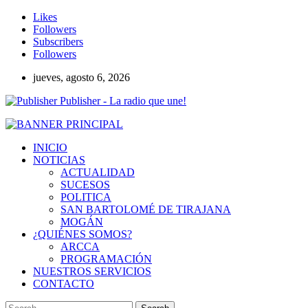
Likes
Followers
Subscribers
Followers
jueves, agosto 6, 2026
Publisher - La radio que une!
INICIO
NOTICIAS
ACTUALIDAD
SUCESOS
POLITICA
SAN BARTOLOMÉ DE TIRAJANA
MOGÁN
¿QUIÉNES SOMOS?
ARCCA
PROGRAMACIÓN
NUESTROS SERVICIOS
CONTACTO