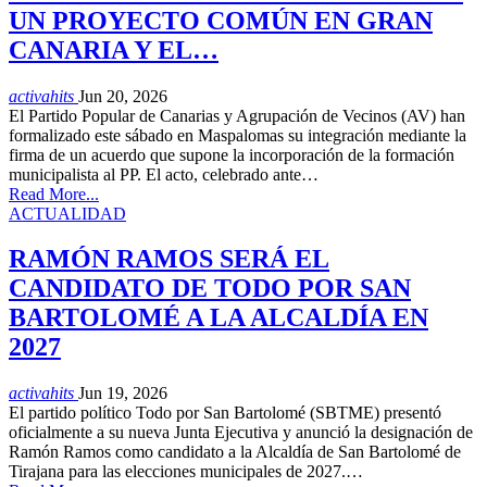
UN PROYECTO COMÚN EN GRAN
CANARIA Y EL…
activahits
Jun 20, 2026
El Partido Popular de Canarias y Agrupación de Vecinos (AV) han
formalizado este sábado en Maspalomas su integración mediante la
firma de un acuerdo que supone la incorporación de la formación
municipalista al PP. El acto, celebrado ante…
Read More...
ACTUALIDAD
RAMÓN RAMOS SERÁ EL
CANDIDATO DE TODO POR SAN
BARTOLOMÉ A LA ALCALDÍA EN
2027
activahits
Jun 19, 2026
El partido político Todo por San Bartolomé (SBTME) presentó
oficialmente a su nueva Junta Ejecutiva y anunció la designación de
Ramón Ramos como candidato a la Alcaldía de San Bartolomé de
Tirajana para las elecciones municipales de 2027.…