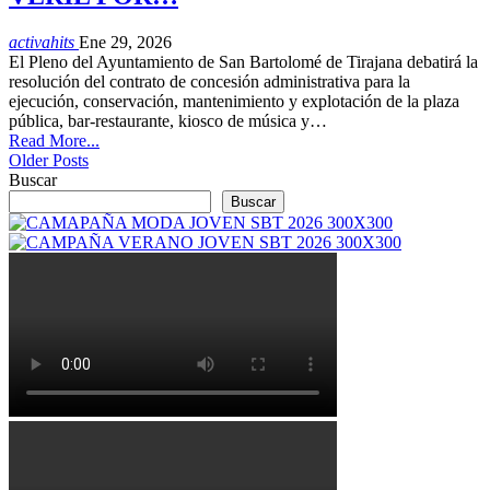
activahits
Ene 29, 2026
El Pleno del Ayuntamiento de San Bartolomé de Tirajana debatirá la
resolución del contrato de concesión administrativa para la
ejecución, conservación, mantenimiento y explotación de la plaza
pública, bar-restaurante, kiosco de música y…
Read More...
Older Posts
Buscar
Buscar