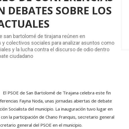
 DEBATES SOBRE LOS
 ACTUALES
e san bartolomé de tirajana reúnen en
 y colectivos sociales para analizar asuntos como
ociales y la lucha contra el discurso de odio dentro
ebate ciudadano
El PSOE de San Bartolomé de Tirajana celebra este fin
onferencias Fayna Noda, unas jornadas abiertas de debate
ción Socialista del municipio. La inauguración tuvo lugar en
on la participación de Chano Franquis, secretario general
cretario general del PSOE en el municipio.