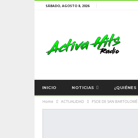
SÁBADO, AGOSTO 8, 2026
INICIO
NOTICIAS
¿QUIÉNES
Home
ACTUALIDAD
PSOE DE SAN BARTOLOMÉ D