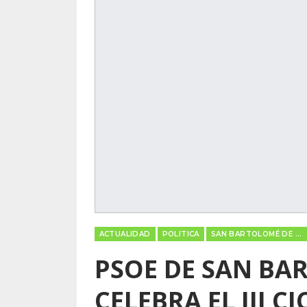
ACTUALIDAD
POLITICA
SAN BARTOLOMÉ DE TIRAJANA
PSOE DE SAN BA
CELEBRA EL III 