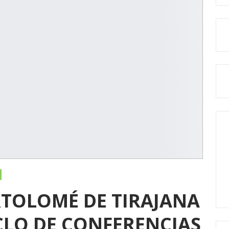
RTOLOMÉ DE TIRAJANA
CICLO DE CONFERENCIAS