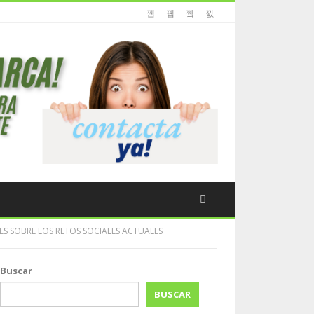
ES SOBRE LOS RETOS SOCIALES ACTUALES
Buscar
BUSCAR