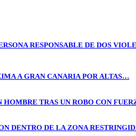
 PERSONA RESPONSABLE DE DOS VIO
XIMA A GRAN CANARIA POR ALTAS…
UN HOMBRE TRAS UN ROBO CON FUER
RON DENTRO DE LA ZONA RESTRINGI