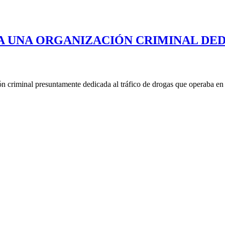
A UNA ORGANIZACIÓN CRIMINAL DED
n criminal presuntamente dedicada al tráfico de drogas que operaba en