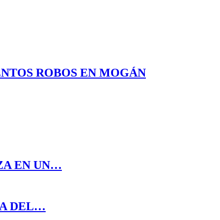
LENTOS ROBOS EN MOGÁN
ZA EN UN…
DA DEL…