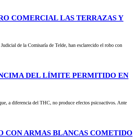
TRO COMERCIAL LAS TERRAZAS Y
Judicial de la Comisaría de Telde, han esclarecido el robo con
NCIMA DEL LÍMITE PERMITIDO EN
ue, a diferencia del THC, no produce efectos psicoactivos. Ante
OBO CON ARMAS BLANCAS COMETIDO