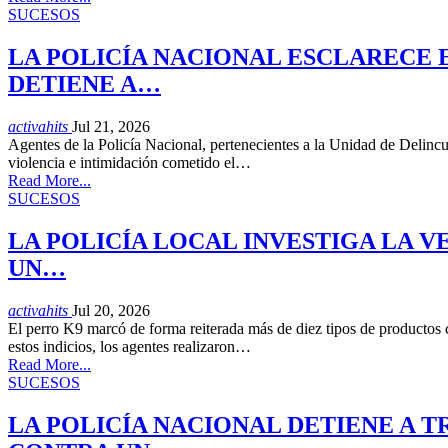
SUCESOS
LA POLICÍA NACIONAL ESCLARECE 
DETIENE A…
activahits
Jul 21, 2026
Agentes de la Policía Nacional, pertenecientes a la Unidad de Delinc
violencia e intimidación cometido el…
Read More...
SUCESOS
LA POLICÍA LOCAL INVESTIGA LA 
UN…
activahits
Jul 20, 2026
El perro K9 marcó de forma reiterada más de diez tipos de productos
estos indicios, los agentes realizaron…
Read More...
SUCESOS
LA POLICÍA NACIONAL DETIENE A 