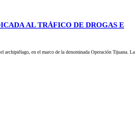
ICADA AL TRÁFICO DE DROGAS E
 el archipiélago, en el marco de la denominada Operación Tijuana. La