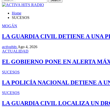
Home
SUCESOS
MOGÁN
LA GUARDIA CIVIL DETIENE A UNA
activahits
Ago 4, 2026
ACTUALIDAD
EL GOBIERNO PONE EN ALERTA MÁ
SUCESOS
LA POLICÍA NACIONAL DETIENE A 
SUCESOS
LA GUARDIA CIVIL LOCALIZA UN D