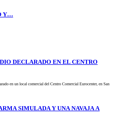
O Y…
NDIO DECLARADO EN EL CENTRO
arado en un local comercial del Centro Comercial Eurocenter, en San
ARMA SIMULADA Y UNA NAVAJA A