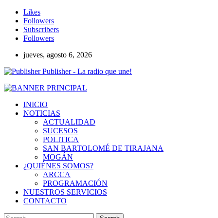
Likes
Followers
Subscribers
Followers
jueves, agosto 6, 2026
Publisher - La radio que une!
INICIO
NOTICIAS
ACTUALIDAD
SUCESOS
POLITICA
SAN BARTOLOMÉ DE TIRAJANA
MOGÁN
¿QUIÉNES SOMOS?
ARCCA
PROGRAMACIÓN
NUESTROS SERVICIOS
CONTACTO