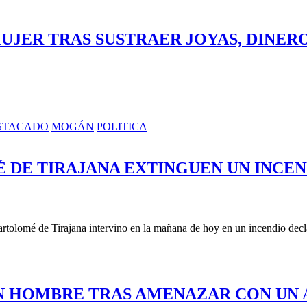
MUJER TRAS SUSTRAER JOYAS, DINER
STACADO
MOGÁN
POLITICA
 DE TIRAJANA EXTINGUEN UN INCE
rtolomé de Tirajana intervino en la mañana de hoy en un incendio decl
UN HOMBRE TRAS AMENAZAR CON UN 