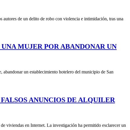
autores de un delito de robo con violencia e intimidación, tras una
A UNA MUJER POR ABANDONAR UN
te, abandonar un establecimiento hotelero del municipio de San
 FALSOS ANUNCIOS DE ALQUILER
de viviendas en Internet. La investigación ha permitido esclarecer un