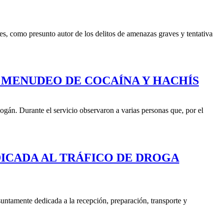
es, como presunto autor de los delitos de amenazas graves y tentativa
 MENUDEO DE COCAÍNA Y HACHÍS
gán. Durante el servicio observaron a varias personas que, por el
DICADA AL TRÁFICO DE DROGA
suntamente dedicada a la recepción, preparación, transporte y