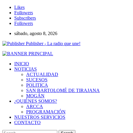
Likes
Followers
Subscribers
Followers
sábado, agosto 8, 2026
Publisher - La radio que une!
INICIO
NOTICIAS
ACTUALIDAD
SUCESOS
POLITICA
SAN BARTOLOMÉ DE TIRAJANA
MOGÁN
¿QUIÉNES SOMOS?
ARCCA
PROGRAMACIÓN
NUESTROS SERVICIOS
CONTACTO