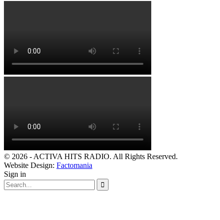
© 2026 - ACTIVA HITS RADIO. All Rights Reserved.
Website Design:
Factomania
Sign in