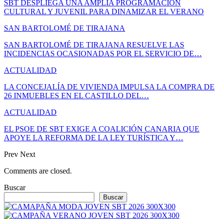
SBT DESPLIEGA UNA AMPLIA PROGRAMACIÓN
CULTURAL Y JUVENIL PARA DINAMIZAR EL VERANO
SAN BARTOLOMÉ DE TIRAJANA
SAN BARTOLOMÉ DE TIRAJANA RESUELVE LAS
INCIDENCIAS OCASIONADAS POR EL SERVICIO DE…
ACTUALIDAD
LA CONCEJALÍA DE VIVIENDA IMPULSA LA COMPRA DE
26 INMUEBLES EN EL CASTILLO DEL…
ACTUALIDAD
EL PSOE DE SBT EXIGE A COALICIÓN CANARIA QUE
APOYE LA REFORMA DE LA LEY TURÍSTICA Y…
Prev
Next
Comments are closed.
Buscar
Buscar