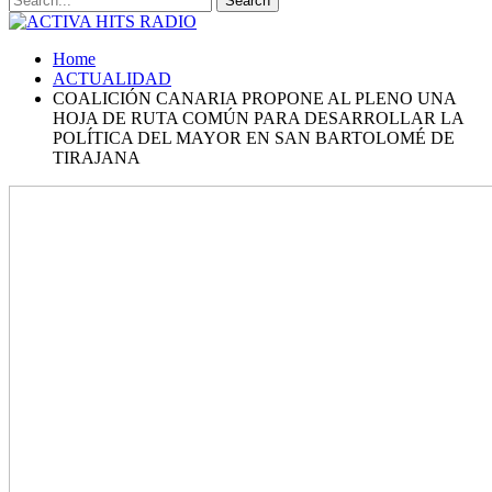
Home
ACTUALIDAD
COALICIÓN CANARIA PROPONE AL PLENO UNA
HOJA DE RUTA COMÚN PARA DESARROLLAR LA
POLÍTICA DEL MAYOR EN SAN BARTOLOMÉ DE
TIRAJANA