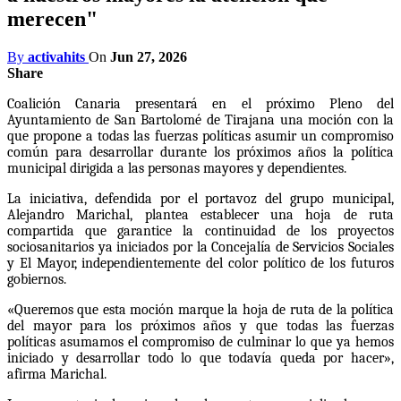
merecen"
By
activahits
On
Jun 27, 2026
Share
Coalición Canaria presentará en el próximo Pleno del
Ayuntamiento de San Bartolomé de Tirajana una moción con la
que propone a todas las fuerzas políticas asumir un compromiso
común para desarrollar durante los próximos años la política
municipal dirigida a las personas mayores y dependientes.
La iniciativa, defendida por el portavoz del grupo municipal,
Alejandro Marichal, plantea establecer una hoja de ruta
compartida que garantice la continuidad de los proyectos
sociosanitarios ya iniciados por la Concejalía de Servicios Sociales
y El Mayor, independientemente del color político de los futuros
gobiernos.
«Queremos que esta moción marque la hoja de ruta de la política
del mayor para los próximos años y que todas las fuerzas
políticas asumamos el compromiso de culminar lo que ya hemos
iniciado y desarrollar todo lo que todavía queda por hacer»,
afirma Marichal.