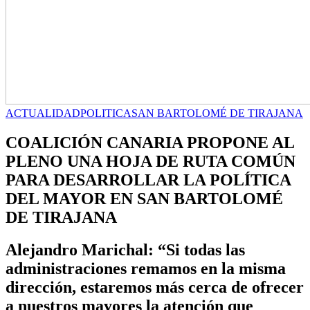
ACTUALIDAD
POLITICA
SAN BARTOLOMÉ DE TIRAJANA
COALICIÓN CANARIA PROPONE AL
PLENO UNA HOJA DE RUTA COMÚN
PARA DESARROLLAR LA POLÍTICA
DEL MAYOR EN SAN BARTOLOMÉ
DE TIRAJANA
Alejandro Marichal: “Si todas las
administraciones remamos en la misma
dirección, estaremos más cerca de ofrecer
a nuestros mayores la atención que