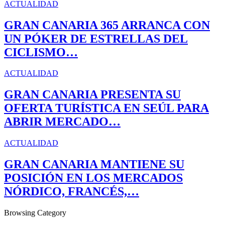
ACTUALIDAD
GRAN CANARIA 365 ARRANCA CON
UN PÓKER DE ESTRELLAS DEL
CICLISMO…
ACTUALIDAD
GRAN CANARIA PRESENTA SU
OFERTA TURÍSTICA EN SEÚL PARA
ABRIR MERCADO…
ACTUALIDAD
GRAN CANARIA MANTIENE SU
POSICIÓN EN LOS MERCADOS
NÓRDICO, FRANCÉS,…
Browsing Category