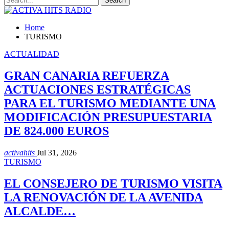
Home
TURISMO
ACTUALIDAD
GRAN CANARIA REFUERZA
ACTUACIONES ESTRATÉGICAS
PARA EL TURISMO MEDIANTE UNA
MODIFICACIÓN PRESUPUESTARIA
DE 824.000 EUROS
activahits
Jul 31, 2026
TURISMO
EL CONSEJERO DE TURISMO VISITA
LA RENOVACIÓN DE LA AVENIDA
ALCALDE…