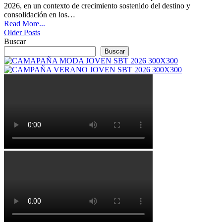
2026, en un contexto de crecimiento sostenido del destino y
consolidación en los…
Read More...
Older Posts
Buscar
Buscar