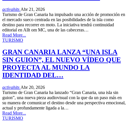
activahits
Abr 21, 2026
Turismo de Gran Canaria ha impulsado una acción de promoción en
el mercado sueco centrada en las posibilidades de la isla como
destino para recorrer en moto. La iniciativa tendrá continuidad
editorial en Allt om MC, una de las cabeceras…
Read More...
TURISMO
GRAN CANARIA LANZA “UNA ISLA
SIN GUION”, EL NUEVO VÍDEO QUE
PROYECTA AL MUNDO LA
IDENTIDAD DEL…
activahits
Abr 20, 2026
Turismo de Gran Canaria ha lanzado “Gran Canaria, una isla sin
guion”, una nueva pieza audiovisual con la que da un paso más en
su manera de comunicar el destino desde una perspectiva emocional,
actual y profundamente ligada a la…
Read More...
TURISMO