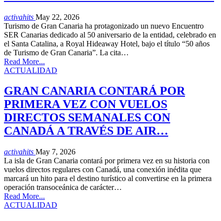
activahits
May 22, 2026
Turismo de Gran Canaria ha protagonizado un nuevo Encuentro
SER Canarias dedicado al 50 aniversario de la entidad, celebrado en
el Santa Catalina, a Royal Hideaway Hotel, bajo el título “50 años
de Turismo de Gran Canaria”. La cita…
Read More...
ACTUALIDAD
GRAN CANARIA CONTARÁ POR
PRIMERA VEZ CON VUELOS
DIRECTOS SEMANALES CON
CANADÁ A TRAVÉS DE AIR…
activahits
May 7, 2026
La isla de Gran Canaria contará por primera vez en su historia con
vuelos directos regulares con Canadá, una conexión inédita que
marcará un hito para el destino turístico al convertirse en la primera
operación transoceánica de carácter…
Read More...
ACTUALIDAD