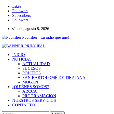
Likes
Followers
Subscribers
Followers
sábado, agosto 8, 2026
Publisher - La radio que une!
INICIO
NOTICIAS
ACTUALIDAD
SUCESOS
POLITICA
SAN BARTOLOMÉ DE TIRAJANA
MOGÁN
¿QUIÉNES SOMOS?
ARCCA
PROGRAMACIÓN
NUESTROS SERVICIOS
CONTACTO