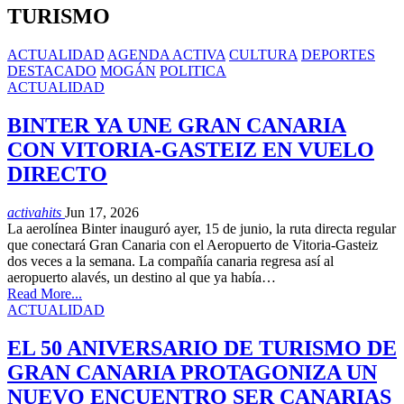
TURISMO
ACTUALIDAD
AGENDA ACTIVA
CULTURA
DEPORTES
DESTACADO
MOGÁN
POLITICA
ACTUALIDAD
BINTER YA UNE GRAN CANARIA
CON VITORIA-GASTEIZ EN VUELO
DIRECTO
activahits
Jun 17, 2026
La aerolínea Binter inauguró ayer, 15 de junio, la ruta directa regular
que conectará Gran Canaria con el Aeropuerto de Vitoria-Gasteiz
dos veces a la semana. La compañía canaria regresa así al
aeropuerto alavés, un destino al que ya había…
Read More...
ACTUALIDAD
EL 50 ANIVERSARIO DE TURISMO DE
GRAN CANARIA PROTAGONIZA UN
NUEVO ENCUENTRO SER CANARIAS