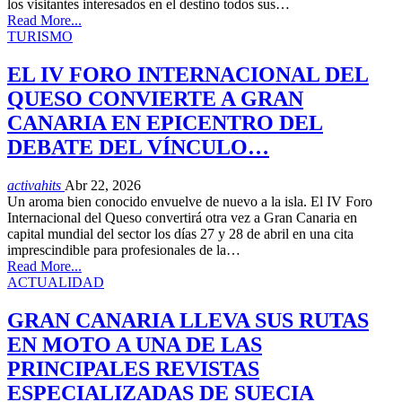
los visitantes interesados en el destino todos sus…
Read More...
TURISMO
EL IV FORO INTERNACIONAL DEL
QUESO CONVIERTE A GRAN
CANARIA EN EPICENTRO DEL
DEBATE DEL VÍNCULO…
activahits
Abr 22, 2026
Un aroma bien conocido envuelve de nuevo a la isla. El IV Foro
Internacional del Queso convertirá otra vez a Gran Canaria en
capital mundial del sector los días 27 y 28 de abril en una cita
imprescindible para profesionales de la…
Read More...
ACTUALIDAD
GRAN CANARIA LLEVA SUS RUTAS
EN MOTO A UNA DE LAS
PRINCIPALES REVISTAS
ESPECIALIZADAS DE SUECIA