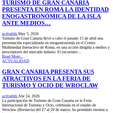
TURISMO DE GRAN CANARIA
PRESENTA EN ROMA LA IDENTIDAD
ENOGASTRONÓMICA DE LA ISLA
ANTE MEDIOS…
activahits
May 5, 2026
Turismo de Gran Canaria llevó a cabo el pasado 15 de abril una
presentación especializada en enogastronomía en el Centro
Multimedial Interactivo de Roma, en una acción dirigida a medios y
prescriptores del mercado italiano. El encuentro…
Read More...
ACTUALIDAD
GRAN CANARIA PRESENTA SUS
ATRACTIVOS EN LA FERIA DE
TURISMO Y OCIO DE WROCLAW
activahits
Abr 24, 2026
La participación de Turismo de Gran Canaria en la Feria
Internacional de Turismo y Ocio, celebrada en el estadio de
Wroclaw (Breslavia) del 27 al 29 de marzo, ha permitido mostrar a