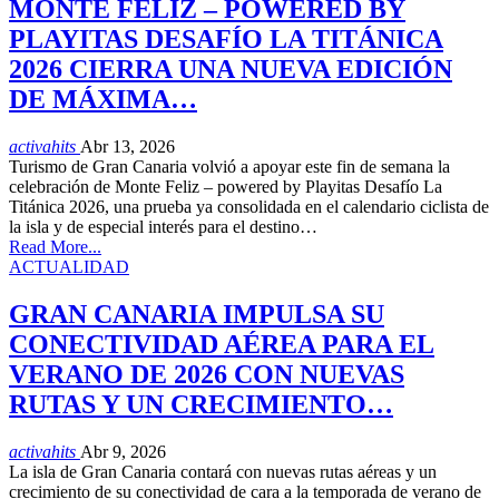
MONTE FELIZ – POWERED BY
PLAYITAS DESAFÍO LA TITÁNICA
2026 CIERRA UNA NUEVA EDICIÓN
DE MÁXIMA…
activahits
Abr 13, 2026
Turismo de Gran Canaria volvió a apoyar este fin de semana la
celebración de Monte Feliz – powered by Playitas Desafío La
Titánica 2026, una prueba ya consolidada en el calendario ciclista de
la isla y de especial interés para el destino…
Read More...
ACTUALIDAD
GRAN CANARIA IMPULSA SU
CONECTIVIDAD AÉREA PARA EL
VERANO DE 2026 CON NUEVAS
RUTAS Y UN CRECIMIENTO…
activahits
Abr 9, 2026
La isla de Gran Canaria contará con nuevas rutas aéreas y un
crecimiento de su conectividad de cara a la temporada de verano de