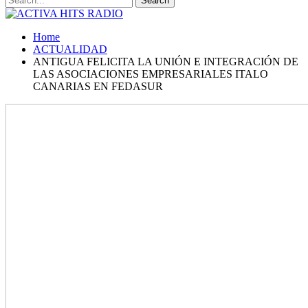
Home
ACTUALIDAD
ANTIGUA FELICITA LA UNIÓN E INTEGRACIÓN DE
LAS ASOCIACIONES EMPRESARIALES ITALO
CANARIAS EN FEDASUR