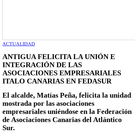
ACTUALIDAD
ANTIGUA FELICITA LA UNIÓN E
INTEGRACIÓN DE LAS
ASOCIACIONES EMPRESARIALES
ITALO CANARIAS EN FEDASUR
El alcalde, Matías Peña, felicita la unidad
mostrada por las asociaciones
empresariales uniéndose en la Federación
de Asociaciones Canarias del Atlántico
Sur.