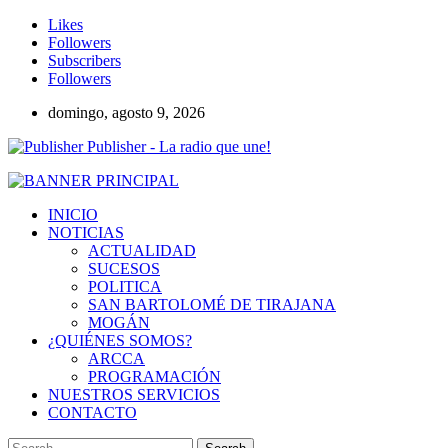
Likes
Followers
Subscribers
Followers
domingo, agosto 9, 2026
Publisher - La radio que une!
INICIO
NOTICIAS
ACTUALIDAD
SUCESOS
POLITICA
SAN BARTOLOMÉ DE TIRAJANA
MOGÁN
¿QUIÉNES SOMOS?
ARCCA
PROGRAMACIÓN
NUESTROS SERVICIOS
CONTACTO