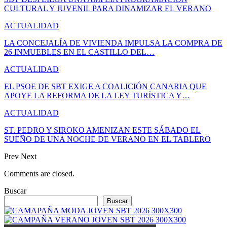
CULTURAL Y JUVENIL PARA DINAMIZAR EL VERANO
ACTUALIDAD
LA CONCEJALÍA DE VIVIENDA IMPULSA LA COMPRA DE
26 INMUEBLES EN EL CASTILLO DEL…
ACTUALIDAD
EL PSOE DE SBT EXIGE A COALICIÓN CANARIA QUE
APOYE LA REFORMA DE LA LEY TURÍSTICA Y…
ACTUALIDAD
ST. PEDRO Y SIROKO AMENIZAN ESTE SÁBADO EL
SUEÑO DE UNA NOCHE DE VERANO EN EL TABLERO
Prev
Next
Comments are closed.
Buscar
Buscar