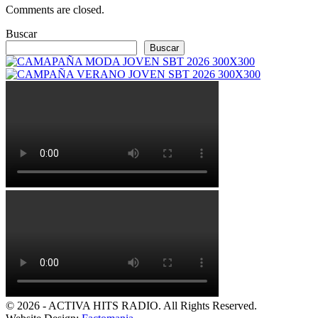
Comments are closed.
Buscar
Buscar
© 2026 - ACTIVA HITS RADIO. All Rights Reserved.