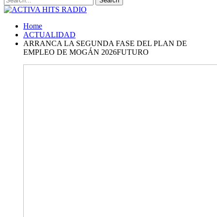
Home
ACTUALIDAD
ARRANCA LA SEGUNDA FASE DEL PLAN DE
EMPLEO DE MOGÁN 2026FUTURO