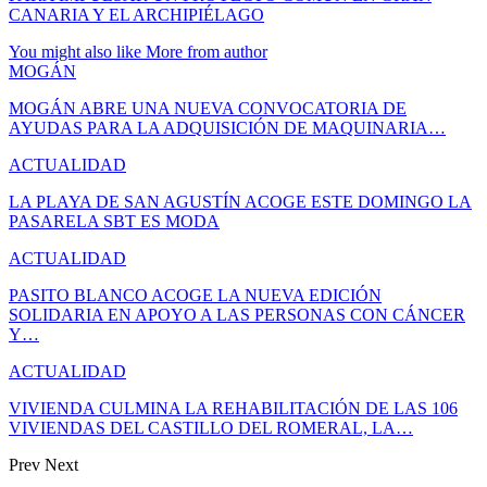
CANARIA Y EL ARCHIPIÉLAGO
You might also like
More from author
MOGÁN
MOGÁN ABRE UNA NUEVA CONVOCATORIA DE
AYUDAS PARA LA ADQUISICIÓN DE MAQUINARIA…
ACTUALIDAD
LA PLAYA DE SAN AGUSTÍN ACOGE ESTE DOMINGO LA
PASARELA SBT ES MODA
ACTUALIDAD
PASITO BLANCO ACOGE LA NUEVA EDICIÓN
SOLIDARIA EN APOYO A LAS PERSONAS CON CÁNCER
Y…
ACTUALIDAD
VIVIENDA CULMINA LA REHABILITACIÓN DE LAS 106
VIVIENDAS DEL CASTILLO DEL ROMERAL, LA…
Prev
Next