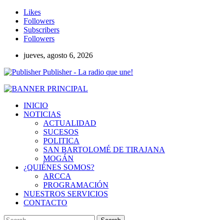
Likes
Followers
Subscribers
Followers
jueves, agosto 6, 2026
Publisher - La radio que une!
INICIO
NOTICIAS
ACTUALIDAD
SUCESOS
POLITICA
SAN BARTOLOMÉ DE TIRAJANA
MOGÁN
¿QUIÉNES SOMOS?
ARCCA
PROGRAMACIÓN
NUESTROS SERVICIOS
CONTACTO