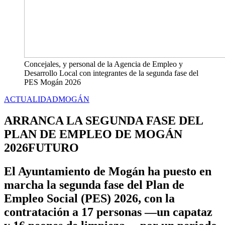
Concejales, y personal de la Agencia de Empleo y
Desarrollo Local con integrantes de la segunda fase del
PES Mogán 2026
ACTUALIDAD
MOGÁN
ARRANCA LA SEGUNDA FASE DEL
PLAN DE EMPLEO DE MOGÁN
2026FUTURO
El Ayuntamiento de Mogán ha puesto en
marcha la segunda fase del Plan de
Empleo Social (PES) 2026, con la
contratación a 17 personas —un capataz