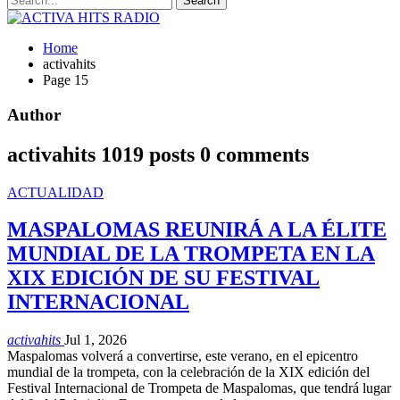
Home
activahits
Page 15
Author
activahits
1019 posts
0 comments
ACTUALIDAD
MASPALOMAS REUNIRÁ A LA ÉLITE
MUNDIAL DE LA TROMPETA EN LA
XIX EDICIÓN DE SU FESTIVAL
INTERNACIONAL
activahits
Jul 1, 2026
Maspalomas volverá a convertirse, este verano, en el epicentro
mundial de la trompeta, con la celebración de la XIX edición del
Festival Internacional de Trompeta de Maspalomas, que tendrá lugar