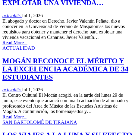
EXPLOTAR UNA VIVIENDA…
activahits
Jul 1, 2026
El abogado y doctor en Derecho, Javier Valentín Peñate, dio a
conocer en la Universidad de Verano de Maspalomas los nuevos
requisitos para obtener y mantener el derecho para explotar una
vivienda vacacional en Canarias. Javier Valentín…
Read More...
ACTUALIDAD
MOGÁN RECONOCE EL MÉRITO Y
LA EXCELENCIA ACADÉMICA DE 34
ESTUDIANTES
activahits
Jul 1, 2026
El Centro Cultural El Mocán acogió, en la tarde del lunes 29 de
junio, este evento que arrancó con una la actuación de alumnado y
profesorado del Área de Música de las Escuelas Artísticas de
Mogán. A continuación, los homenajeados y…
Read More...
SAN BARTOLOMÉ DE TIRAJANA