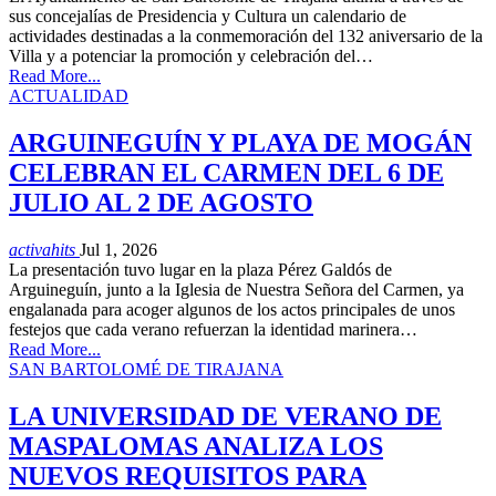
sus concejalías de Presidencia y Cultura un calendario de
actividades destinadas a la conmemoración del 132 aniversario de la
Villa y a potenciar la promoción y celebración del…
Read More...
ACTUALIDAD
ARGUINEGUÍN Y PLAYA DE MOGÁN
CELEBRAN EL CARMEN DEL 6 DE
JULIO AL 2 DE AGOSTO
activahits
Jul 1, 2026
La presentación tuvo lugar en la plaza Pérez Galdós de
Arguineguín, junto a la Iglesia de Nuestra Señora del Carmen, ya
engalanada para acoger algunos de los actos principales de unos
festejos que cada verano refuerzan la identidad marinera…
Read More...
SAN BARTOLOMÉ DE TIRAJANA
LA UNIVERSIDAD DE VERANO DE
MASPALOMAS ANALIZA LOS
NUEVOS REQUISITOS PARA