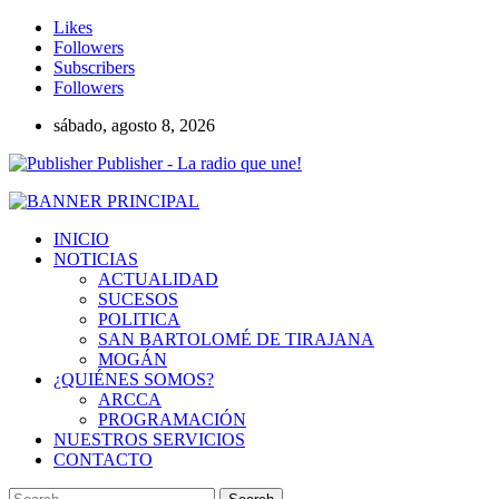
Likes
Followers
Subscribers
Followers
sábado, agosto 8, 2026
Publisher - La radio que une!
INICIO
NOTICIAS
ACTUALIDAD
SUCESOS
POLITICA
SAN BARTOLOMÉ DE TIRAJANA
MOGÁN
¿QUIÉNES SOMOS?
ARCCA
PROGRAMACIÓN
NUESTROS SERVICIOS
CONTACTO