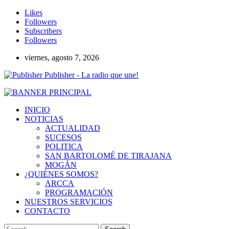
Likes
Followers
Subscribers
Followers
viernes, agosto 7, 2026
Publisher - La radio que une!
INICIO
NOTICIAS
ACTUALIDAD
SUCESOS
POLITICA
SAN BARTOLOMÉ DE TIRAJANA
MOGÁN
¿QUIÉNES SOMOS?
ARCCA
PROGRAMACIÓN
NUESTROS SERVICIOS
CONTACTO