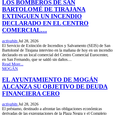
LOS BOMBEROS DE SAN
BARTOLOMÉ DE TIRAJANA
EXTINGUEN UN INCENDIO
DECLARADO EN EL CENTRO
COMERCIAL…
activahits
Jul 28, 2026
El Servicio de Extinción de Incendios y Salvamento (SEIS) de San
Bartolomé de Tirajana intervino en la mañana de hoy en un incendio
declarado en un local comercial del Centro Comercial Eurocenter,
en San Fernando, que se saldó sin daños…
Read More...
MOGÁN
EL AYUNTAMIENTO DE MOGÁN
ALCANZA SU OBJETIVO DE DEUDA
FINANCIERA CERO
activahits
Jul 28, 2026
El préstamo, destinado a afrontar las obligaciones económicas
derivadas de las expropiaciones de la Plaza Negra y el Complejo