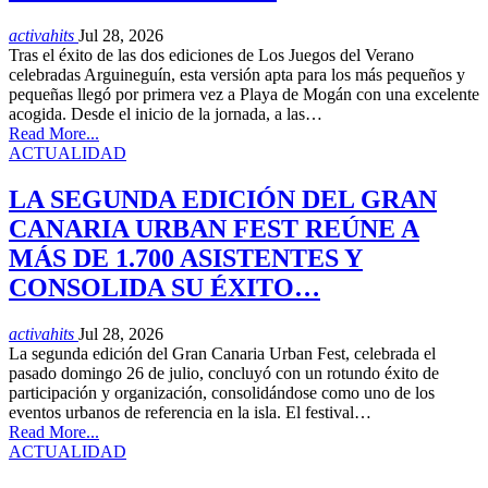
activahits
Jul 28, 2026
Tras el éxito de las dos ediciones de Los Juegos del Verano
celebradas Arguineguín, esta versión apta para los más pequeños y
pequeñas llegó por primera vez a Playa de Mogán con una excelente
acogida. Desde el inicio de la jornada, a las…
Read More...
ACTUALIDAD
LA SEGUNDA EDICIÓN DEL GRAN
CANARIA URBAN FEST REÚNE A
MÁS DE 1.700 ASISTENTES Y
CONSOLIDA SU ÉXITO…
activahits
Jul 28, 2026
La segunda edición del Gran Canaria Urban Fest, celebrada el
pasado domingo 26 de julio, concluyó con un rotundo éxito de
participación y organización, consolidándose como uno de los
eventos urbanos de referencia en la isla. El festival…
Read More...
ACTUALIDAD