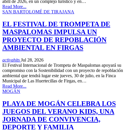
abril de 2026, en un complejo turístico y en…
Read More...
SAN BARTOLOMÉ DE TIRAJANA
EL FESTIVAL DE TROMPETA DE
MASPALOMAS IMPULSA UN
PROYECTO DE REPOBLACIÓN
AMBIENTAL EN FIRGAS
activahits
Jul 28, 2026
El Festival Internacional de Trompeta de Maspalomas apoyará su
compromiso con la Sostenibilidad con un proyecto de repoblación
ambiental que tendrá lugar este jueves, 30 de julio, en la Finca
Municipal de Las Huertecillas de Firgas, en…
Read More...
MOGÁN
PLAYA DE MOGÁN CELEBRA LOS
JUEGOS DEL VERANO KIDS, UNA
JORNADA DE CONVIVENCIA,
DEPORTE Y FAMILIA