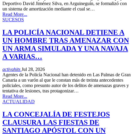
Deportivo David Jiménez Silva, en Arguineguín, se formalizó con
un sistema de amortización mediante el cual se…
Read More...
SUCESOS
LA POLICÍA NACIONAL DETIENE A
UN HOMBRE TRAS AMENAZAR CON
UN ARMA SIMULADA Y UNA NAVAJA
A VARIAS…
activahits
Jul 28, 2026
Agentes de la Policía Nacional han detenido en Las Palmas de Gran
Canaria a un varón al que le constan más de treinta antecedentes
policiales, como presunto autor de los delitos de amenazas graves y
tentativa de lesiones, tras protagonizar…
Read More...
ACTUALIDAD
LA CONCEJALÍA DE FESTEJOS
CLAUSURA LAS FIESTAS DE
SANTIAGO APÓSTOL CON UN