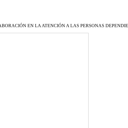
ABORACIÓN EN LA ATENCIÓN A LAS PERSONAS DEPENDI