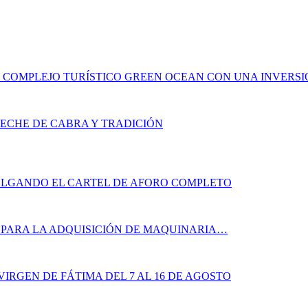
COMPLEJO TURÍSTICO GREEN OCEAN CON UNA INVERSIÓN
ECHE DE CABRA Y TRADICIÓN
OLGANDO EL CARTEL DE AFORO COMPLETO
PARA LA ADQUISICIÓN DE MAQUINARIA…
IRGEN DE FÁTIMA DEL 7 AL 16 DE AGOSTO