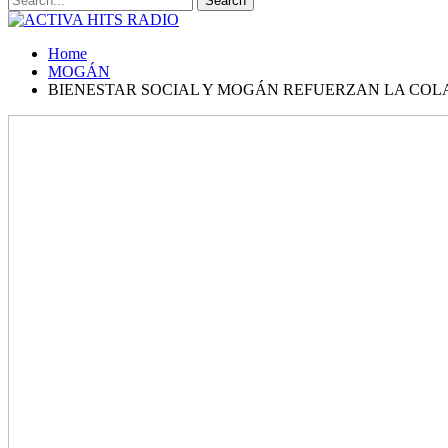
Home
MOGÁN
BIENESTAR SOCIAL Y MOGÁN REFUERZAN LA COL