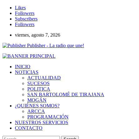
Likes
Followers
Subscribers
Followers
viernes, agosto 7, 2026
Publisher - La radio que une!
INICIO
NOTICIAS
ACTUALIDAD
SUCESOS
POLITICA
SAN BARTOLOMÉ DE TIRAJANA
MOGÁN
¿QUIÉNES SOMOS?
ARCCA
PROGRAMACIÓN
NUESTROS SERVICIOS
CONTACTO