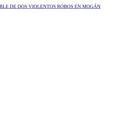
ABLE DE DOS VIOLENTOS ROBOS EN MOGÁN