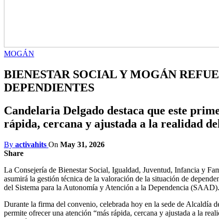
MOGÁN
BIENESTAR SOCIAL Y MOGÁN REFUE
DEPENDIENTES
Candelaria Delgado destaca que este prime
rápida, cercana y ajustada a la realidad de
By
activahits
On
May 31, 2026
Share
La Consejería de Bienestar Social, Igualdad, Juventud, Infancia y Fa
asumirá la gestión técnica de la valoración de la situación de depende
del Sistema para la Autonomía y Atención a la Dependencia (SAAD)
Durante la firma del convenio, celebrada hoy en la sede de Alcaldía 
permite ofrecer una atención “más rápida, cercana y ajustada a la real