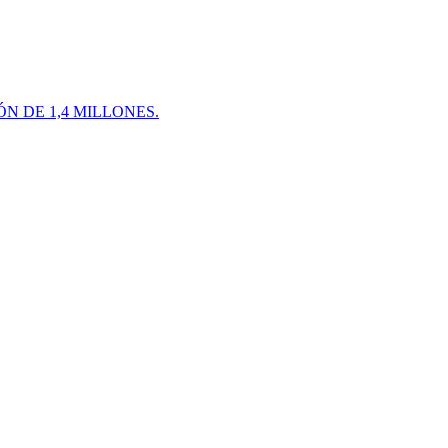
 DE 1,4 MILLONES.