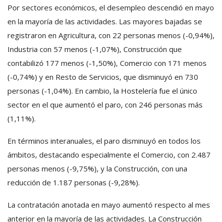
Por sectores económicos, el desempleo descendió en mayo
en la mayoría de las actividades. Las mayores bajadas se
registraron en Agricultura, con 22 personas menos (-0,94%),
Industria con 57 menos (-1,07%), Construcción que
contabilizó 177 menos (-1,50%), Comercio con 171 menos
(-0,74%) y en Resto de Servicios, que disminuyó en 730
personas (-1,04%). En cambio, la Hostelería fue el único
sector en el que aumentó el paro, con 246 personas más
(1,11%).
En términos interanuales, el paro disminuyó en todos los
ámbitos, destacando especialmente el Comercio, con 2.487
personas menos (-9,75%), y la Construcción, con una
reducción de 1.187 personas (-9,28%).
La contratación anotada en mayo aumentó respecto al mes
anterior en la mayoría de las actividades. La Construcción