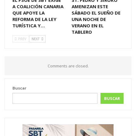
A COALICIÓN CANARIA
AMENIZAN ESTE
QUE APOYE LA
SÁBADO EL SUEÑO DE
REFORMA DE LA LEY
UNA NOCHE DE
TURÍSTICA Y…
VERANO EN EL
TABLERO
PREV
NEXT
Comments are closed.
Buscar
BUSCAR