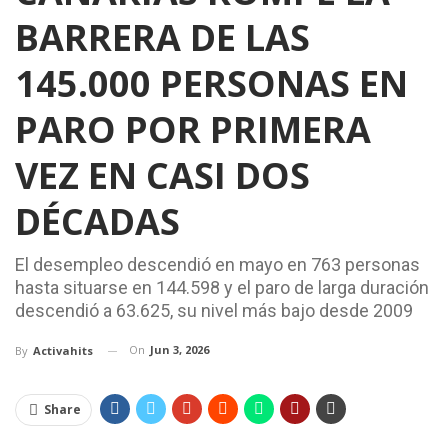
BARRERA DE LAS
145.000 PERSONAS EN
PARO POR PRIMERA
VEZ EN CASI DOS
DÉCADAS
El desempleo descendió en mayo en 763 personas
hasta situarse en 144.598 y el paro de larga duración
descendió a 63.625, su nivel más bajo desde 2009
On
Jun 3, 2026
By
Activahits
Share