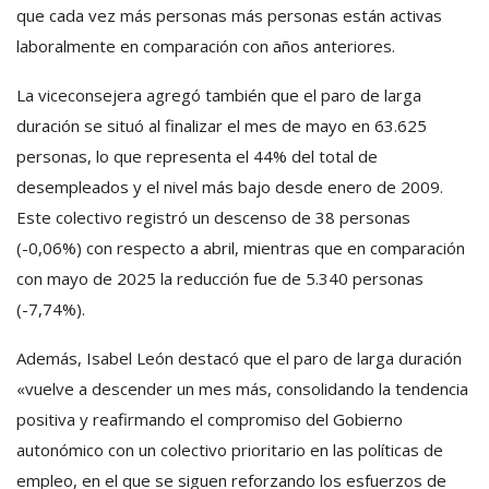
que cada vez más personas más personas están activas
laboralmente en comparación con años anteriores.
La viceconsejera agregó también que el paro de larga
duración se situó al finalizar el mes de mayo en 63.625
personas, lo que representa el 44% del total de
desempleados y el nivel más bajo desde enero de 2009.
Este colectivo registró un descenso de 38 personas
(-0,06%) con respecto a abril, mientras que en comparación
con mayo de 2025 la reducción fue de 5.340 personas
(-7,74%).
Además, Isabel León destacó que el paro de larga duración
«vuelve a descender un mes más, consolidando la tendencia
positiva y reafirmando el compromiso del Gobierno
autonómico con un colectivo prioritario en las políticas de
empleo, en el que se siguen reforzando los esfuerzos de