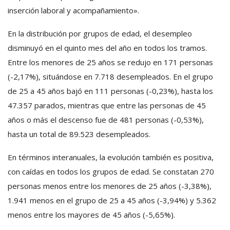
inserción laboral y acompañamiento».
En la distribución por grupos de edad, el desempleo
disminuyó en el quinto mes del año en todos los tramos.
Entre los menores de 25 años se redujo en 171 personas
(-2,17%), situándose en 7.718 desempleados. En el grupo
de 25 a 45 años bajó en 111 personas (-0,23%), hasta los
47.357 parados, mientras que entre las personas de 45
años o más el descenso fue de 481 personas (-0,53%),
hasta un total de 89.523 desempleados.
En términos interanuales, la evolución también es positiva,
con caídas en todos los grupos de edad. Se constatan 270
personas menos entre los menores de 25 años (-3,38%),
1.941 menos en el grupo de 25 a 45 años (-3,94%) y 5.362
menos entre los mayores de 45 años (-5,65%).