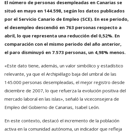
El número de personas desempleadas en Canarias se
situó en mayo en 144.598, según los datos publicados
por el Servicio Canario de Empleo (SCE). En ese periodo,
el desempleo descendió en 763 personas respecto a
abril, lo que representa una reducción del 0,52%. En
comparación con el mismo periodo del año anterior,
el paro disminuyó en 7.573 personas, un 4,98% menos.
«Este dato tiene, además, un valor simbólico y estadístico
relevante, ya que el Archipiélago baja del umbral de las
145.000 personas desempleadas, el mejor registro desde
diciembre de 2007, lo que refuerza la evolución positiva del
mercado laboral en las islas», señaló la viceconsejera de
Empleo del Gobierno de Canarias, Isabel León.
En este contexto, destacó el incremento de la población
activa en la comunidad autónoma, un indicador que refleja