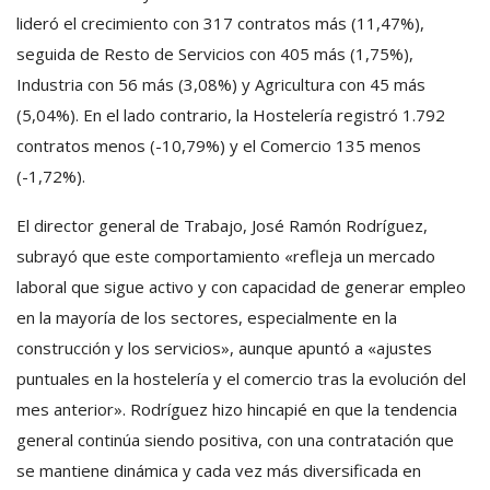
lideró el crecimiento con 317 contratos más (11,47%),
seguida de Resto de Servicios con 405 más (1,75%),
Industria con 56 más (3,08%) y Agricultura con 45 más
(5,04%). En el lado contrario, la Hostelería registró 1.792
contratos menos (-10,79%) y el Comercio 135 menos
(-1,72%).
El director general de Trabajo, José Ramón Rodríguez,
subrayó que este comportamiento «refleja un mercado
laboral que sigue activo y con capacidad de generar empleo
en la mayoría de los sectores, especialmente en la
construcción y los servicios», aunque apuntó a «ajustes
puntuales en la hostelería y el comercio tras la evolución del
mes anterior». Rodríguez hizo hincapié en que la tendencia
general continúa siendo positiva, con una contratación que
se mantiene dinámica y cada vez más diversificada en