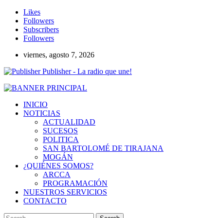
Likes
Followers
Subscribers
Followers
viernes, agosto 7, 2026
Publisher - La radio que une!
INICIO
NOTICIAS
ACTUALIDAD
SUCESOS
POLITICA
SAN BARTOLOMÉ DE TIRAJANA
MOGÁN
¿QUIÉNES SOMOS?
ARCCA
PROGRAMACIÓN
NUESTROS SERVICIOS
CONTACTO