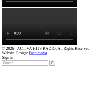
© 2026 - ACTIVA HITS RADIO. All Rights Reserved.
Website Design:
Factomania
Sign in