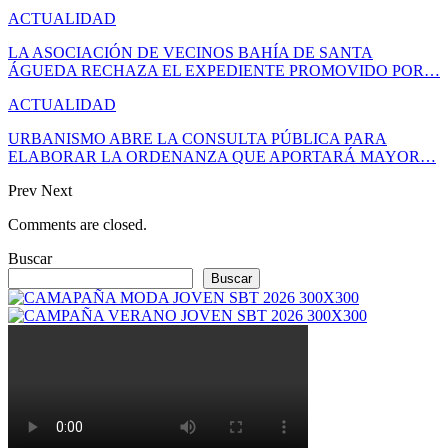
ACTUALIDAD
LA ASOCIACIÓN DE VECINOS BAHÍA DE SANTA
ÁGUEDA RECHAZA EL EXPEDIENTE PROMOVIDO POR…
ACTUALIDAD
URBANISMO ABRE LA CONSULTA PÚBLICA PARA
ELABORAR LA ORDENANZA QUE APORTARÁ MAYOR…
Prev
Next
Comments are closed.
Buscar
Buscar