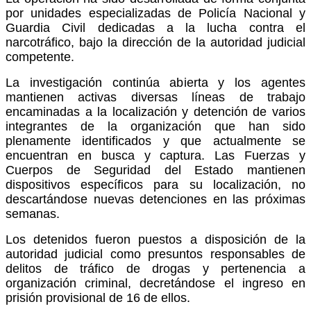
por unidades especializadas de Policía Nacional y
Guardia Civil dedicadas a la lucha contra el
narcotráfico, bajo la dirección de la autoridad judicial
competente.
La investigación continúa abierta y los agentes
mantienen activas diversas líneas de trabajo
encaminadas a la localización y detención de varios
integrantes de la organización que han sido
plenamente identificados y que actualmente se
encuentran en busca y captura. Las Fuerzas y
Cuerpos de Seguridad del Estado mantienen
dispositivos específicos para su localización, no
descartándose nuevas detenciones en las próximas
semanas.
Los detenidos fueron puestos a disposición de la
autoridad judicial como presuntos responsables de
delitos de tráfico de drogas y pertenencia a
organización criminal, decretándose el ingreso en
prisión provisional de 16 de ellos.