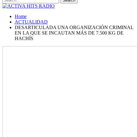
Home
ACTUALIDAD
DESARTICULADA UNA ORGANIZACIÓN CRIMINAL
EN LA QUE SE INCAUTAN MÁS DE 7.500 KG DE
HACHÍS