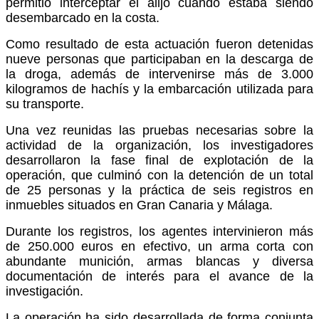
permitió interceptar el alijo cuando estaba siendo
desembarcado en la costa.
Como resultado de esta actuación fueron detenidas
nueve personas que participaban en la descarga de
la droga, además de intervenirse más de 3.000
kilogramos de hachís y la embarcación utilizada para
su transporte.
Una vez reunidas las pruebas necesarias sobre la
actividad de la organización, los investigadores
desarrollaron la fase final de explotación de la
operación, que culminó con la detención de un total
de 25 personas y la práctica de seis registros en
inmuebles situados en Gran Canaria y Málaga.
Durante los registros, los agentes intervinieron más
de 250.000 euros en efectivo, un arma corta con
abundante munición, armas blancas y diversa
documentación de interés para el avance de la
investigación.
La operación ha sido desarrollada de forma conjunta