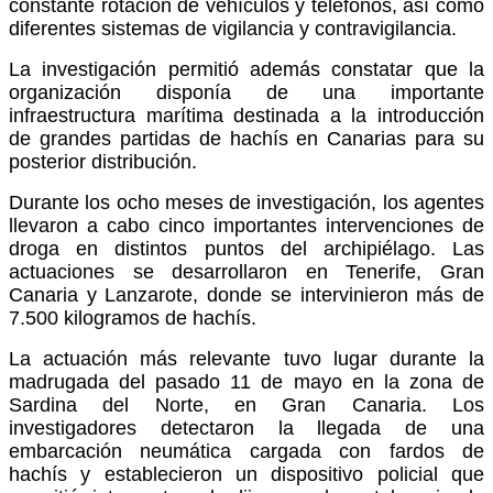
constante rotación de vehículos y teléfonos, así como
diferentes sistemas de vigilancia y contravigilancia.
La investigación permitió además constatar que la
organización disponía de una importante
infraestructura marítima destinada a la introducción
de grandes partidas de hachís en Canarias para su
posterior distribución.
Durante los ocho meses de investigación, los agentes
llevaron a cabo cinco importantes intervenciones de
droga en distintos puntos del archipiélago. Las
actuaciones se desarrollaron en Tenerife, Gran
Canaria y Lanzarote, donde se intervinieron más de
7.500 kilogramos de hachís.
La actuación más relevante tuvo lugar durante la
madrugada del pasado 11 de mayo en la zona de
Sardina del Norte, en Gran Canaria. Los
investigadores detectaron la llegada de una
embarcación neumática cargada con fardos de
hachís y establecieron un dispositivo policial que