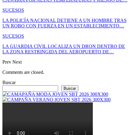
SUCESOS
LA POLICÍA NACIONAL DETIENE A UN HOMBRE TRAS
UN ROBO CON FUERZA EN UN ESTABLECIMIENTO…
SUCESOS
LA GUARDIA CIVIL LOCALIZA UN DRON DENTRO DE
LA ZONA RESTRINGIDA DEL AEROPUERTO DE…
Prev
Next
Comments are closed.
Buscar
Buscar