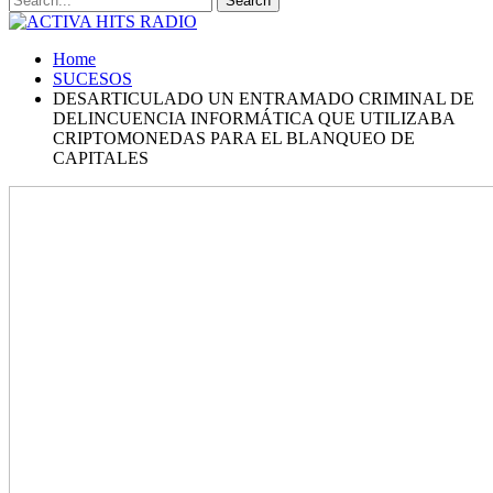
Home
SUCESOS
DESARTICULADO UN ENTRAMADO CRIMINAL DE
DELINCUENCIA INFORMÁTICA QUE UTILIZABA
CRIPTOMONEDAS PARA EL BLANQUEO DE
CAPITALES