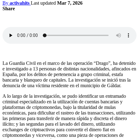
By
activahits
Last updated
Mar 7, 2026
Share
La Guardia Civil en el marco de las operación “Drago”, ha detenido
e investigado a 13 personas de distintas nacionalidades, afincados en
España, por los delitos de pertenencia a grupo criminal, estafa
bancaria y blanqueo de capitales. La investigación se inició tras la
denuncia de una víctima residente en el municipio de Gáldar.
A lo largo de la investigación, se pudo identificar un entramado
criminal especializado en la utilización de cuentas bancarias y
plataformas de criptomonedas, bajo la titularidad de mulas
económicas, para dificultar el rastreo de las transacciones, utilizando
las primeras para transferir de manera rápida y discreta el dinero
ilícito; y las segundas para el lavado del dinero, utilizando
exchanges de criptoactivos para convertir el dinero fiat en
criptomonedas y viceversa, como una pieza de operaciones de