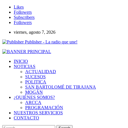
Likes
Followers
Subscribers
Followers
viernes, agosto 7, 2026
Publisher - La radio que une!
INICIO
NOTICIAS
ACTUALIDAD
SUCESOS
POLITICA
SAN BARTOLOMÉ DE TIRAJANA
MOGÁN
¿QUIÉNES SOMOS?
ARCCA
PROGRAMACIÓN
NUESTROS SERVICIOS
CONTACTO