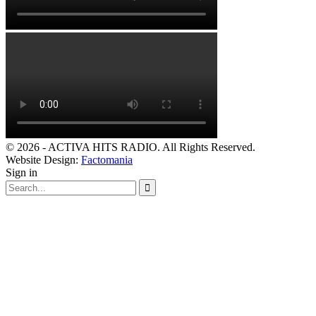
© 2026 - ACTIVA HITS RADIO. All Rights Reserved.
Website Design:
Factomania
Sign in