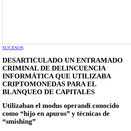
SUCESOS
DESARTICULADO UN ENTRAMADO
CRIMINAL DE DELINCUENCIA
INFORMÁTICA QUE UTILIZABA
CRIPTOMONEDAS PARA EL
BLANQUEO DE CAPITALES
Utilizaban el modus operandi conocido
como “hijo en apuros” y técnicas de
“smishing”