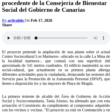
procedente de la Consejería de Bienestar
Social del Gobierno de Canarias
By
activahits
On
Feb 17, 2026
Share
El proyecto pretende la ampliación de una planta sobre el actual
Centro Sociocultural Los Marineros –ubicado en la calle La Mina de
la localidad marinera–, que contará con una superficie útil
aproximada de 541 metros cuadrados. El edificio mantendrá su uso
social-cultural, que actualmente en su primera planta alberga
diferentes actividades para la ciudadanía, destacando las sesiones del
Servicio para la Promoción de la Autonomía Personal (SPAP), que
tienen a disposición los y las mayores de Playa de Mogán.
La primera teniente de alcalde del Área de Gobierno de Acción
Social y Sociocomunitaria, Tania Alonso, ha afirmado que con esta
actuación el Consistorio da cumplimiento al compromiso adquirido
con los vecinos y vecinas. “El proyecto ya está en Contratación y en