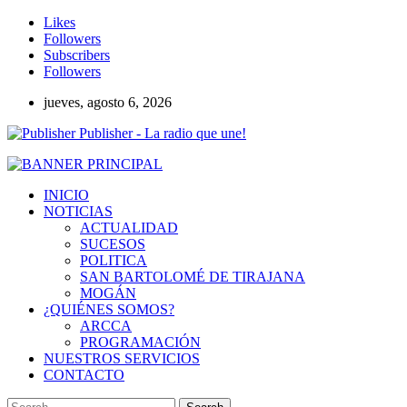
Likes
Followers
Subscribers
Followers
jueves, agosto 6, 2026
Publisher - La radio que une!
INICIO
NOTICIAS
ACTUALIDAD
SUCESOS
POLITICA
SAN BARTOLOMÉ DE TIRAJANA
MOGÁN
¿QUIÉNES SOMOS?
ARCCA
PROGRAMACIÓN
NUESTROS SERVICIOS
CONTACTO