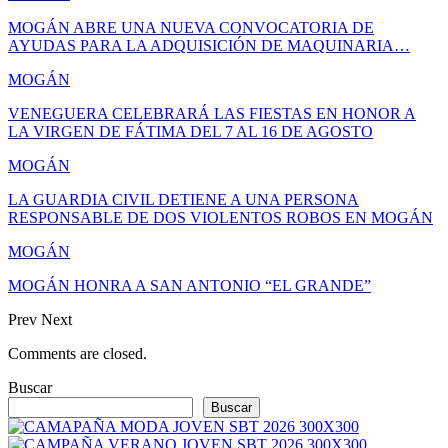
MOGÁN ABRE UNA NUEVA CONVOCATORIA DE
AYUDAS PARA LA ADQUISICIÓN DE MAQUINARIA…
MOGÁN
VENEGUERA CELEBRARÁ LAS FIESTAS EN HONOR A
LA VIRGEN DE FÁTIMA DEL 7 AL 16 DE AGOSTO
MOGÁN
LA GUARDIA CIVIL DETIENE A UNA PERSONA
RESPONSABLE DE DOS VIOLENTOS ROBOS EN MOGÁN
MOGÁN
MOGÁN HONRA A SAN ANTONIO “EL GRANDE”
Prev
Next
Comments are closed.
Buscar
Buscar