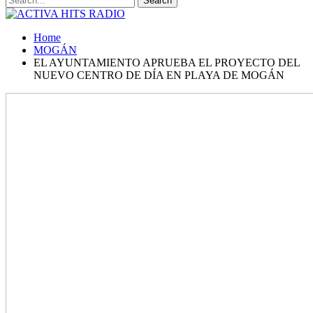
Home
MOGÁN
EL AYUNTAMIENTO APRUEBA EL PROYECTO DEL
NUEVO CENTRO DE DÍA EN PLAYA DE MOGÁN