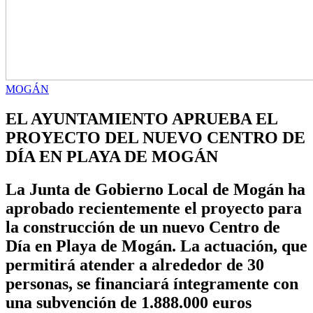
MOGÁN
EL AYUNTAMIENTO APRUEBA EL
PROYECTO DEL NUEVO CENTRO DE
DÍA EN PLAYA DE MOGÁN
La Junta de Gobierno Local de Mogán ha
aprobado recientemente el proyecto para
la construcción de un nuevo Centro de
Día en Playa de Mogán. La actuación, que
permitirá atender a alrededor de 30
personas, se financiará íntegramente con
una subvención de 1.888.000 euros