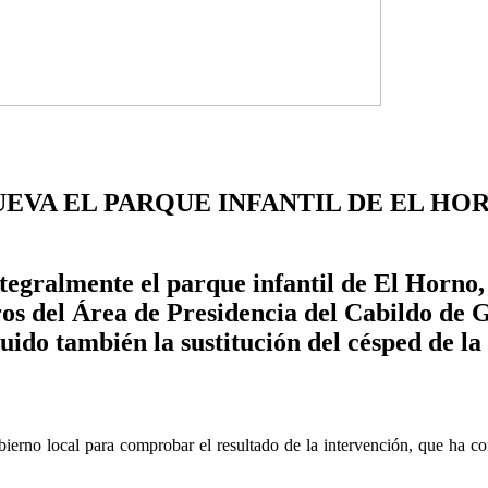
VA EL PARQUE INFANTIL DE EL HOR
gralmente el parque infantil de El Horno, 
ros del Área de Presidencia del Cabildo de 
uido también la sustitución del césped de la
bierno local para comprobar el resultado de la intervención, que ha con