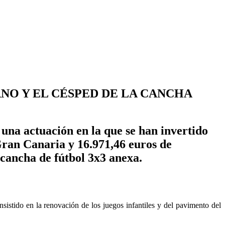
NO Y EL CÉSPED DE LA CANCHA
una actuación en la que se han invertido
Gran Canaria y 16.971,46 euros de
 cancha de fútbol 3x3 anexa.
sistido en la renovación de los juegos infantiles y del pavimento del