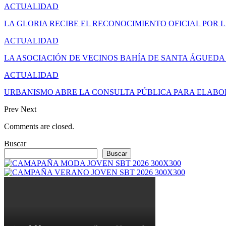
ACTUALIDAD
LA GLORIA RECIBE EL RECONOCIMIENTO OFICIAL POR 
ACTUALIDAD
LA ASOCIACIÓN DE VECINOS BAHÍA DE SANTA ÁGUED
ACTUALIDAD
URBANISMO ABRE LA CONSULTA PÚBLICA PARA ELAB
Prev
Next
Comments are closed.
Buscar
Buscar