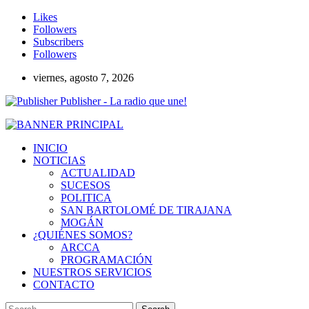
Likes
Followers
Subscribers
Followers
viernes, agosto 7, 2026
Publisher - La radio que une!
INICIO
NOTICIAS
ACTUALIDAD
SUCESOS
POLITICA
SAN BARTOLOMÉ DE TIRAJANA
MOGÁN
¿QUIÉNES SOMOS?
ARCCA
PROGRAMACIÓN
NUESTROS SERVICIOS
CONTACTO