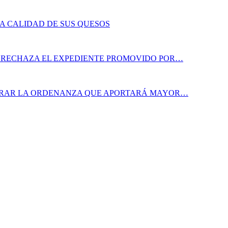
LA CALIDAD DE SUS QUESOS
A RECHAZA EL EXPEDIENTE PROMOVIDO POR…
ORAR LA ORDENANZA QUE APORTARÁ MAYOR…