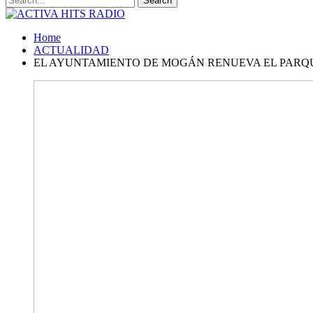
Home
ACTUALIDAD
EL AYUNTAMIENTO DE MOGÁN RENUEVA EL PARQUE