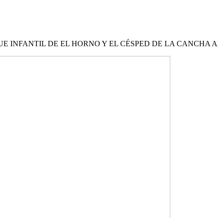
 INFANTIL DE EL HORNO Y EL CÉSPED DE LA CANCHA 