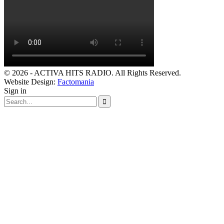
© 2026 - ACTIVA HITS RADIO. All Rights Reserved.
Website Design:
Factomania
Sign in