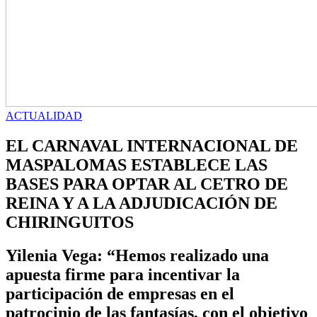
ACTUALIDAD
EL CARNAVAL INTERNACIONAL DE
MASPALOMAS ESTABLECE LAS
BASES PARA OPTAR AL CETRO DE
REINA Y A LA ADJUDICACIÓN DE
CHIRINGUITOS
Yilenia Vega: “Hemos realizado una
apuesta firme para incentivar la
participación de empresas en el
patrocinio de las fantasías, con el objetivo