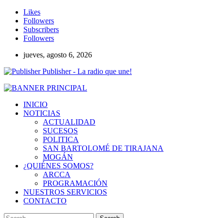
Likes
Followers
Subscribers
Followers
jueves, agosto 6, 2026
Publisher - La radio que une!
INICIO
NOTICIAS
ACTUALIDAD
SUCESOS
POLITICA
SAN BARTOLOMÉ DE TIRAJANA
MOGÁN
¿QUIÉNES SOMOS?
ARCCA
PROGRAMACIÓN
NUESTROS SERVICIOS
CONTACTO