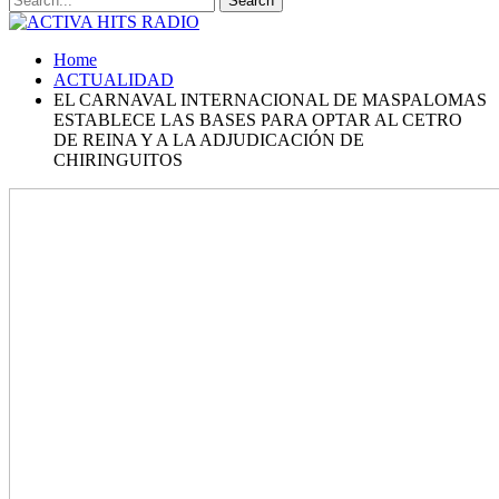
Home
ACTUALIDAD
EL CARNAVAL INTERNACIONAL DE MASPALOMAS
ESTABLECE LAS BASES PARA OPTAR AL CETRO
DE REINA Y A LA ADJUDICACIÓN DE
CHIRINGUITOS