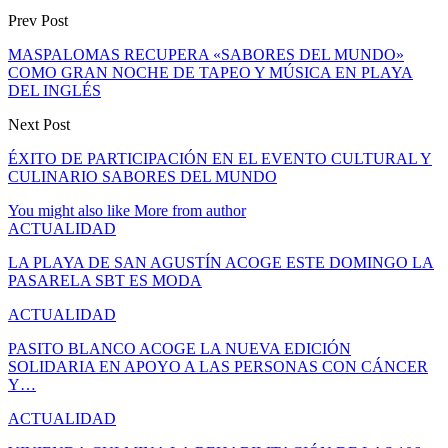
Prev Post
MASPALOMAS RECUPERA «SABORES DEL MUNDO»
COMO GRAN NOCHE DE TAPEO Y MÚSICA EN PLAYA
DEL INGLÉS
Next Post
ÉXITO DE PARTICIPACIÓN EN EL EVENTO CULTURAL Y
CULINARIO SABORES DEL MUNDO
You might also like
More from author
ACTUALIDAD
LA PLAYA DE SAN AGUSTÍN ACOGE ESTE DOMINGO LA
PASARELA SBT ES MODA
ACTUALIDAD
PASITO BLANCO ACOGE LA NUEVA EDICIÓN
SOLIDARIA EN APOYO A LAS PERSONAS CON CÁNCER
Y…
ACTUALIDAD