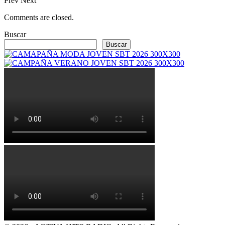
Prev
Next
Comments are closed.
Buscar
Buscar