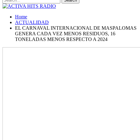
Home
ACTUALIDAD
EL CARNAVAL INTERNACIONAL DE MASPALOMAS
GENERA CADA VEZ MENOS RESIDUOS, 16
TONELADAS MENOS RESPECTO A 2024