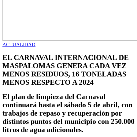
ACTUALIDAD
EL CARNAVAL INTERNACIONAL DE
MASPALOMAS GENERA CADA VEZ
MENOS RESIDUOS, 16 TONELADAS
MENOS RESPECTO A 2024
El plan de limpieza del Carnaval
continuará hasta el sábado 5 de abril, con
trabajos de repaso y recuperación por
distintos puntos del municipio con 250.000
litros de agua adicionales.