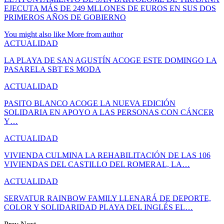
EJECUTA MÁS DE 249 MLLONES DE EUROS EN SUS DOS
PRIMEROS AÑOS DE GOBIERNO
You might also like
More from author
ACTUALIDAD
LA PLAYA DE SAN AGUSTÍN ACOGE ESTE DOMINGO LA
PASARELA SBT ES MODA
ACTUALIDAD
PASITO BLANCO ACOGE LA NUEVA EDICIÓN
SOLIDARIA EN APOYO A LAS PERSONAS CON CÁNCER
Y…
ACTUALIDAD
VIVIENDA CULMINA LA REHABILITACIÓN DE LAS 106
VIVIENDAS DEL CASTILLO DEL ROMERAL, LA…
ACTUALIDAD
SERVATUR RAINBOW FAMILY LLENARÁ DE DEPORTE,
COLOR Y SOLIDARIDAD PLAYA DEL INGLÉS EL…