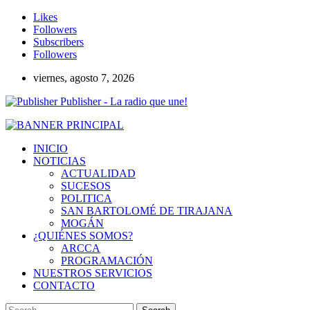
Likes
Followers
Subscribers
Followers
viernes, agosto 7, 2026
Publisher - La radio que une!
INICIO
NOTICIAS
ACTUALIDAD
SUCESOS
POLITICA
SAN BARTOLOMÉ DE TIRAJANA
MOGÁN
¿QUIÉNES SOMOS?
ARCCA
PROGRAMACIÓN
NUESTROS SERVICIOS
CONTACTO