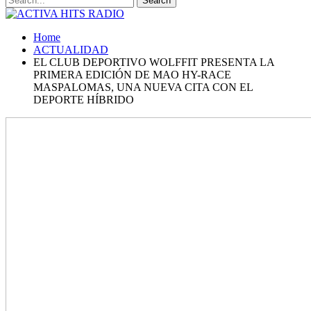
Home
ACTUALIDAD
EL CLUB DEPORTIVO WOLFFIT PRESENTA LA
PRIMERA EDICIÓN DE MAO HY-RACE
MASPALOMAS, UNA NUEVA CITA CON EL
DEPORTE HÍBRIDO