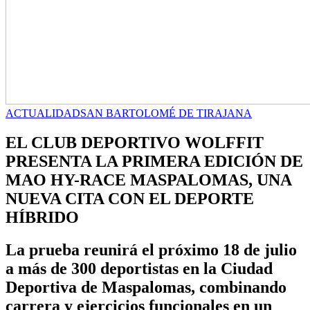
ACTUALIDAD
SAN BARTOLOMÉ DE TIRAJANA
EL CLUB DEPORTIVO WOLFFIT
PRESENTA LA PRIMERA EDICIÓN DE
MAO HY-RACE MASPALOMAS, UNA
NUEVA CITA CON EL DEPORTE
HÍBRIDO
La prueba reunirá el próximo 18 de julio
a más de 300 deportistas en la Ciudad
Deportiva de Maspalomas, combinando
carrera y ejercicios funcionales en un