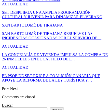
ACTUALIDAD
SBT DESPLIEGA UNA AMPLIA PROGRAMACIÓN
CULTURAL Y JUVENIL PARA DINAMIZAR EL VERANO
SAN BARTOLOMÉ DE TIRAJANA
SAN BARTOLOMÉ DE TIRAJANA RESUELVE LAS
INCIDENCIAS OCASIONADAS POR EL SERVICIO DE…
ACTUALIDAD
LA CONCEJALÍA DE VIVIENDA IMPULSA LA COMPRA DE
26 INMUEBLES EN EL CASTILLO DEL…
ACTUALIDAD
EL PSOE DE SBT EXIGE A COALICIÓN CANARIA QUE
APOYE LA REFORMA DE LA LEY TURÍSTICA Y…
Prev
Next
Comments are closed.
Buscar