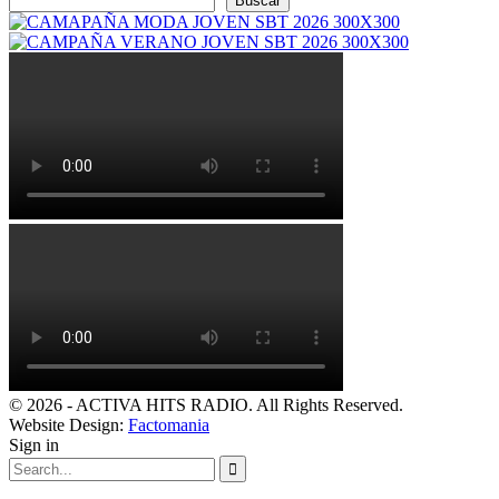
Buscar
© 2026 - ACTIVA HITS RADIO. All Rights Reserved.
Website Design:
Factomania
Sign in