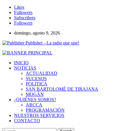
Likes
Followers
Subscribers
Followers
domingo, agosto 9, 2026
Publisher - La radio que une!
INICIO
NOTICIAS
ACTUALIDAD
SUCESOS
POLITICA
SAN BARTOLOMÉ DE TIRAJANA
MOGÁN
¿QUIÉNES SOMOS?
ARCCA
PROGRAMACIÓN
NUESTROS SERVICIOS
CONTACTO