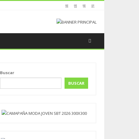
Buscar
BUSCAR