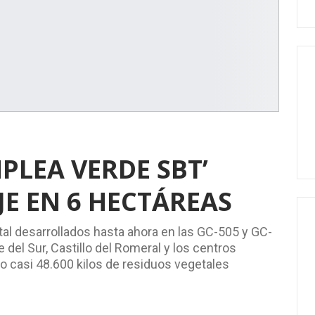
MPLEA VERDE SBT’
JE EN 6 HECTÁREAS
tal desarrollados hasta ahora en las GC-505 y GC-
 del Sur, Castillo del Romeral y los centros
o casi 48.600 kilos de residuos vegetales