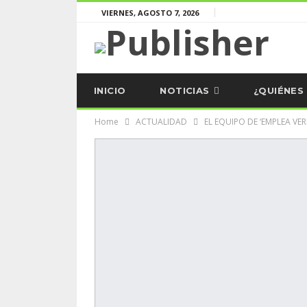
VIERNES, AGOSTO 7, 2026
INICIO
NOTICIAS
¿QUIÉNES
Home
ACTUALIDAD
EL EQUIPO DE ‘EMPLEA VER