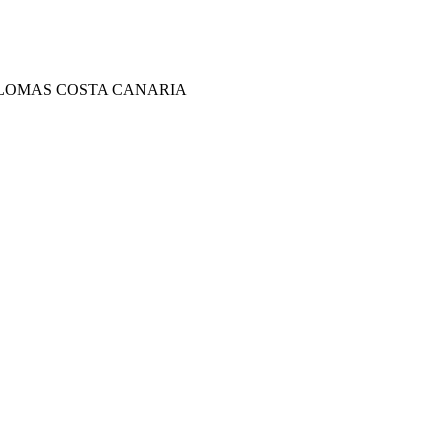
ALOMAS COSTA CANARIA