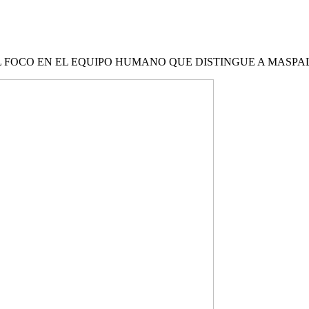
L FOCO EN EL EQUIPO HUMANO QUE DISTINGUE A MASP