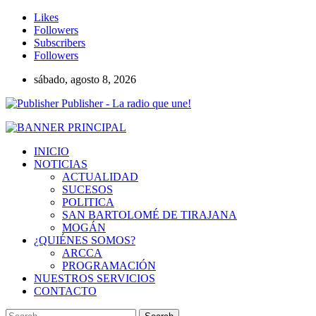
Likes
Followers
Subscribers
Followers
sábado, agosto 8, 2026
Publisher - La radio que une!
INICIO
NOTICIAS
ACTUALIDAD
SUCESOS
POLITICA
SAN BARTOLOMÉ DE TIRAJANA
MOGÁN
¿QUIÉNES SOMOS?
ARCCA
PROGRAMACIÓN
NUESTROS SERVICIOS
CONTACTO