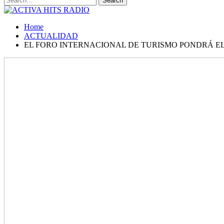
Home
ACTUALIDAD
EL FORO INTERNACIONAL DE TURISMO PONDRÁ E