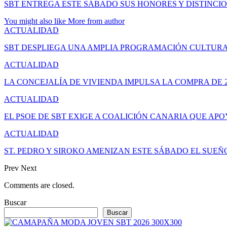
SBT ENTREGA ESTE SÁBADO SUS HONORES Y DISTINCIO
You might also like
More from author
ACTUALIDAD
SBT DESPLIEGA UNA AMPLIA PROGRAMACIÓN CULTURA
ACTUALIDAD
LA CONCEJALÍA DE VIVIENDA IMPULSA LA COMPRA DE 
ACTUALIDAD
EL PSOE DE SBT EXIGE A COALICIÓN CANARIA QUE APO
ACTUALIDAD
ST. PEDRO Y SIROKO AMENIZAN ESTE SÁBADO EL SUE
Prev
Next
Comments are closed.
Buscar
Buscar