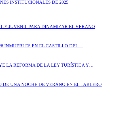
NES INSTITUCIONALES DE 2025
L Y JUVENIL PARA DINAMIZAR EL VERANO
26 INMUEBLES EN EL CASTILLO DEL…
YE LA REFORMA DE LA LEY TURÍSTICA Y…
ÑO DE UNA NOCHE DE VERANO EN EL TABLERO