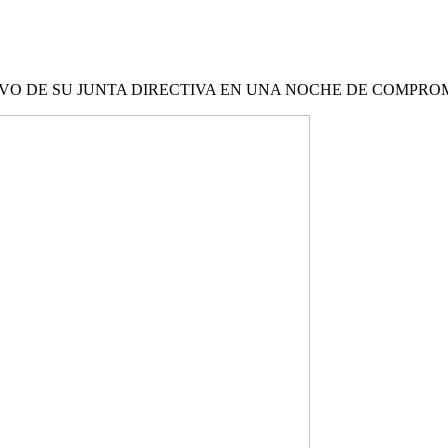
VO DE SU JUNTA DIRECTIVA EN UNA NOCHE DE COMPRO