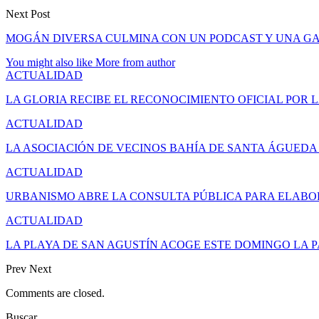
Next Post
MOGÁN DIVERSA CULMINA CON UN PODCAST Y UNA GA
You might also like
More from author
ACTUALIDAD
LA GLORIA RECIBE EL RECONOCIMIENTO OFICIAL POR 
ACTUALIDAD
LA ASOCIACIÓN DE VECINOS BAHÍA DE SANTA ÁGUED
ACTUALIDAD
URBANISMO ABRE LA CONSULTA PÚBLICA PARA ELAB
ACTUALIDAD
LA PLAYA DE SAN AGUSTÍN ACOGE ESTE DOMINGO LA 
Prev
Next
Comments are closed.
Buscar