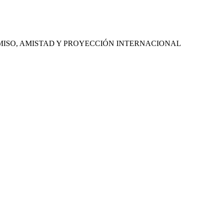
MISO, AMISTAD Y PROYECCIÓN INTERNACIONAL