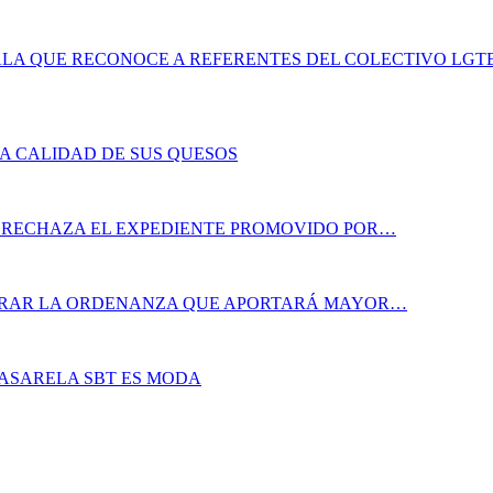
LA QUE RECONOCE A REFERENTES DEL COLECTIVO LGT
LA CALIDAD DE SUS QUESOS
A RECHAZA EL EXPEDIENTE PROMOVIDO POR…
ORAR LA ORDENANZA QUE APORTARÁ MAYOR…
PASARELA SBT ES MODA