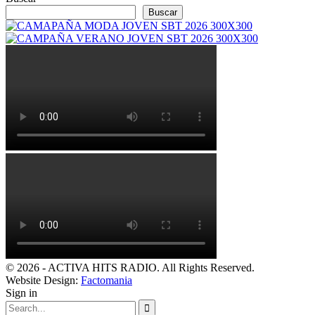
Buscar
© 2026 - ACTIVA HITS RADIO. All Rights Reserved.
Website Design:
Factomania
Sign in