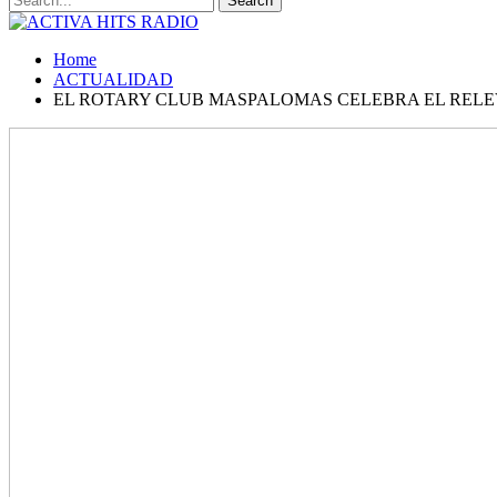
Home
ACTUALIDAD
EL ROTARY CLUB MASPALOMAS CELEBRA EL RELE