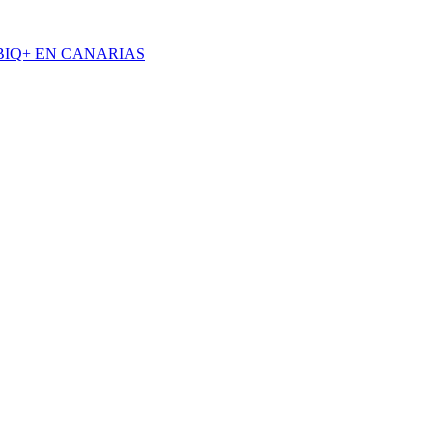
BIQ+ EN CANARIAS