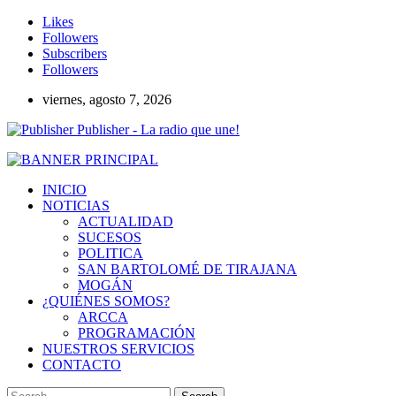
Likes
Followers
Subscribers
Followers
viernes, agosto 7, 2026
Publisher - La radio que une!
INICIO
NOTICIAS
ACTUALIDAD
SUCESOS
POLITICA
SAN BARTOLOMÉ DE TIRAJANA
MOGÁN
¿QUIÉNES SOMOS?
ARCCA
PROGRAMACIÓN
NUESTROS SERVICIOS
CONTACTO