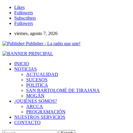
Likes
Followers
Subscribers
Followers
viernes, agosto 7, 2026
Publisher - La radio que une!
INICIO
NOTICIAS
ACTUALIDAD
SUCESOS
POLITICA
SAN BARTOLOMÉ DE TIRAJANA
MOGÁN
¿QUIÉNES SOMOS?
ARCCA
PROGRAMACIÓN
NUESTROS SERVICIOS
CONTACTO