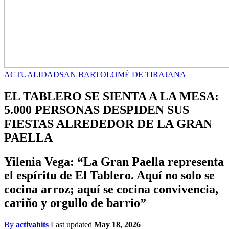
ACTUALIDAD
SAN BARTOLOMÉ DE TIRAJANA
EL TABLERO SE SIENTA A LA MESA:
5.000 PERSONAS DESPIDEN SUS
FIESTAS ALREDEDOR DE LA GRAN
PAELLA
Yilenia Vega: “La Gran Paella representa
el espíritu de El Tablero. Aquí no solo se
cocina arroz; aquí se cocina convivencia,
cariño y orgullo de barrio”
By
activahits
Last updated
May 18, 2026