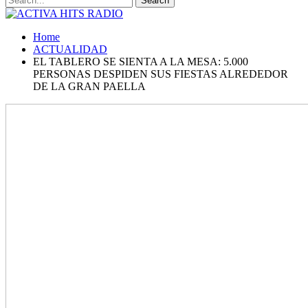
Home
ACTUALIDAD
EL TABLERO SE SIENTA A LA MESA: 5.000
PERSONAS DESPIDEN SUS FIESTAS ALREDEDOR
DE LA GRAN PAELLA