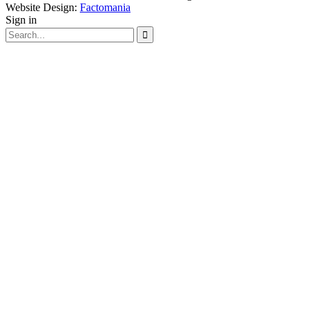
Website Design:
Factomania
Sign in