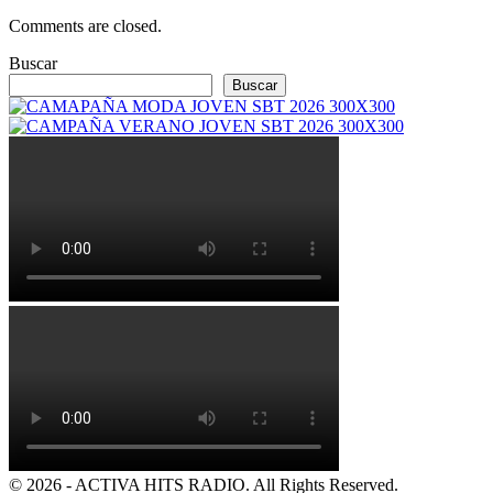
Comments are closed.
Buscar
Buscar
© 2026 - ACTIVA HITS RADIO. All Rights Reserved.