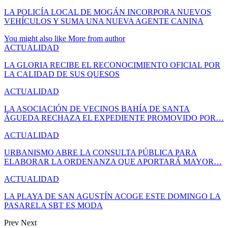
LA POLICÍA LOCAL DE MOGÁN INCORPORA NUEVOS
VEHÍCULOS Y SUMA UNA NUEVA AGENTE CANINA
You might also like
More from author
ACTUALIDAD
LA GLORIA RECIBE EL RECONOCIMIENTO OFICIAL POR
LA CALIDAD DE SUS QUESOS
ACTUALIDAD
LA ASOCIACIÓN DE VECINOS BAHÍA DE SANTA
ÁGUEDA RECHAZA EL EXPEDIENTE PROMOVIDO POR…
ACTUALIDAD
URBANISMO ABRE LA CONSULTA PÚBLICA PARA
ELABORAR LA ORDENANZA QUE APORTARÁ MAYOR…
ACTUALIDAD
LA PLAYA DE SAN AGUSTÍN ACOGE ESTE DOMINGO LA
PASARELA SBT ES MODA
Prev
Next