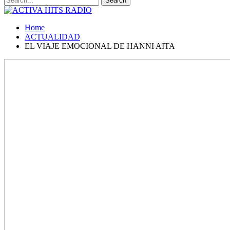
Home
ACTUALIDAD
EL VIAJE EMOCIONAL DE HANNI AITA