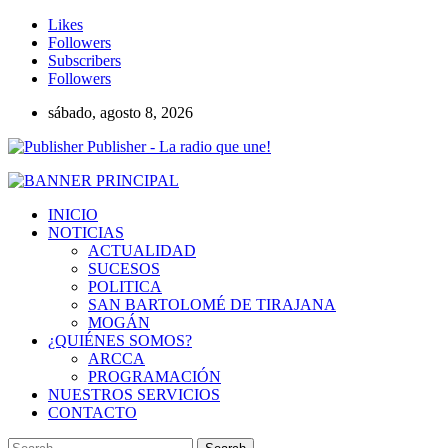
Likes
Followers
Subscribers
Followers
sábado, agosto 8, 2026
Publisher - La radio que une!
INICIO
NOTICIAS
ACTUALIDAD
SUCESOS
POLITICA
SAN BARTOLOMÉ DE TIRAJANA
MOGÁN
¿QUIÉNES SOMOS?
ARCCA
PROGRAMACIÓN
NUESTROS SERVICIOS
CONTACTO