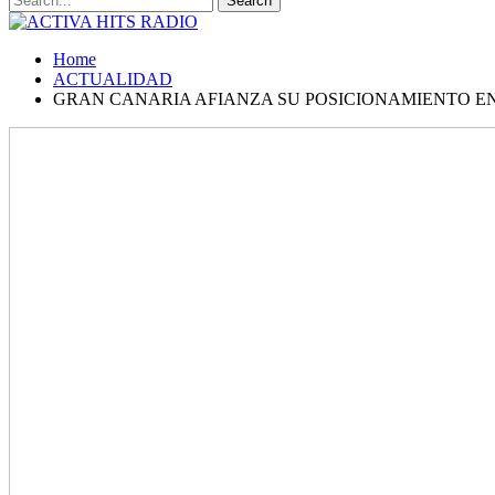
Home
ACTUALIDAD
GRAN CANARIA AFIANZA SU POSICIONAMIENTO EN