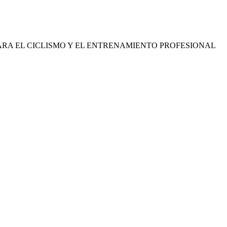
RA EL CICLISMO Y EL ENTRENAMIENTO PROFESIONAL