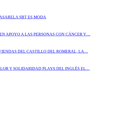
PASARELA SBT ES MODA
 EN APOYO A LAS PERSONAS CON CÁNCER Y…
IVIENDAS DEL CASTILLO DEL ROMERAL, LA…
LOR Y SOLIDARIDAD PLAYA DEL INGLÉS EL…