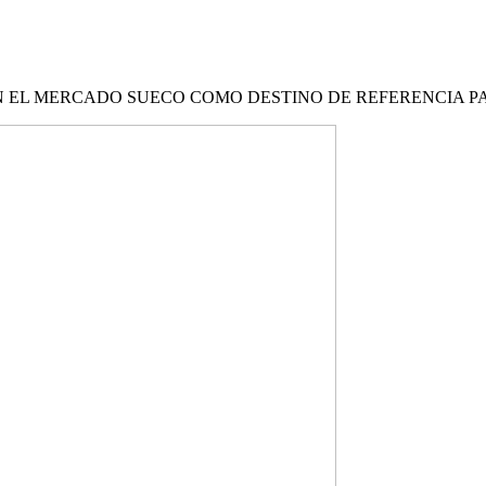
 EL MERCADO SUECO COMO DESTINO DE REFERENCIA PA