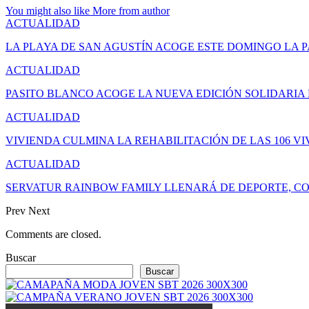
You might also like
More from author
ACTUALIDAD
LA PLAYA DE SAN AGUSTÍN ACOGE ESTE DOMINGO LA 
ACTUALIDAD
PASITO BLANCO ACOGE LA NUEVA EDICIÓN SOLIDARIA
ACTUALIDAD
VIVIENDA CULMINA LA REHABILITACIÓN DE LAS 106 V
ACTUALIDAD
SERVATUR RAINBOW FAMILY LLENARÁ DE DEPORTE, CO
Prev
Next
Comments are closed.
Buscar
Buscar