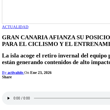
ACTUALIDAD
GRAN CANARIA AFIANZA SU POSIC
PARA EL CICLISMO Y EL ENTRENAM
La isla acoge el retiro invernal del equipo
están generando contenidos de alto impact
By
activahits
On
Ene 23, 2026
Share