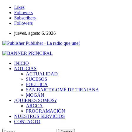
Likes
Followers
Subscribers
Followers
jueves, agosto 6, 2026
Publisher - La radio que une!
INICIO
NOTICIAS
ACTUALIDAD
SUCESOS
POLITICA
SAN BARTOLOMÉ DE TIRAJANA
MOGÁN
¿QUIÉNES SOMOS?
ARCCA
PROGRAMACIÓN
NUESTROS SERVICIOS
CONTACTO