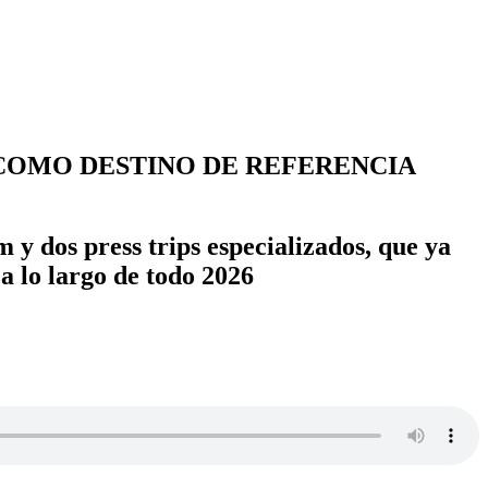
COMO DESTINO DE REFERENCIA
 y dos press trips especializados, que ya
a lo largo de todo 2026