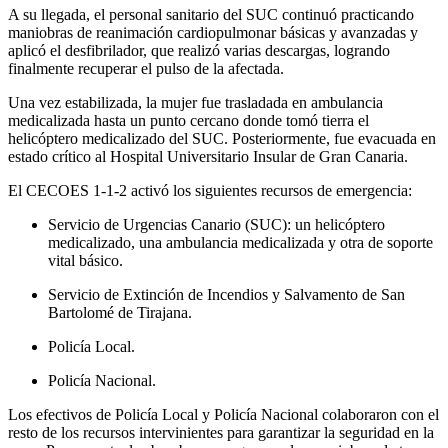
A su llegada, el personal sanitario del SUC continuó practicando
maniobras de reanimación cardiopulmonar básicas y avanzadas y
aplicó el desfibrilador, que realizó varias descargas, logrando
finalmente recuperar el pulso de la afectada.
Una vez estabilizada, la mujer fue trasladada en ambulancia
medicalizada hasta un punto cercano donde tomó tierra el
helicóptero medicalizado del SUC. Posteriormente, fue evacuada en
estado crítico al Hospital Universitario Insular de Gran Canaria.
El CECOES 1-1-2 activó los siguientes recursos de emergencia:
Servicio de Urgencias Canario (SUC): un helicóptero
medicalizado, una ambulancia medicalizada y otra de soporte
vital básico.
Servicio de Extinción de Incendios y Salvamento de San
Bartolomé de Tirajana.
Policía Local.
Policía Nacional.
Los efectivos de Policía Local y Policía Nacional colaboraron con el
resto de los recursos intervinientes para garantizar la seguridad en la