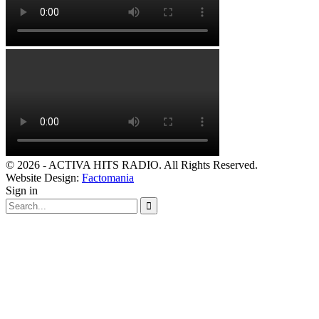
© 2026 - ACTIVA HITS RADIO. All Rights Reserved.
Website Design:
Factomania
Sign in