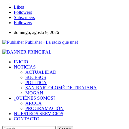
Likes
Followers
Subscribers
Followers
domingo, agosto 9, 2026
Publisher - La radio que une!
INICIO
NOTICIAS
ACTUALIDAD
SUCESOS
POLITICA
SAN BARTOLOMÉ DE TIRAJANA
MOGÁN
¿QUIÉNES SOMOS?
ARCCA
PROGRAMACIÓN
NUESTROS SERVICIOS
CONTACTO