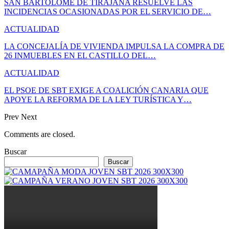
SAN BARTOLOMÉ DE TIRAJANA RESUELVE LAS
INCIDENCIAS OCASIONADAS POR EL SERVICIO DE…
ACTUALIDAD
LA CONCEJALÍA DE VIVIENDA IMPULSA LA COMPRA DE
26 INMUEBLES EN EL CASTILLO DEL…
ACTUALIDAD
EL PSOE DE SBT EXIGE A COALICIÓN CANARIA QUE
APOYE LA REFORMA DE LA LEY TURÍSTICA Y…
Prev
Next
Comments are closed.
Buscar
Buscar