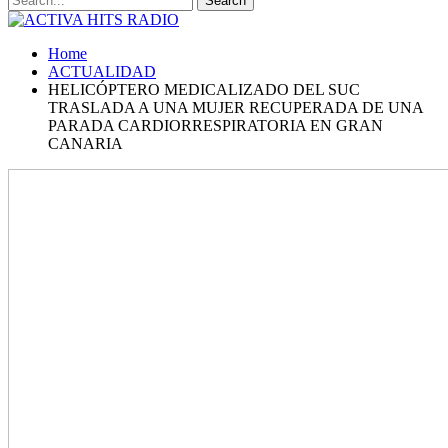
Home
ACTUALIDAD
HELICÓPTERO MEDICALIZADO DEL SUC
TRASLADA A UNA MUJER RECUPERADA DE UNA
PARADA CARDIORRESPIRATORIA EN GRAN
CANARIA