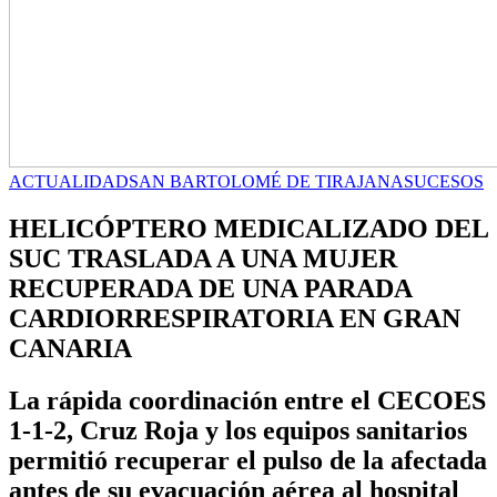
ACTUALIDAD
SAN BARTOLOMÉ DE TIRAJANA
SUCESOS
HELICÓPTERO MEDICALIZADO DEL
SUC TRASLADA A UNA MUJER
RECUPERADA DE UNA PARADA
CARDIORRESPIRATORIA EN GRAN
CANARIA
La rápida coordinación entre el CECOES
1-1-2, Cruz Roja y los equipos sanitarios
permitió recuperar el pulso de la afectada
antes de su evacuación aérea al hospital