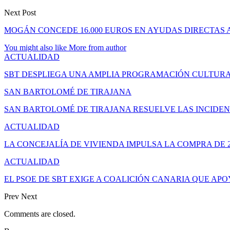
Next Post
MOGÁN CONCEDE 16.000 EUROS EN AYUDAS DIRECTAS 
You might also like
More from author
ACTUALIDAD
SBT DESPLIEGA UNA AMPLIA PROGRAMACIÓN CULTURA
SAN BARTOLOMÉ DE TIRAJANA
SAN BARTOLOMÉ DE TIRAJANA RESUELVE LAS INCIDEN
ACTUALIDAD
LA CONCEJALÍA DE VIVIENDA IMPULSA LA COMPRA DE 
ACTUALIDAD
EL PSOE DE SBT EXIGE A COALICIÓN CANARIA QUE APO
Prev
Next
Comments are closed.