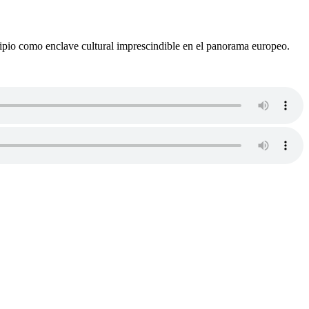
icipio como enclave cultural imprescindible en el panorama europeo.