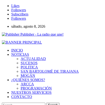
Likes
Followers
Subscribers
Followers
sábado, agosto 8, 2026
Publisher - La radio que une!
INICIO
NOTICIAS
ACTUALIDAD
SUCESOS
POLITICA
SAN BARTOLOMÉ DE TIRAJANA
MOGÁN
¿QUIÉNES SOMOS?
ARCCA
PROGRAMACIÓN
NUESTROS SERVICIOS
CONTACTO