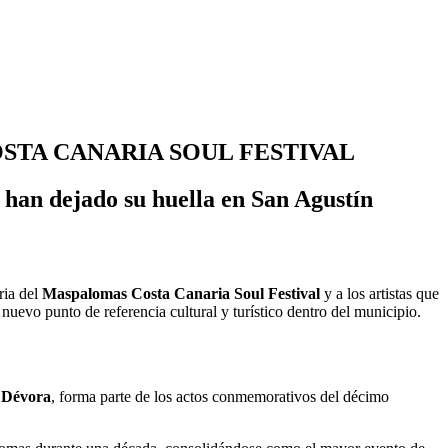
STA CANARIA SOUL FESTIVAL
e han dejado su huella en San Agustín
ria del
Maspalomas Costa Canaria Soul Festival
y a los artistas que
n nuevo punto de referencia cultural y turístico dentro del municipio.
 Dévora
, forma parte de los actos conmemorativos del décimo