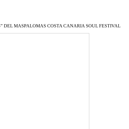
” DEL MASPALOMAS COSTA CANARIA SOUL FESTIVAL