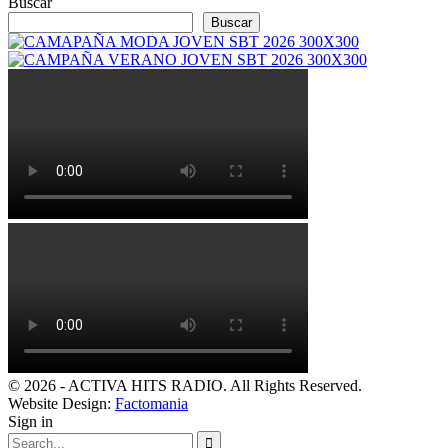
Buscar
Buscar
© 2026 - ACTIVA HITS RADIO. All Rights Reserved.
Website Design:
Factomania
Sign in