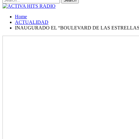
Home
ACTUALIDAD
INAUGURADO EL “BOULEVARD DE LAS ESTRELLAS