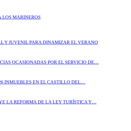
A LOS MARINEROS
L Y JUVENIL PARA DINAMIZAR EL VERANO
CIAS OCASIONADAS POR EL SERVICIO DE…
26 INMUEBLES EN EL CASTILLO DEL…
YE LA REFORMA DE LA LEY TURÍSTICA Y…