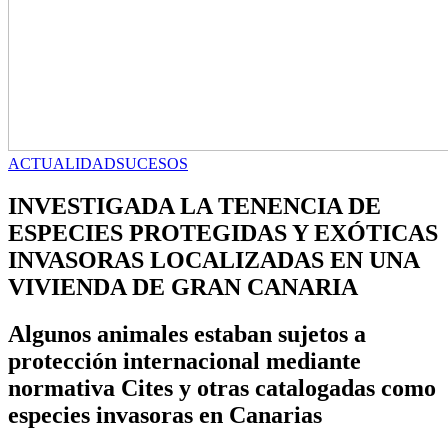
ACTUALIDAD
SUCESOS
INVESTIGADA LA TENENCIA DE
ESPECIES PROTEGIDAS Y EXÓTICAS
INVASORAS LOCALIZADAS EN UNA
VIVIENDA DE GRAN CANARIA
Algunos animales estaban sujetos a
protección internacional mediante
normativa Cites y otras catalogadas como
especies invasoras en Canarias