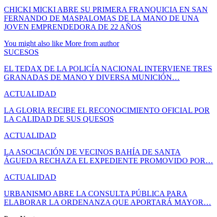
CHICKI MICKI ABRE SU PRIMERA FRANQUICIA EN SAN
FERNANDO DE MASPALOMAS DE LA MANO DE UNA
JOVEN EMPRENDEDORA DE 22 AÑOS
You might also like
More from author
SUCESOS
EL TEDAX DE LA POLICÍA NACIONAL INTERVIENE TRES
GRANADAS DE MANO Y DIVERSA MUNICIÓN…
ACTUALIDAD
LA GLORIA RECIBE EL RECONOCIMIENTO OFICIAL POR
LA CALIDAD DE SUS QUESOS
ACTUALIDAD
LA ASOCIACIÓN DE VECINOS BAHÍA DE SANTA
ÁGUEDA RECHAZA EL EXPEDIENTE PROMOVIDO POR…
ACTUALIDAD
URBANISMO ABRE LA CONSULTA PÚBLICA PARA
ELABORAR LA ORDENANZA QUE APORTARÁ MAYOR…