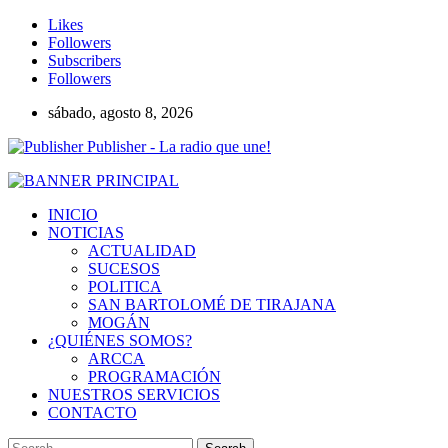
Likes
Followers
Subscribers
Followers
sábado, agosto 8, 2026
Publisher - La radio que une!
INICIO
NOTICIAS
ACTUALIDAD
SUCESOS
POLITICA
SAN BARTOLOMÉ DE TIRAJANA
MOGÁN
¿QUIÉNES SOMOS?
ARCCA
PROGRAMACIÓN
NUESTROS SERVICIOS
CONTACTO