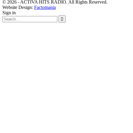
© 2026 - ACTIVA HITS RADIO. All Rights Reserved.
Website Design:
Factomania
Sign in