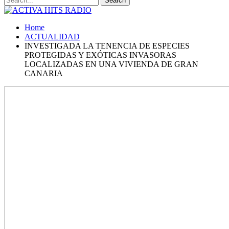
Home
ACTUALIDAD
INVESTIGADA LA TENENCIA DE ESPECIES
PROTEGIDAS Y EXÓTICAS INVASORAS
LOCALIZADAS EN UNA VIVIENDA DE GRAN
CANARIA