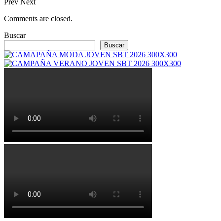
Prev
Next
Comments are closed.
Buscar
Buscar