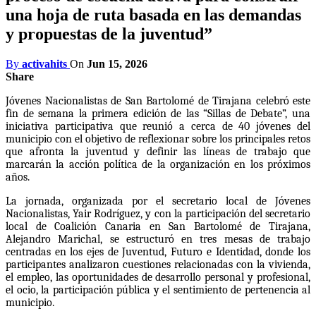
una hoja de ruta basada en las demandas
y propuestas de la juventud”
By
activahits
On
Jun 15, 2026
Share
Jóvenes Nacionalistas de San Bartolomé de Tirajana celebró este
fin de semana la primera edición de las “Sillas de Debate”, una
iniciativa participativa que reunió a cerca de 40 jóvenes del
municipio con el objetivo de reflexionar sobre los principales retos
que afronta la juventud y definir las líneas de trabajo que
marcarán la acción política de la organización en los próximos
años.
La jornada, organizada por el secretario local de Jóvenes
Nacionalistas, Yair Rodríguez, y con la participación del secretario
local de Coalición Canaria en San Bartolomé de Tirajana,
Alejandro Marichal, se estructuró en tres mesas de trabajo
centradas en los ejes de Juventud, Futuro e Identidad, donde los
participantes analizaron cuestiones relacionadas con la vivienda,
el empleo, las oportunidades de desarrollo personal y profesional,
el ocio, la participación pública y el sentimiento de pertenencia al
municipio.