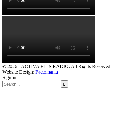
© 2026 - ACTIVA HITS RADIO. All Rights Reserved.
Website Design:
Factomania
Sign in