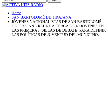
Home
SAN BARTOLOMÉ DE TIRAJANA
JÓVENES NACIONALISTAS DE SAN BARTOLOMÉ
DE TIRAJANA REÚNE A CERCA DE 40 JÓVENES EN
LAS PRIMERAS ‘SILLAS DE DEBATE’ PARA DEFINIR
LAS POLÍTICAS DE JUVENTUD DEL MUNICIPIO.