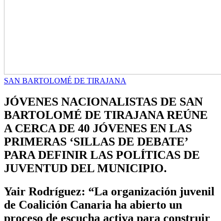
SAN BARTOLOMÉ DE TIRAJANA
JÓVENES NACIONALISTAS DE SAN
BARTOLOMÉ DE TIRAJANA REÚNE
A CERCA DE 40 JÓVENES EN LAS
PRIMERAS ‘SILLAS DE DEBATE’
PARA DEFINIR LAS POLÍTICAS DE
JUVENTUD DEL MUNICIPIO.
Yair Rodríguez: “La organización juvenil
de Coalición Canaria ha abierto un
proceso de escucha activa para construir