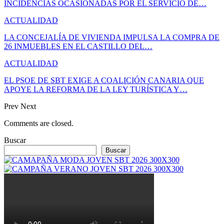
INCIDENCIAS OCASIONADAS POR EL SERVICIO DE…
ACTUALIDAD
LA CONCEJALÍA DE VIVIENDA IMPULSA LA COMPRA DE
26 INMUEBLES EN EL CASTILLO DEL…
ACTUALIDAD
EL PSOE DE SBT EXIGE A COALICIÓN CANARIA QUE
APOYE LA REFORMA DE LA LEY TURÍSTICA Y…
Prev
Next
Comments are closed.
Buscar
Buscar