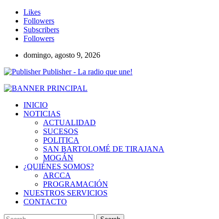
Likes
Followers
Subscribers
Followers
domingo, agosto 9, 2026
Publisher - La radio que une!
INICIO
NOTICIAS
ACTUALIDAD
SUCESOS
POLITICA
SAN BARTOLOMÉ DE TIRAJANA
MOGÁN
¿QUIÉNES SOMOS?
ARCCA
PROGRAMACIÓN
NUESTROS SERVICIOS
CONTACTO