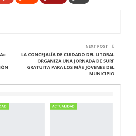
NEXT POST
A»
LA CONCEJALÍA DE CUIDADO DEL LITORAL
ORGANIZA UNA JORNADA DE SURF
IÓN
GRATUITA PARA LOS MÁS JÓVENES DEL
MUNICIPIO
DAD
ACTUALIDAD