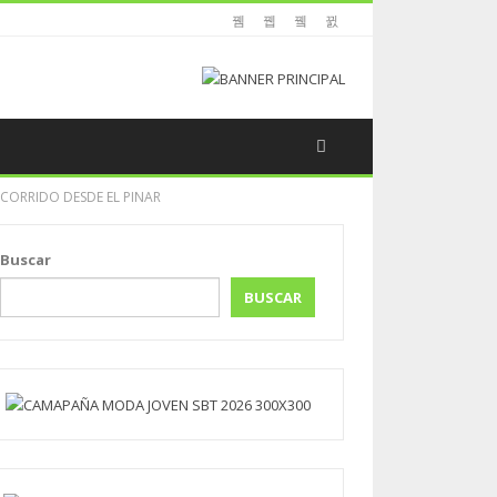
CORRIDO DESDE EL PINAR
Buscar
BUSCAR