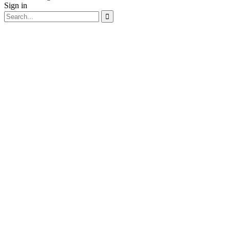
Sign in