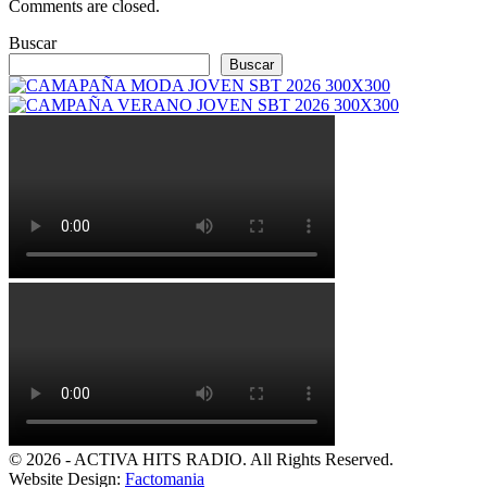
Comments are closed.
Buscar
Buscar
© 2026 - ACTIVA HITS RADIO. All Rights Reserved.
Website Design:
Factomania