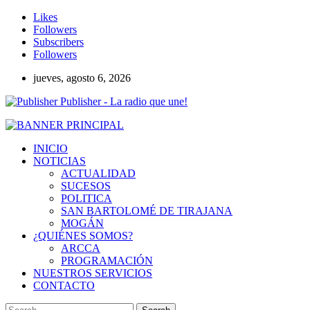
Likes
Followers
Subscribers
Followers
jueves, agosto 6, 2026
Publisher - La radio que une!
INICIO
NOTICIAS
ACTUALIDAD
SUCESOS
POLITICA
SAN BARTOLOMÉ DE TIRAJANA
MOGÁN
¿QUIÉNES SOMOS?
ARCCA
PROGRAMACIÓN
NUESTROS SERVICIOS
CONTACTO