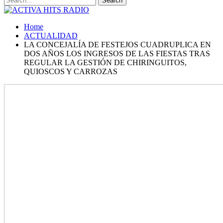
Home
ACTUALIDAD
LA CONCEJALÍA DE FESTEJOS CUADRUPLICA EN
DOS AÑOS LOS INGRESOS DE LAS FIESTAS TRAS
REGULAR LA GESTIÓN DE CHIRINGUITOS,
QUIOSCOS Y CARROZAS