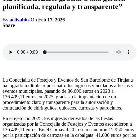
planificada, regulada y transparente”
By
activahits
On
Feb 17, 2026
Share
La Concejalía de Festejos y Eventos de San Bartolomé de Tirajana
ha logrado multiplicar por cuatro los ingresos vinculados a fiestas y
eventos municipales, pasando de 36.600 euros en 2023 a
136.499,11 euros en 2025, gracias a la implantación de un
procedimiento claro y transparente para la autorización y
contratación de chiringuitos, quioscos, carrozas y patrocinios.
En el ejercicio 2025, los ingresos derivados de las fiestas
organizadas por la Concejalía de Festejos y Eventos ascendieron a
136.499,11 euros. En el Carnaval 2025 se recaudaron 15.950 euros
por la participación de carrozas en la cabalgata, 41.000 euros por los