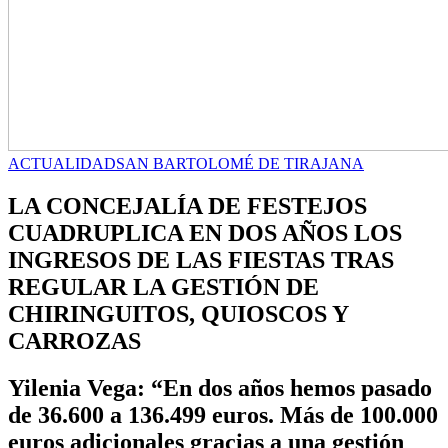
ACTUALIDAD
SAN BARTOLOMÉ DE TIRAJANA
LA CONCEJALÍA DE FESTEJOS
CUADRUPLICA EN DOS AÑOS LOS
INGRESOS DE LAS FIESTAS TRAS
REGULAR LA GESTIÓN DE
CHIRINGUITOS, QUIOSCOS Y
CARROZAS
Yilenia Vega: “En dos años hemos pasado
de 36.600 a 136.499 euros. Más de 100.000
euros adicionales gracias a una gestión