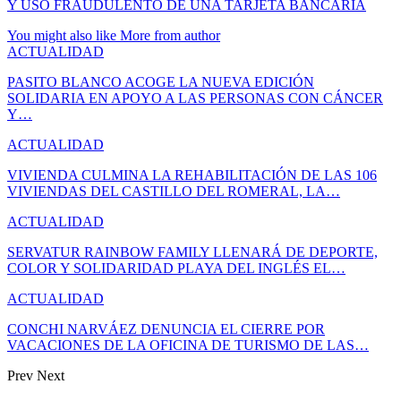
Y USO FRAUDULENTO DE UNA TARJETA BANCARIA
You might also like
More from author
ACTUALIDAD
PASITO BLANCO ACOGE LA NUEVA EDICIÓN
SOLIDARIA EN APOYO A LAS PERSONAS CON CÁNCER
Y…
ACTUALIDAD
VIVIENDA CULMINA LA REHABILITACIÓN DE LAS 106
VIVIENDAS DEL CASTILLO DEL ROMERAL, LA…
ACTUALIDAD
SERVATUR RAINBOW FAMILY LLENARÁ DE DEPORTE,
COLOR Y SOLIDARIDAD PLAYA DEL INGLÉS EL…
ACTUALIDAD
CONCHI NARVÁEZ DENUNCIA EL CIERRE POR
VACACIONES DE LA OFICINA DE TURISMO DE LAS…
Prev
Next