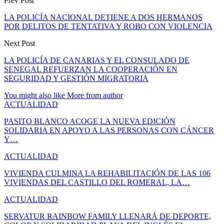
Prev Post
LA POLICÍA NACIONAL DETIENE A DOS HERMANOS
POR DELITOS DE TENTATIVA Y ROBO CON VIOLENCIA
Next Post
LA POLICÍA DE CANARIAS Y EL CONSULADO DE
SENEGAL REFUERZAN LA COOPERACIÓN EN
SEGURIDAD Y GESTIÓN MIGRATORIA
You might also like
More from author
ACTUALIDAD
PASITO BLANCO ACOGE LA NUEVA EDICIÓN
SOLIDARIA EN APOYO A LAS PERSONAS CON CÁNCER
Y…
ACTUALIDAD
VIVIENDA CULMINA LA REHABILITACIÓN DE LAS 106
VIVIENDAS DEL CASTILLO DEL ROMERAL, LA…
ACTUALIDAD
SERVATUR RAINBOW FAMILY LLENARÁ DE DEPORTE,