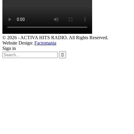
© 2026 - ACTIVA HITS RADIO. All Rights Reserved.
Website Design:
Factomania
Sign in