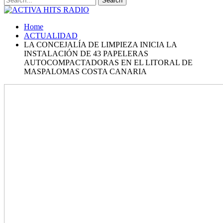
Home
ACTUALIDAD
LA CONCEJALÍA DE LIMPIEZA INICIA LA
INSTALACIÓN DE 43 PAPELERAS
AUTOCOMPACTADORAS EN EL LITORAL DE
MASPALOMAS COSTA CANARIA