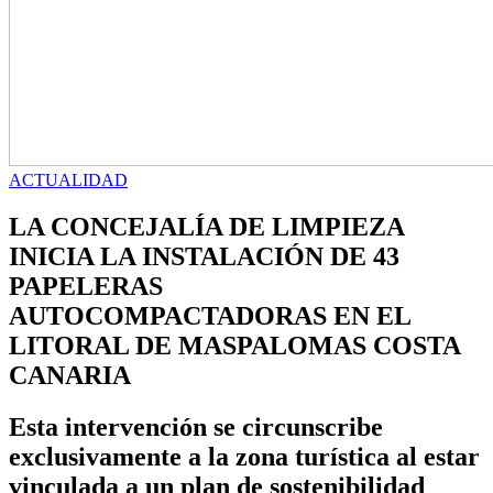
ACTUALIDAD
LA CONCEJALÍA DE LIMPIEZA
INICIA LA INSTALACIÓN DE 43
PAPELERAS
AUTOCOMPACTADORAS EN EL
LITORAL DE MASPALOMAS COSTA
CANARIA
Esta intervención se circunscribe
exclusivamente a la zona turística al estar
vinculada a un plan de sostenibilidad