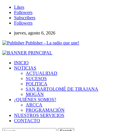
Likes
Followers
Subscribers
Followers
jueves, agosto 6, 2026
Publisher - La radio que une!
INICIO
NOTICIAS
ACTUALIDAD
SUCESOS
POLITICA
SAN BARTOLOMÉ DE TIRAJANA
MOGÁN
¿QUIÉNES SOMOS?
ARCCA
PROGRAMACIÓN
NUESTROS SERVICIOS
CONTACTO