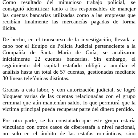
Como resultado del minucioso trabajo policial, se
consiguió identificar tanto a los responsables de manejar
las cuentas bancarias utilizadas como a las empresas que
recibían finalmente las mercancías pagadas de forma
ilícita.
De hecho, en el transcurso de la investigación, llevada a
cabo por el Equipo de Policía Judicial perteneciente a la
Compañía de Santa María de Guía, se analizaron
inicialmente 22 cuentas bancarias. Sin embargo, el
seguimiento del capital estafado obligó a ampliar el
análisis hasta un total de 57 cuentas, gestionadas mediante
30 líneas telefónicas distintas.
Gracias a esta labor, y con autorización judicial, se logró
bloquear varias de las cuentas relacionadas con el grupo
criminal que aún mantenían saldo, lo que permitirá que la
víctima principal pueda recuperar parte del dinero perdido.
Por otra parte, se ha constatado que este grupo estaría
vinculado con otros casos de ciberestafa a nivel nacional,
no solo en el ámbito de las estafas románticas, sino