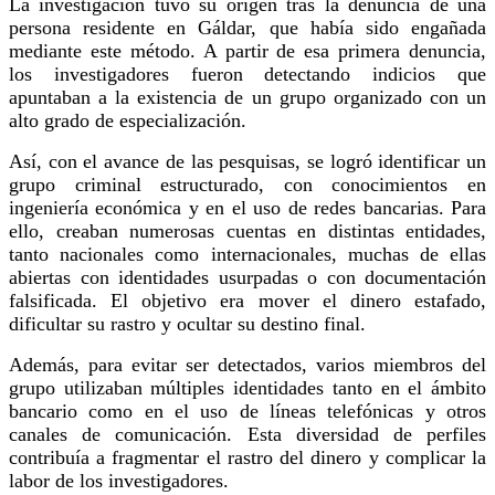
La investigación tuvo su origen tras la denuncia de una
persona residente en Gáldar, que había sido engañada
mediante este método. A partir de esa primera denuncia,
los investigadores fueron detectando indicios que
apuntaban a la existencia de un grupo organizado con un
alto grado de especialización.
Así, con el avance de las pesquisas, se logró identificar un
grupo criminal estructurado, con conocimientos en
ingeniería económica y en el uso de redes bancarias. Para
ello, creaban numerosas cuentas en distintas entidades,
tanto nacionales como internacionales, muchas de ellas
abiertas con identidades usurpadas o con documentación
falsificada. El objetivo era mover el dinero estafado,
dificultar su rastro y ocultar su destino final.
Además, para evitar ser detectados, varios miembros del
grupo utilizaban múltiples identidades tanto en el ámbito
bancario como en el uso de líneas telefónicas y otros
canales de comunicación. Esta diversidad de perfiles
contribuía a fragmentar el rastro del dinero y complicar la
labor de los investigadores.