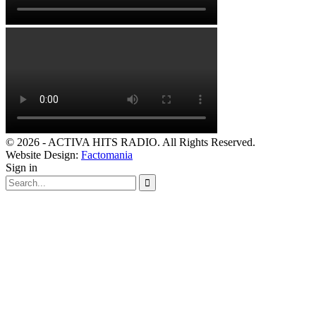
© 2026 - ACTIVA HITS RADIO. All Rights Reserved.
Website Design:
Factomania
Sign in