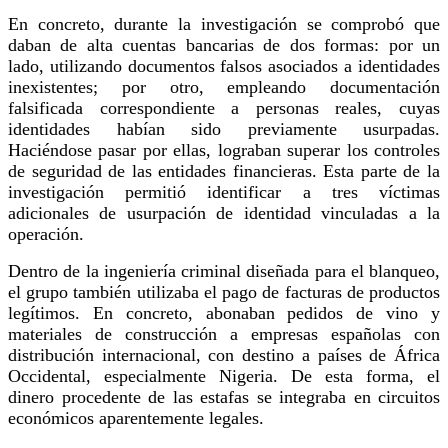
En concreto, durante la investigación se comprobó que
daban de alta cuentas bancarias de dos formas: por un
lado, utilizando documentos falsos asociados a identidades
inexistentes; por otro, empleando documentación
falsificada correspondiente a personas reales, cuyas
identidades habían sido previamente usurpadas.
Haciéndose pasar por ellas, lograban superar los controles
de seguridad de las entidades financieras. Esta parte de la
investigación permitió identificar a tres víctimas
adicionales de usurpación de identidad vinculadas a la
operación.
Dentro de la ingeniería criminal diseñada para el blanqueo,
el grupo también utilizaba el pago de facturas de productos
legítimos. En concreto, abonaban pedidos de vino y
materiales de construcción a empresas españolas con
distribución internacional, con destino a países de África
Occidental, especialmente Nigeria. De esta forma, el
dinero procedente de las estafas se integraba en circuitos
económicos aparentemente legales.