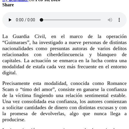
Share
La Guardia Civil, en el marco de la operación
“Guimaraes”, ha investigado a nueve personas de distintas
nacionalidades como presuntas autoras de varios delitos
relacionados con ciberdelincuencia y blanqueo de
capitales. La actuación se enmarca en la lucha contra una
modalidad de estafa cada vez más frecuente en el entorno
digital.
Precisamente esta modalidad, conocida como Romance
Scam o “timo del amor”, consiste en ganarse la confianza
de la víctima fingiendo una relación sentimental estable.
Una vez consolidada esa confianza, los autores comienzan
a solicitar cantidades de dinero con distintas excusas y con
la promesa de devolverlas, algo que nunca llega a
producirse.