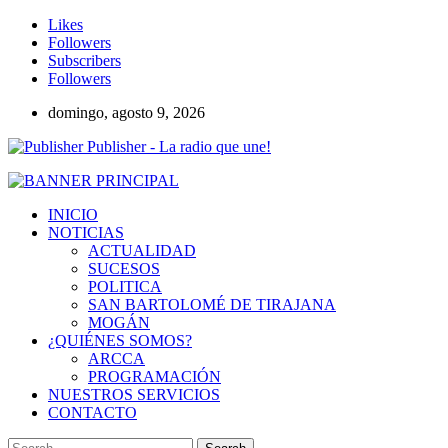
Likes
Followers
Subscribers
Followers
domingo, agosto 9, 2026
Publisher - La radio que une!
INICIO
NOTICIAS
ACTUALIDAD
SUCESOS
POLITICA
SAN BARTOLOMÉ DE TIRAJANA
MOGÁN
¿QUIÉNES SOMOS?
ARCCA
PROGRAMACIÓN
NUESTROS SERVICIOS
CONTACTO