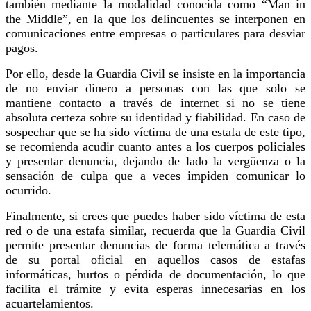
también mediante la modalidad conocida como “Man in
the Middle”, en la que los delincuentes se interponen en
comunicaciones entre empresas o particulares para desviar
pagos.
Por ello, desde la Guardia Civil se insiste en la importancia
de no enviar dinero a personas con las que solo se
mantiene contacto a través de internet si no se tiene
absoluta certeza sobre su identidad y fiabilidad. En caso de
sospechar que se ha sido víctima de una estafa de este tipo,
se recomienda acudir cuanto antes a los cuerpos policiales
y presentar denuncia, dejando de lado la vergüenza o la
sensación de culpa que a veces impiden comunicar lo
ocurrido.
Finalmente, si crees que puedes haber sido víctima de esta
red o de una estafa similar, recuerda que la Guardia Civil
permite presentar denuncias de forma telemática a través
de su portal oficial en aquellos casos de estafas
informáticas, hurtos o pérdida de documentación, lo que
facilita el trámite y evita esperas innecesarias en los
acuartelamientos.