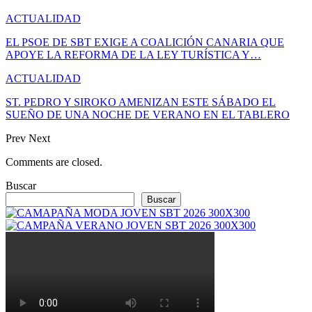
ACTUALIDAD
EL PSOE DE SBT EXIGE A COALICIÓN CANARIA QUE
APOYE LA REFORMA DE LA LEY TURÍSTICA Y…
ACTUALIDAD
ST. PEDRO Y SIROKO AMENIZAN ESTE SÁBADO EL
SUEÑO DE UNA NOCHE DE VERANO EN EL TABLERO
Prev
Next
Comments are closed.
Buscar
Buscar