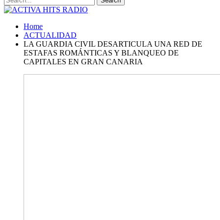
Home
ACTUALIDAD
LA GUARDIA CIVIL DESARTICULA UNA RED DE
ESTAFAS ROMÁNTICAS Y BLANQUEO DE
CAPITALES EN GRAN CANARIA