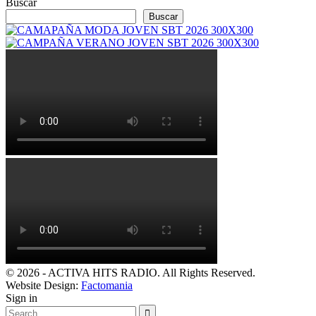
Buscar
Buscar
© 2026 - ACTIVA HITS RADIO. All Rights Reserved.
Website Design:
Factomania
Sign in