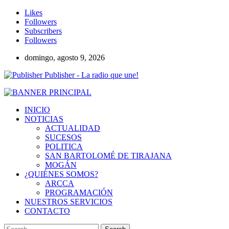
Likes
Followers
Subscribers
Followers
domingo, agosto 9, 2026
Publisher - La radio que une!
INICIO
NOTICIAS
ACTUALIDAD
SUCESOS
POLITICA
SAN BARTOLOMÉ DE TIRAJANA
MOGÁN
¿QUIÉNES SOMOS?
ARCCA
PROGRAMACIÓN
NUESTROS SERVICIOS
CONTACTO