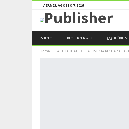
VIERNES, AGOSTO 7, 2026
INICIO
NOTICIAS
¿QUIÉNES
Home
ACTUALIDAD
LA JUSTICIA RECHAZA LA