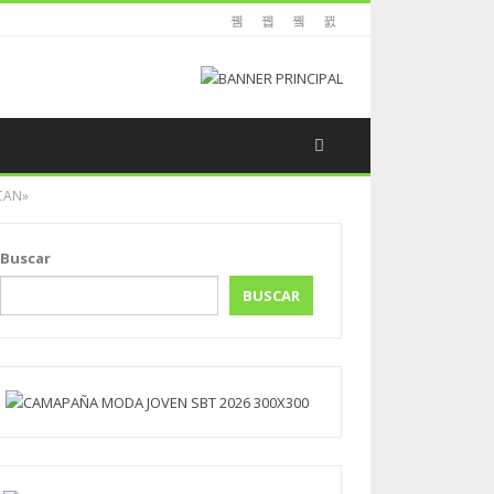
CAN»
Buscar
BUSCAR