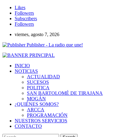
Likes
Followers
Subscribers
Followers
viernes, agosto 7, 2026
Publisher - La radio que une!
INICIO
NOTICIAS
ACTUALIDAD
SUCESOS
POLITICA
SAN BARTOLOMÉ DE TIRAJANA
MOGÁN
¿QUIÉNES SOMOS?
ARCCA
PROGRAMACIÓN
NUESTROS SERVICIOS
CONTACTO