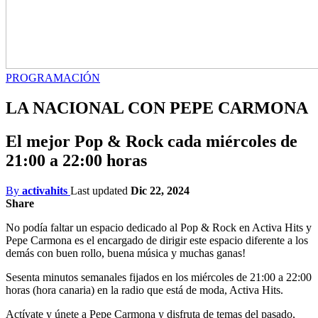
PROGRAMACIÓN
LA NACIONAL CON PEPE CARMONA
El mejor Pop & Rock cada miércoles de
21:00 a 22:00 horas
By
activahits
Last updated
Dic 22, 2024
Share
No podía faltar un espacio dedicado al Pop & Rock en Activa Hits y
Pepe Carmona es el encargado de dirigir este espacio diferente a los
demás con buen rollo, buena música y muchas ganas!
Sesenta minutos semanales fijados en los miércoles de 21:00 a 22:00
horas (hora canaria) en la radio que está de moda, Activa Hits.
Actívate y únete a Pepe Carmona y disfruta de temas del pasado,