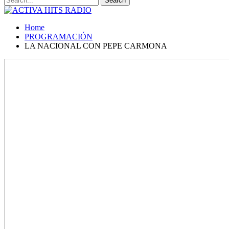
Home
PROGRAMACIÓN
LA NACIONAL CON PEPE CARMONA