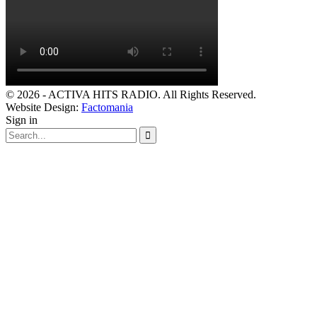
© 2026 - ACTIVA HITS RADIO. All Rights Reserved.
Website Design:
Factomania
Sign in