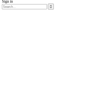
Sign in