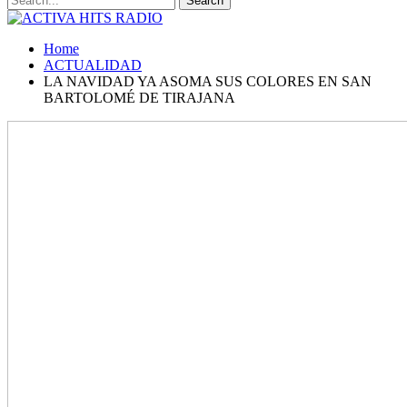
Home
ACTUALIDAD
LA NAVIDAD YA ASOMA SUS COLORES EN SAN
BARTOLOMÉ DE TIRAJANA