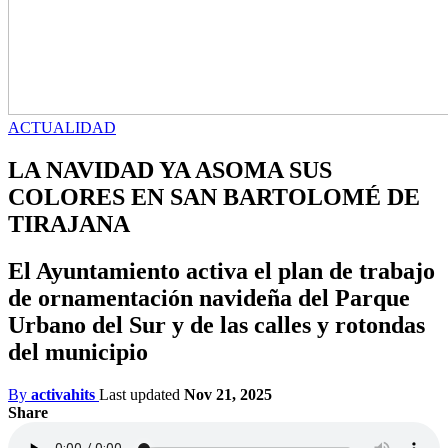
ACTUALIDAD
LA NAVIDAD YA ASOMA SUS
COLORES EN SAN BARTOLOMÉ DE
TIRAJANA
El Ayuntamiento activa el plan de trabajo
de ornamentación navideña del Parque
Urbano del Sur y de las calles y rotondas
del municipio
By
activahits
Last updated
Nov 21, 2025
Share