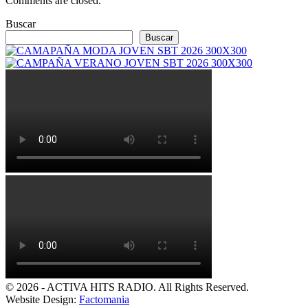
Comments are closed.
Buscar
Buscar
© 2026 - ACTIVA HITS RADIO. All Rights Reserved.
Website Design:
Factomania