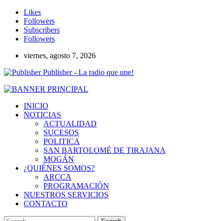
Likes
Followers
Subscribers
Followers
viernes, agosto 7, 2026
Publisher - La radio que une!
INICIO
NOTICIAS
ACTUALIDAD
SUCESOS
POLITICA
SAN BARTOLOMÉ DE TIRAJANA
MOGÁN
¿QUIÉNES SOMOS?
ARCCA
PROGRAMACIÓN
NUESTROS SERVICIOS
CONTACTO