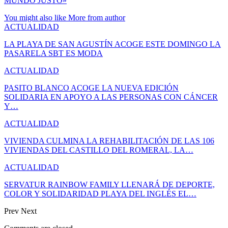
MUNDO JUSTO»
You might also like
More from author
ACTUALIDAD
LA PLAYA DE SAN AGUSTÍN ACOGE ESTE DOMINGO LA
PASARELA SBT ES MODA
ACTUALIDAD
PASITO BLANCO ACOGE LA NUEVA EDICIÓN
SOLIDARIA EN APOYO A LAS PERSONAS CON CÁNCER
Y…
ACTUALIDAD
VIVIENDA CULMINA LA REHABILITACIÓN DE LAS 106
VIVIENDAS DEL CASTILLO DEL ROMERAL, LA…
ACTUALIDAD
SERVATUR RAINBOW FAMILY LLENARÁ DE DEPORTE,
COLOR Y SOLIDARIDAD PLAYA DEL INGLÉS EL…
Prev
Next