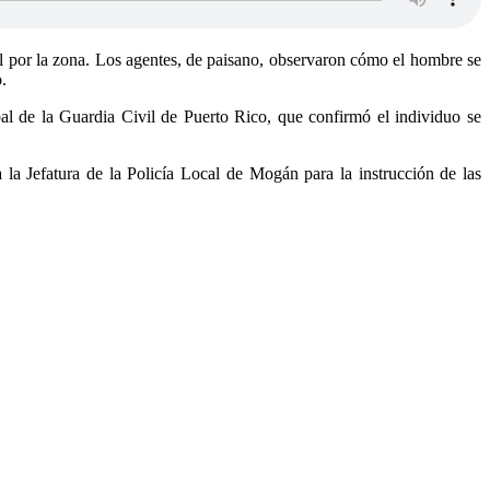
al por la zona. Los agentes, de paisano, observaron cómo el hombre se
.
pal de la Guardia Civil de Puerto Rico, que confirmó el individuo se
la Jefatura de la Policía Local de Mogán para la instrucción de las