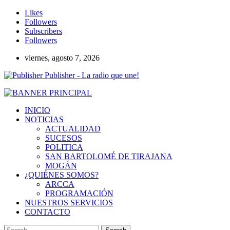
Likes
Followers
Subscribers
Followers
viernes, agosto 7, 2026
Publisher - La radio que une!
INICIO
NOTICIAS
ACTUALIDAD
SUCESOS
POLITICA
SAN BARTOLOMÉ DE TIRAJANA
MOGÁN
¿QUIÉNES SOMOS?
ARCCA
PROGRAMACIÓN
NUESTROS SERVICIOS
CONTACTO