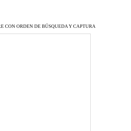
RE CON ORDEN DE BÚSQUEDA Y CAPTURA