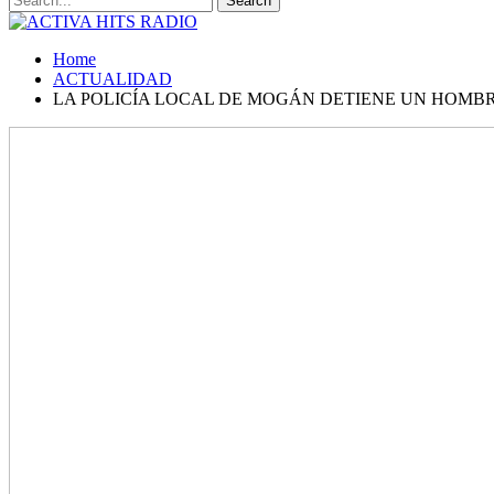
Home
ACTUALIDAD
LA POLICÍA LOCAL DE MOGÁN DETIENE UN HOMB