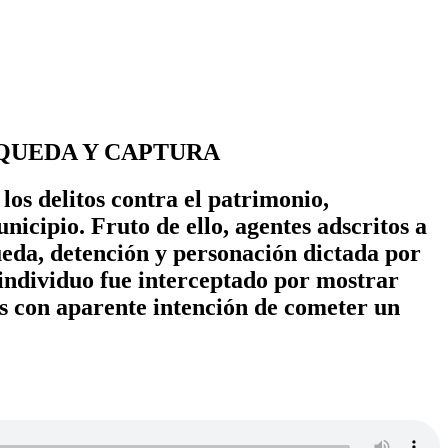
QUEDA Y CAPTURA
os delitos contra el patrimonio,
unicipio. Fruto de ello, agentes adscritos a
eda, detención y personación dictada por
 individuo fue interceptado por mostrar
es con aparente intención de cometer un