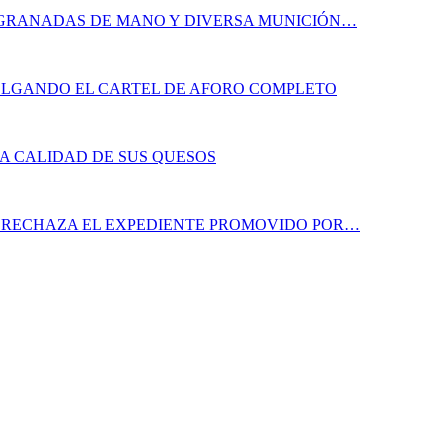
S GRANADAS DE MANO Y DIVERSA MUNICIÓN…
OLGANDO EL CARTEL DE AFORO COMPLETO
LA CALIDAD DE SUS QUESOS
A RECHAZA EL EXPEDIENTE PROMOVIDO POR…