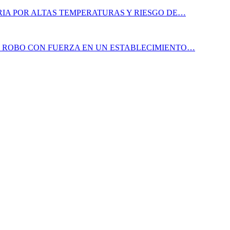
IA POR ALTAS TEMPERATURAS Y RIESGO DE…
N ROBO CON FUERZA EN UN ESTABLECIMIENTO…