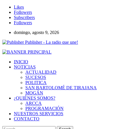
Likes
Followers
Subscribers
Followers
domingo, agosto 9, 2026
Publisher - La radio que une!
INICIO
NOTICIAS
ACTUALIDAD
SUCESOS
POLITICA
SAN BARTOLOMÉ DE TIRAJANA
MOGÁN
¿QUIÉNES SOMOS?
ARCCA
PROGRAMACIÓN
NUESTROS SERVICIOS
CONTACTO