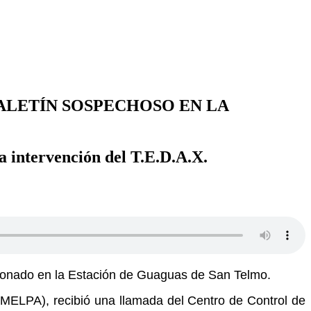
ALETÍN SOSPECHOSO EN LA
la intervención del T.E.D.A.X.
andonado en la Estación de Guaguas de San Telmo.
MELPA), recibió una llamada del Centro de Control de