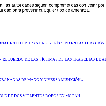
ma, las autoridades siguen comprometidas con velar por
uridad para prevenir cualquier tipo de amenaza.
NAL EN FITUR TRAS UN 2025 RÉCORD EN FACTURACIÓN
EN RECUERDO DE LAS VÍCTIMAS DE LAS TRAGEDIAS DE
S GRANADAS DE MANO Y DIVERSA MUNICIÓN…
ABLE DE DOS VIOLENTOS ROBOS EN MOGÁN