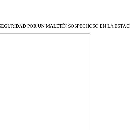
 SEGURIDAD POR UN MALETÍN SOSPECHOSO EN LA ESTA