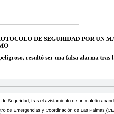
PROTOCOLO DE SEGURIDAD POR UN M
LMO
eligroso, resultó ser una falsa alarma tras 
lo de Seguridad, tras el avistamiento de un maletín ab
tro de Emergencias y Coordinación de Las Palmas (CE