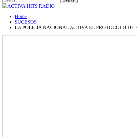
Home
SUCESOS
LA POLICÍA NACIONAL ACTIVA EL PROTOCOLO DE