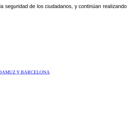
 la seguridad de los ciudadanos, y continúan realizando
 ADAMUZ Y BARCELONA