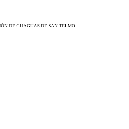
CIÓN DE GUAGUAS DE SAN TELMO