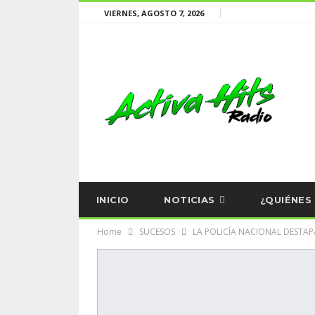
VIERNES, AGOSTO 7, 2026
INICIO
NOTICIAS
¿QUIÉNES
Home
SUCESOS
LA POLICÍA NACIONAL DESTAPA