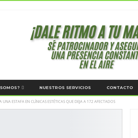
 SOMOS?
NUESTROS SERVICIOS
CONTACTO
 UNA ESTAFA EN CLÍNICAS ESTÉTICAS QUE DEJA A 172 AFECTADOS