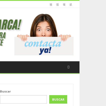
Buscar
BUSCAR