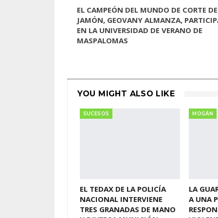
EL CAMPEÓN DEL MUNDO DE CORTE DE
JAMÓN, GEOVANY ALMANZA, PARTICIP
EN LA UNIVERSIDAD DE VERANO DE
MASPALOMAS
YOU MIGHT ALSO LIKE
SUCESOS
MOGÁN
EL TEDAX DE LA POLICÍA
LA GUAR
NACIONAL INTERVIENE
A UNA 
TRES GRANADAS DE MANO
RESPON