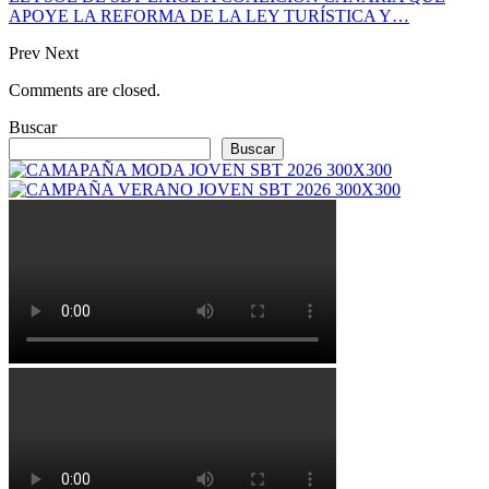
APOYE LA REFORMA DE LA LEY TURÍSTICA Y…
Prev
Next
Comments are closed.
Buscar
Buscar