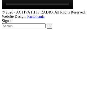
© 2026 - ACTIVA HITS RADIO. All Rights Reserved.
Website Design:
Factomania
Sign in