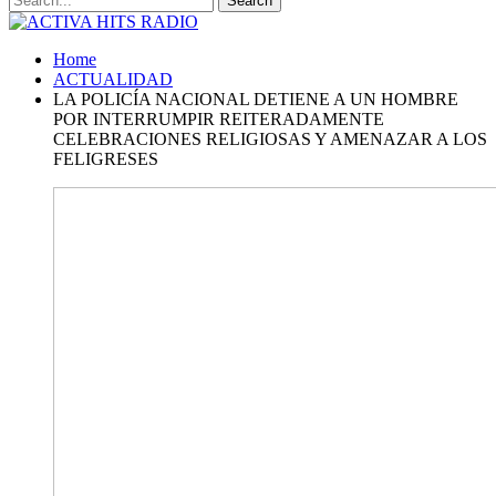
Home
ACTUALIDAD
LA POLICÍA NACIONAL DETIENE A UN HOMBRE
POR INTERRUMPIR REITERADAMENTE
CELEBRACIONES RELIGIOSAS Y AMENAZAR A LOS
FELIGRESES