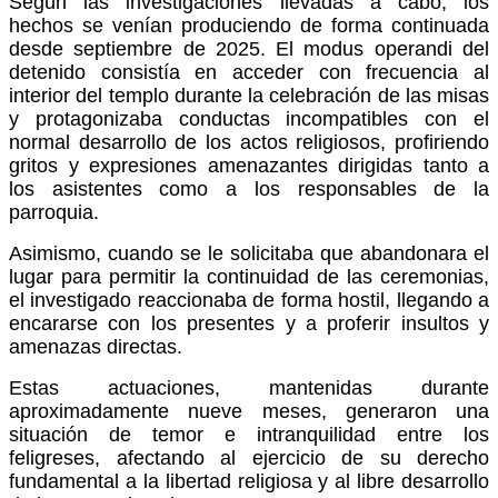
Según las investigaciones llevadas a cabo, los
hechos se venían produciendo de forma continuada
desde septiembre de 2025. El modus operandi del
detenido consistía en acceder con frecuencia al
interior del templo durante la celebración de las misas
y protagonizaba conductas incompatibles con el
normal desarrollo de los actos religiosos, profiriendo
gritos y expresiones amenazantes dirigidas tanto a
los asistentes como a los responsables de la
parroquia.
Asimismo, cuando se le solicitaba que abandonara el
lugar para permitir la continuidad de las ceremonias,
el investigado reaccionaba de forma hostil, llegando a
encararse con los presentes y a proferir insultos y
amenazas directas.
Estas actuaciones, mantenidas durante
aproximadamente nueve meses, generaron una
situación de temor e intranquilidad entre los
feligreses, afectando al ejercicio de su derecho
fundamental a la libertad religiosa y al libre desarrollo