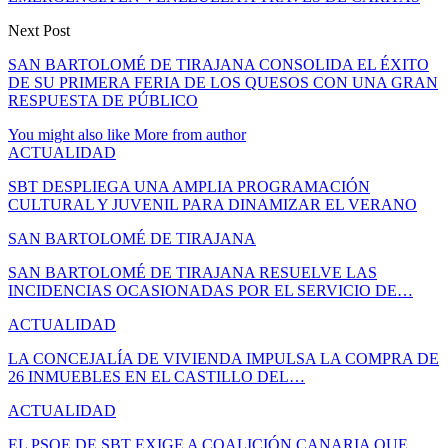
Next Post
SAN BARTOLOMÉ DE TIRAJANA CONSOLIDA EL ÉXITO
DE SU PRIMERA FERIA DE LOS QUESOS CON UNA GRAN
RESPUESTA DE PÚBLICO
You might also like
More from author
ACTUALIDAD
SBT DESPLIEGA UNA AMPLIA PROGRAMACIÓN
CULTURAL Y JUVENIL PARA DINAMIZAR EL VERANO
SAN BARTOLOMÉ DE TIRAJANA
SAN BARTOLOMÉ DE TIRAJANA RESUELVE LAS
INCIDENCIAS OCASIONADAS POR EL SERVICIO DE…
ACTUALIDAD
LA CONCEJALÍA DE VIVIENDA IMPULSA LA COMPRA DE
26 INMUEBLES EN EL CASTILLO DEL…
ACTUALIDAD
EL PSOE DE SBT EXIGE A COALICIÓN CANARIA QUE