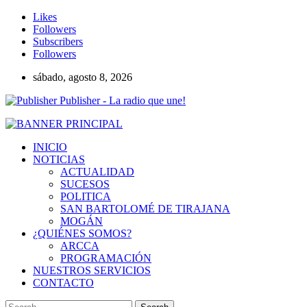
Likes
Followers
Subscribers
Followers
sábado, agosto 8, 2026
Publisher - La radio que une!
INICIO
NOTICIAS
ACTUALIDAD
SUCESOS
POLITICA
SAN BARTOLOMÉ DE TIRAJANA
MOGÁN
¿QUIÉNES SOMOS?
ARCCA
PROGRAMACIÓN
NUESTROS SERVICIOS
CONTACTO