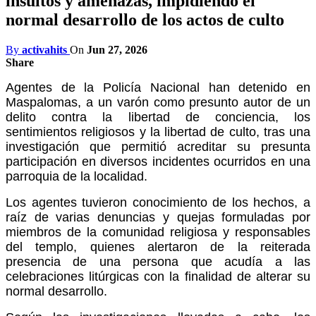
insultos y amenazas, impidiendo el
normal desarrollo de los actos de culto
By
activahits
On
Jun 27, 2026
Share
Agentes de la Policía Nacional han detenido en
Maspalomas, a un varón como presunto autor de un
delito contra la libertad de conciencia, los
sentimientos religiosos y la libertad de culto, tras una
investigación que permitió acreditar su presunta
participación en diversos incidentes ocurridos en una
parroquia de la localidad.
Los agentes tuvieron conocimiento de los hechos, a
raíz de varias denuncias y quejas formuladas por
miembros de la comunidad religiosa y responsables
del templo, quienes alertaron de la reiterada
presencia de una persona que acudía a las
celebraciones litúrgicas con la finalidad de alterar su
normal desarrollo.