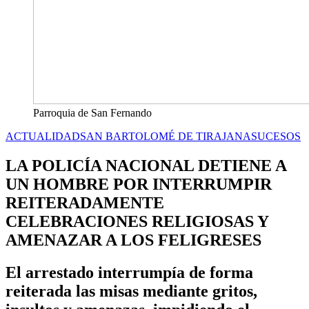
Parroquia de San Fernando
ACTUALIDAD
SAN BARTOLOMÉ DE TIRAJANA
SUCESOS
LA POLICÍA NACIONAL DETIENE A
UN HOMBRE POR INTERRUMPIR
REITERADAMENTE
CELEBRACIONES RELIGIOSAS Y
AMENAZAR A LOS FELIGRESES
El arrestado interrumpía de forma
reiterada las misas mediante gritos,