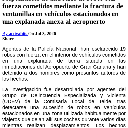
fuerza cometidos mediante la fractura de
ventanillas en vehículos estacionados en
una explanada anexa al aeropuerto
By
activahits
On
Jul 3, 2026
Share
Agentes de la Policía Nacional han esclarecido 19
robos con fuerza en el interior de vehículos cometidos
en una explanada de tierra situada en las
inmediaciones del Aeropuerto de Gran Canaria y han
detenido a dos hombres como presuntos autores de
los hechos.
La investigación fue desarrollada por agentes del
Grupo de Delincuencia Especializada y Violenta
(UDEV) de la Comisaría Local de Telde, tras
detectarse una sucesión de robos en vehículos
estacionados en una zona utilizada habitualmente por
viajeros que dejan allí sus coches durante varios días
mientras realizan desplazamientos. Los hechos