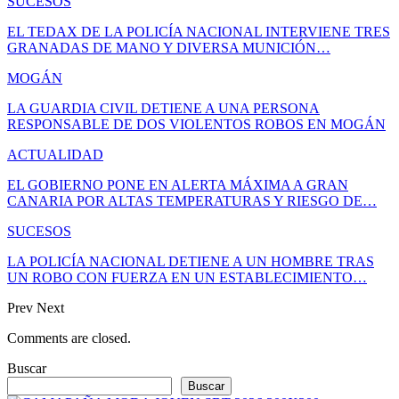
SUCESOS
EL TEDAX DE LA POLICÍA NACIONAL INTERVIENE TRES
GRANADAS DE MANO Y DIVERSA MUNICIÓN…
MOGÁN
LA GUARDIA CIVIL DETIENE A UNA PERSONA
RESPONSABLE DE DOS VIOLENTOS ROBOS EN MOGÁN
ACTUALIDAD
EL GOBIERNO PONE EN ALERTA MÁXIMA A GRAN
CANARIA POR ALTAS TEMPERATURAS Y RIESGO DE…
SUCESOS
LA POLICÍA NACIONAL DETIENE A UN HOMBRE TRAS
UN ROBO CON FUERZA EN UN ESTABLECIMIENTO…
Prev
Next
Comments are closed.
Buscar
Buscar