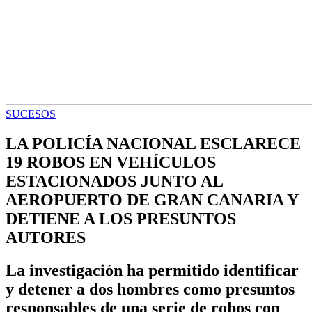
SUCESOS
LA POLICÍA NACIONAL ESCLARECE
19 ROBOS EN VEHÍCULOS
ESTACIONADOS JUNTO AL
AEROPUERTO DE GRAN CANARIA Y
DETIENE A LOS PRESUNTOS
AUTORES
La investigación ha permitido identificar
y detener a dos hombres como presuntos
responsables de una serie de robos con