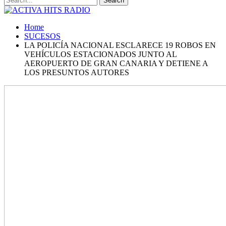
Home
SUCESOS
LA POLICÍA NACIONAL ESCLARECE 19 ROBOS EN
VEHÍCULOS ESTACIONADOS JUNTO AL
AEROPUERTO DE GRAN CANARIA Y DETIENE A
LOS PRESUNTOS AUTORES