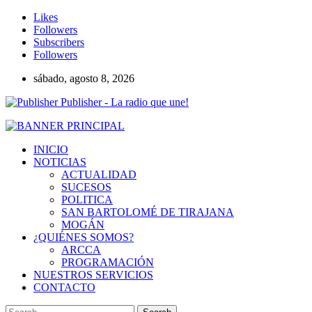
Likes
Followers
Subscribers
Followers
sábado, agosto 8, 2026
Publisher - La radio que une!
INICIO
NOTICIAS
ACTUALIDAD
SUCESOS
POLITICA
SAN BARTOLOMÉ DE TIRAJANA
MOGÁN
¿QUIÉNES SOMOS?
ARCCA
PROGRAMACIÓN
NUESTROS SERVICIOS
CONTACTO