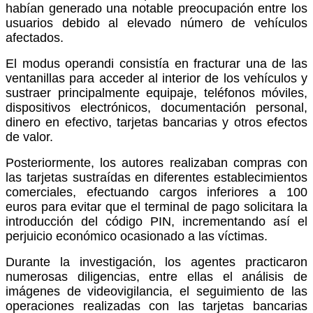
habían generado una notable preocupación entre los
usuarios debido al elevado número de vehículos
afectados.
El modus operandi consistía en fracturar una de las
ventanillas para acceder al interior de los vehículos y
sustraer principalmente equipaje, teléfonos móviles,
dispositivos electrónicos, documentación personal,
dinero en efectivo, tarjetas bancarias y otros efectos
de valor.
Posteriormente, los autores realizaban compras con
las tarjetas sustraídas en diferentes establecimientos
comerciales, efectuando cargos inferiores a 100
euros para evitar que el terminal de pago solicitara la
introducción del código PIN, incrementando así el
perjuicio económico ocasionado a las víctimas.
Durante la investigación, los agentes practicaron
numerosas diligencias, entre ellas el análisis de
imágenes de videovigilancia, el seguimiento de las
operaciones realizadas con las tarjetas bancarias