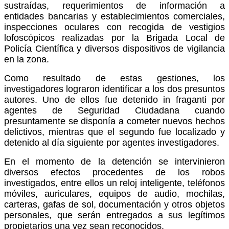
sustraídas, requerimientos de información a
entidades bancarias y establecimientos comerciales,
inspecciones oculares con recogida de vestigios
lofoscópicos realizadas por la Brigada Local de
Policía Científica y diversos dispositivos de vigilancia
en la zona.
Como resultado de estas gestiones, los
investigadores lograron identificar a los dos presuntos
autores. Uno de ellos fue detenido in fraganti por
agentes de Seguridad Ciudadana cuando
presuntamente se disponía a cometer nuevos hechos
delictivos, mientras que el segundo fue localizado y
detenido al día siguiente por agentes investigadores.
En el momento de la detención se intervinieron
diversos efectos procedentes de los robos
investigados, entre ellos un reloj inteligente, teléfonos
móviles, auriculares, equipos de audio, mochilas,
carteras, gafas de sol, documentación y otros objetos
personales, que serán entregados a sus legítimos
propietarios una vez sean reconocidos.