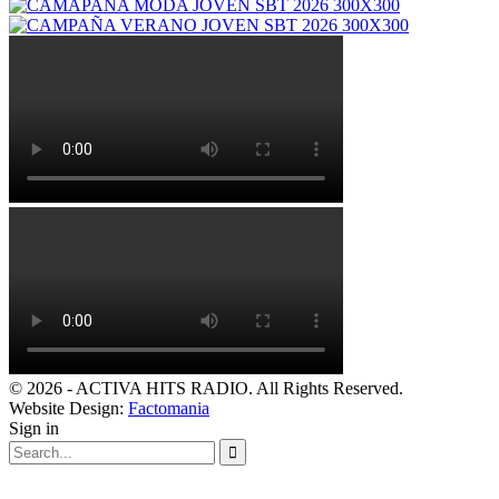
© 2026 - ACTIVA HITS RADIO. All Rights Reserved.
Website Design:
Factomania
Sign in