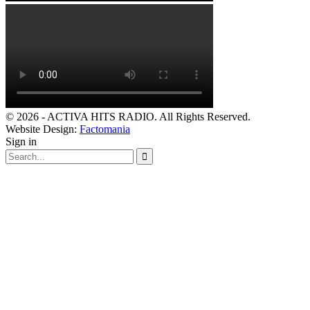
© 2026 - ACTIVA HITS RADIO. All Rights Reserved.
Website Design:
Factomania
Sign in