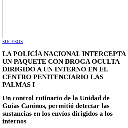
SUCESOS
LA POLICÍA NACIONAL INTERCEPTA
UN PAQUETE CON DROGA OCULTA
DIRIGIDO A UN INTERNO EN EL
CENTRO PENITENCIARIO LAS
PALMAS I
Un control rutinario de la Unidad de
Guías Caninos, permitió detectar las
sustancias en los envíos dirigidos a los
internos