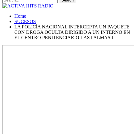
Home
SUCESOS
LA POLICÍA NACIONAL INTERCEPTA UN PAQUETE
CON DROGA OCULTA DIRIGIDO A UN INTERNO EN
EL CENTRO PENITENCIARIO LAS PALMAS I