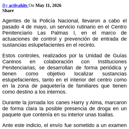
By
activahits
On
May 11, 2026
Share
Agentes de la Policía Nacional, llevaron a cabo el
pasado 4 de mayo, un servicio rutinario en el Centro
Penitenciario Las Palmas I, en el marco de
actuaciones de control y prevención de entrada de
sustancias estupefacientes en el recinto.
Estos controles, realizados por la Unidad de Guías
Caninos en colaboración con Instituciones
Penitenciarias, se desarrollan de forma periódica y
tienen como objetivo localizar sustancias
estupefacientes, tanto en el interior del centro como
en la zona de paquetería de familiares que tienen
como destino a los internos.
Durante la jornada los canes Harry y Alma, marcaron
de forma clara la posible presencia de droga en un
paquete que contenía en su interior unas toallas.
Ante este indicio, el envío fue sometido a un examen