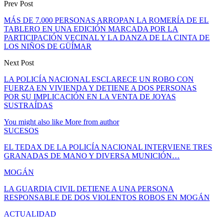
Prev Post
MÁS DE 7.000 PERSONAS ARROPAN LA ROMERÍA DE EL
TABLERO EN UNA EDICIÓN MARCADA POR LA
PARTICIPACIÓN VECINAL Y LA DANZA DE LA CINTA DE
LOS NIÑOS DE GÜÍMAR
Next Post
LA POLICÍA NACIONAL ESCLARECE UN ROBO CON
FUERZA EN VIVIENDA Y DETIENE A DOS PERSONAS
POR SU IMPLICACIÓN EN LA VENTA DE JOYAS
SUSTRAÍDAS
You might also like
More from author
SUCESOS
EL TEDAX DE LA POLICÍA NACIONAL INTERVIENE TRES
GRANADAS DE MANO Y DIVERSA MUNICIÓN…
MOGÁN
LA GUARDIA CIVIL DETIENE A UNA PERSONA
RESPONSABLE DE DOS VIOLENTOS ROBOS EN MOGÁN
ACTUALIDAD