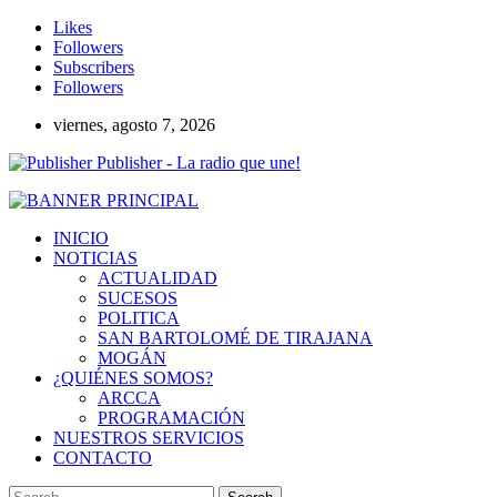
Likes
Followers
Subscribers
Followers
viernes, agosto 7, 2026
Publisher - La radio que une!
INICIO
NOTICIAS
ACTUALIDAD
SUCESOS
POLITICA
SAN BARTOLOMÉ DE TIRAJANA
MOGÁN
¿QUIÉNES SOMOS?
ARCCA
PROGRAMACIÓN
NUESTROS SERVICIOS
CONTACTO