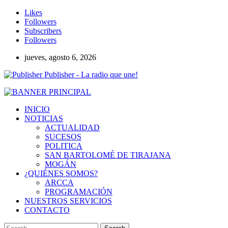
Likes
Followers
Subscribers
Followers
jueves, agosto 6, 2026
Publisher - La radio que une!
INICIO
NOTICIAS
ACTUALIDAD
SUCESOS
POLITICA
SAN BARTOLOMÉ DE TIRAJANA
MOGÁN
¿QUIÉNES SOMOS?
ARCCA
PROGRAMACIÓN
NUESTROS SERVICIOS
CONTACTO