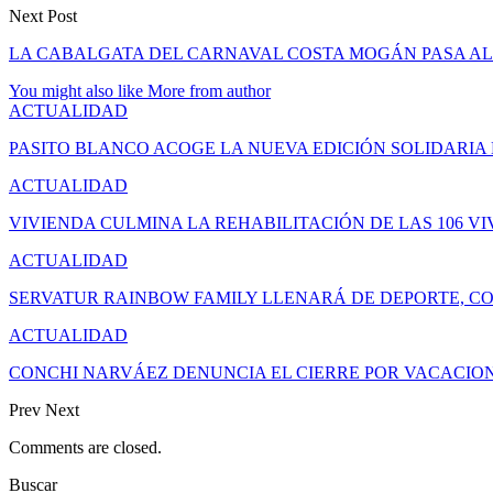
Next Post
LA CABALGATA DEL CARNAVAL COSTA MOGÁN PASA AL
You might also like
More from author
ACTUALIDAD
PASITO BLANCO ACOGE LA NUEVA EDICIÓN SOLIDARIA
ACTUALIDAD
VIVIENDA CULMINA LA REHABILITACIÓN DE LAS 106 V
ACTUALIDAD
SERVATUR RAINBOW FAMILY LLENARÁ DE DEPORTE, CO
ACTUALIDAD
CONCHI NARVÁEZ DENUNCIA EL CIERRE POR VACACION
Prev
Next
Comments are closed.
Buscar