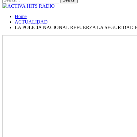
Home
ACTUALIDAD
LA POLICÍA NACIONAL REFUERZA LA SEGURIDAD 