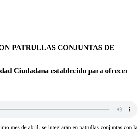
CON PATRULLAS CONJUNTAS DE
idad Ciudadana establecido para ofrecer
mo mes de abril, se integrarán en patrullas conjuntas con la