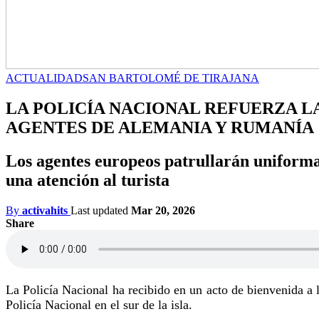
ACTUALIDAD
SAN BARTOLOMÉ DE TIRAJANA
LA POLICÍA NACIONAL REFUERZA LA
AGENTES DE ALEMANIA Y RUMANÍA
Los agentes europeos patrullarán uniforma
una atención al turista
By
activahits
Last updated
Mar 20, 2026
Share
La Policía Nacional
ha recibido en un acto de bienvenida a 
Policía Nacional en el sur de la isla.