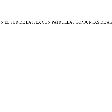
EN EL SUR DE LA ISLA CON PATRULLAS CONJUNTAS DE 