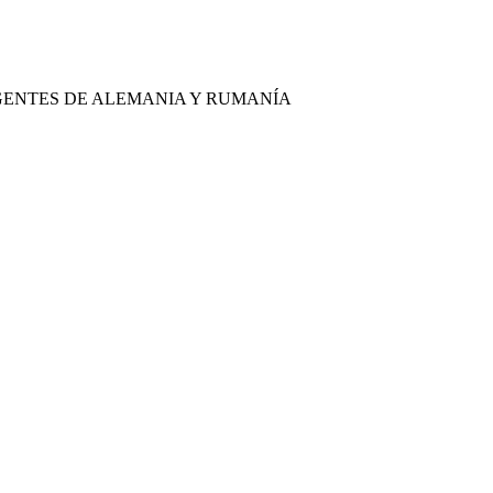
AGENTES DE ALEMANIA Y RUMANÍA