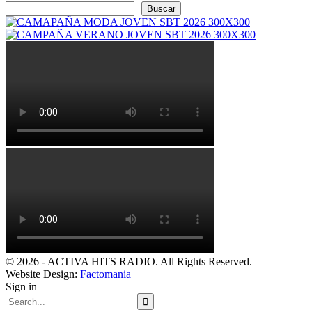
Buscar
© 2026 - ACTIVA HITS RADIO. All Rights Reserved.
Website Design:
Factomania
Sign in