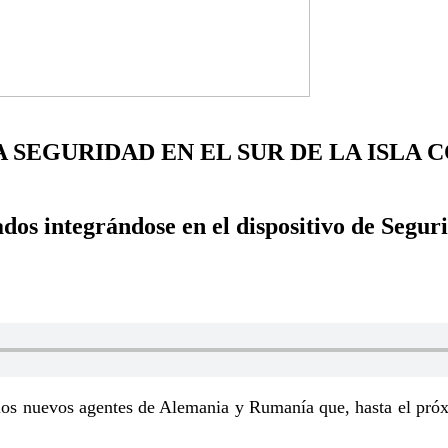
 SEGURIDAD EN EL SUR DE LA ISLA 
dos integrándose en el dispositivo de Segur
los nuevos agentes de Alemania y Rumanía que, hasta el próxi