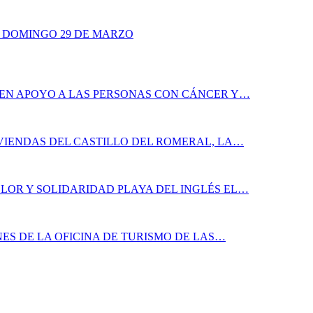
 DOMINGO 29 DE MARZO
 EN APOYO A LAS PERSONAS CON CÁNCER Y…
IVIENDAS DEL CASTILLO DEL ROMERAL, LA…
LOR Y SOLIDARIDAD PLAYA DEL INGLÉS EL…
ES DE LA OFICINA DE TURISMO DE LAS…