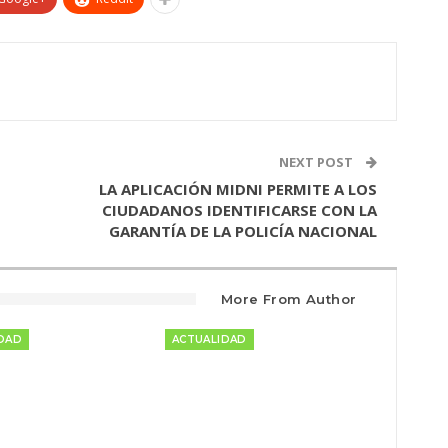
NEXT POST
LA APLICACIÓN MIDNI PERMITE A LOS
CIUDADANOS IDENTIFICARSE CON LA
GARANTÍA DE LA POLICÍA NACIONAL
More From Author
DAD
ACTUALIDAD