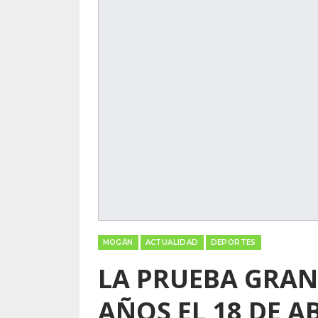
MOGÁN
ACTUALIDAD
DEPORTES
LA PRUEBA GRAN
AÑOS EL 18 DE A