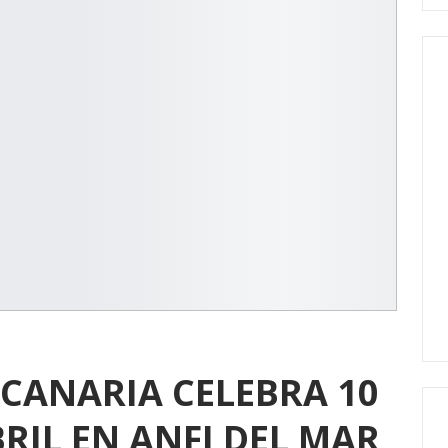
CANARIA CELEBRA 10
BRIL EN ANFI DEL MAR