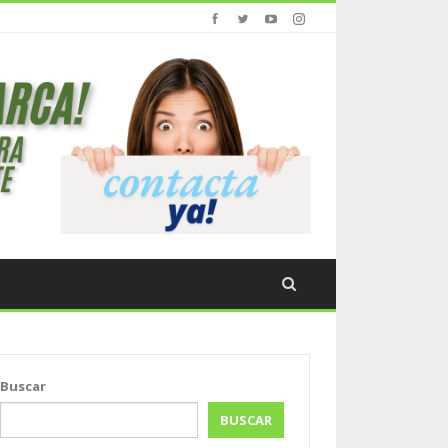
Buscar
BUSCAR