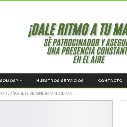
 SOMOS?
NUESTROS SERVICIOS
CONTACTO
A 10 AÑOS EL 18 DE ABRIL EN ANFI DEL MAR