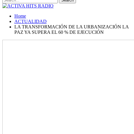
Home
ACTUALIDAD
LA TRANSFORMACIÓN DE LA URBANIZACIÓN LA
PAZ YA SUPERA EL 60 % DE EJECUCIÓN