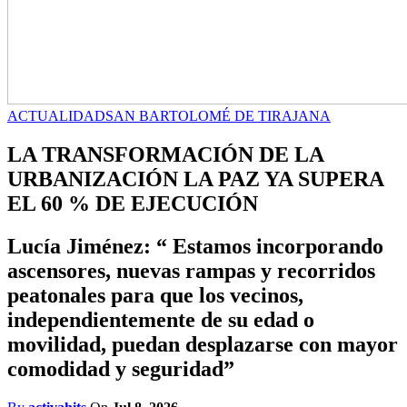
ACTUALIDAD
SAN BARTOLOMÉ DE TIRAJANA
LA TRANSFORMACIÓN DE LA
URBANIZACIÓN LA PAZ YA SUPERA
EL 60 % DE EJECUCIÓN
Lucía Jiménez: “ Estamos incorporando
ascensores, nuevas rampas y recorridos
peatonales para que los vecinos,
independientemente de su edad o
movilidad, puedan desplazarse con mayor
comodidad y seguridad”