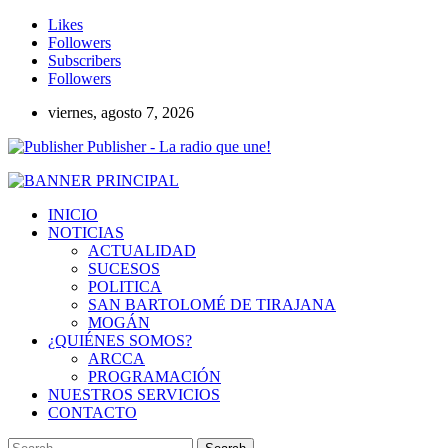
Likes
Followers
Subscribers
Followers
viernes, agosto 7, 2026
Publisher - La radio que une!
INICIO
NOTICIAS
ACTUALIDAD
SUCESOS
POLITICA
SAN BARTOLOMÉ DE TIRAJANA
MOGÁN
¿QUIÉNES SOMOS?
ARCCA
PROGRAMACIÓN
NUESTROS SERVICIOS
CONTACTO