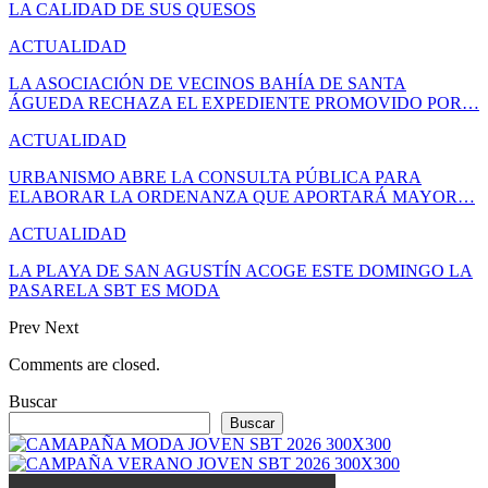
LA CALIDAD DE SUS QUESOS
ACTUALIDAD
LA ASOCIACIÓN DE VECINOS BAHÍA DE SANTA
ÁGUEDA RECHAZA EL EXPEDIENTE PROMOVIDO POR…
ACTUALIDAD
URBANISMO ABRE LA CONSULTA PÚBLICA PARA
ELABORAR LA ORDENANZA QUE APORTARÁ MAYOR…
ACTUALIDAD
LA PLAYA DE SAN AGUSTÍN ACOGE ESTE DOMINGO LA
PASARELA SBT ES MODA
Prev
Next
Comments are closed.
Buscar
Buscar