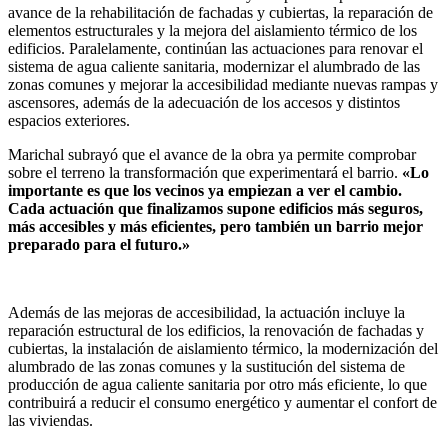
avance de la rehabilitación de fachadas y cubiertas, la reparación de
elementos estructurales y la mejora del aislamiento térmico de los
edificios. Paralelamente, continúan las actuaciones para renovar el
sistema de agua caliente sanitaria, modernizar el alumbrado de las
zonas comunes y mejorar la accesibilidad mediante nuevas rampas y
ascensores, además de la adecuación de los accesos y distintos
espacios exteriores.
Marichal subrayó que el avance de la obra ya permite comprobar
sobre el terreno la transformación que experimentará el barrio.
«Lo
importante es que los vecinos ya empiezan a ver el cambio.
Cada actuación que finalizamos supone edificios más seguros,
más accesibles y más eficientes, pero también un barrio mejor
preparado para el futuro.»
Además de las mejoras de accesibilidad, la actuación incluye la
reparación estructural de los edificios, la renovación de fachadas y
cubiertas, la instalación de aislamiento térmico, la modernización del
alumbrado de las zonas comunes y la sustitución del sistema de
producción de agua caliente sanitaria por otro más eficiente, lo que
contribuirá a reducir el consumo energético y aumentar el confort de
las viviendas.