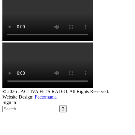
© 2026 - ACTIVA HITS RADIO. All Rights Reserved.
Website Design:
Factomania
Sign in