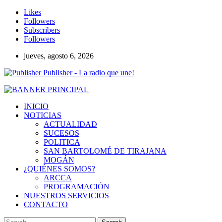
Likes
Followers
Subscribers
Followers
jueves, agosto 6, 2026
Publisher - La radio que une!
INICIO
NOTICIAS
ACTUALIDAD
SUCESOS
POLITICA
SAN BARTOLOMÉ DE TIRAJANA
MOGÁN
¿QUIÉNES SOMOS?
ARCCA
PROGRAMACIÓN
NUESTROS SERVICIOS
CONTACTO