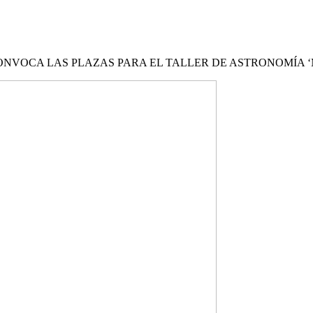
NVOCA LAS PLAZAS PARA EL TALLER DE ASTRONOMÍA ‘