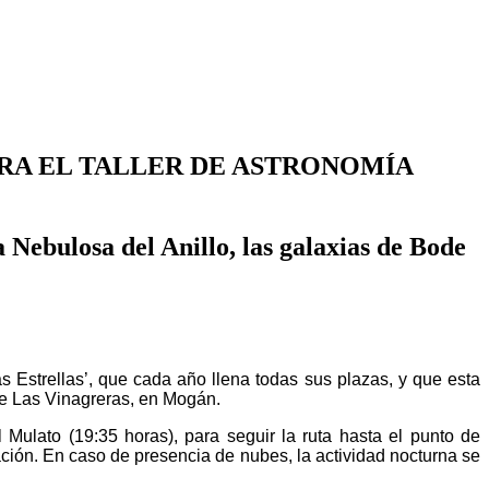
RA EL TALLER DE ASTRONOMÍA
 Nebulosa del Anillo, las galaxias de Bode
 Estrellas’, que cada año llena todas sus plazas, y que esta
 de Las Vinagreras, en Mogán.
Mulato (19:35 horas), para seguir la ruta hasta el punto de
ación. En caso de presencia de nubes, la actividad nocturna se