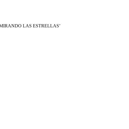
MIRANDO LAS ESTRELLAS’