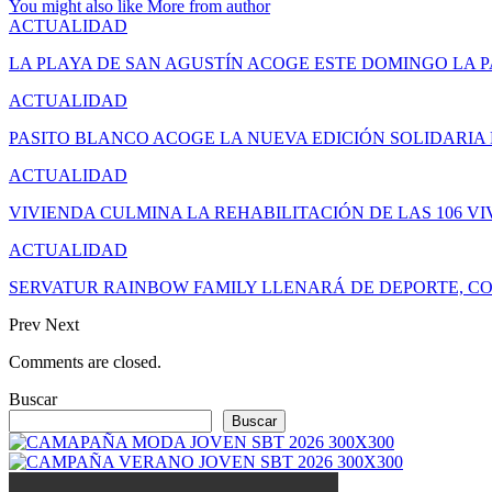
You might also like
More from author
ACTUALIDAD
LA PLAYA DE SAN AGUSTÍN ACOGE ESTE DOMINGO LA 
ACTUALIDAD
PASITO BLANCO ACOGE LA NUEVA EDICIÓN SOLIDARIA
ACTUALIDAD
VIVIENDA CULMINA LA REHABILITACIÓN DE LAS 106 V
ACTUALIDAD
SERVATUR RAINBOW FAMILY LLENARÁ DE DEPORTE, CO
Prev
Next
Comments are closed.
Buscar
Buscar