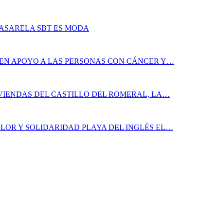
PASARELA SBT ES MODA
 EN APOYO A LAS PERSONAS CON CÁNCER Y…
IVIENDAS DEL CASTILLO DEL ROMERAL, LA…
LOR Y SOLIDARIDAD PLAYA DEL INGLÉS EL…