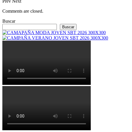
Prev
Next
Comments are closed.
Buscar
Buscar