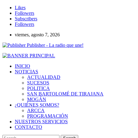
Likes
Followers
Subscribers
Followers
viernes, agosto 7, 2026
Publisher - La radio que une!
INICIO
NOTICIAS
ACTUALIDAD
SUCESOS
POLITICA
SAN BARTOLOMÉ DE TIRAJANA
MOGÁN
¿QUIÉNES SOMOS?
ARCCA
PROGRAMACIÓN
NUESTROS SERVICIOS
CONTACTO