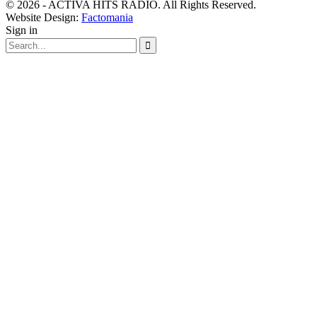
© 2026 - ACTIVA HITS RADIO. All Rights Reserved.
Website Design:
Factomania
Sign in