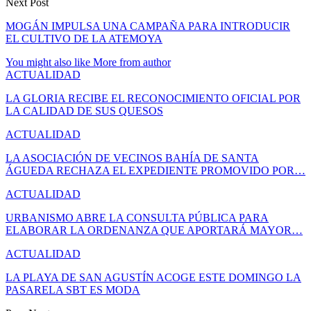
Next Post
MOGÁN IMPULSA UNA CAMPAÑA PARA INTRODUCIR
EL CULTIVO DE LA ATEMOYA
You might also like
More from author
ACTUALIDAD
LA GLORIA RECIBE EL RECONOCIMIENTO OFICIAL POR
LA CALIDAD DE SUS QUESOS
ACTUALIDAD
LA ASOCIACIÓN DE VECINOS BAHÍA DE SANTA
ÁGUEDA RECHAZA EL EXPEDIENTE PROMOVIDO POR…
ACTUALIDAD
URBANISMO ABRE LA CONSULTA PÚBLICA PARA
ELABORAR LA ORDENANZA QUE APORTARÁ MAYOR…
ACTUALIDAD
LA PLAYA DE SAN AGUSTÍN ACOGE ESTE DOMINGO LA
PASARELA SBT ES MODA