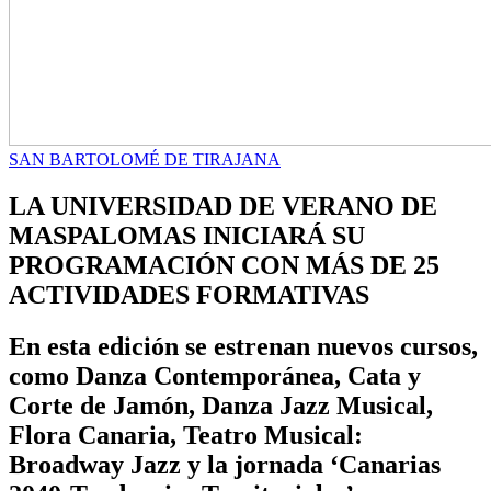
SAN BARTOLOMÉ DE TIRAJANA
LA UNIVERSIDAD DE VERANO DE
MASPALOMAS INICIARÁ SU
PROGRAMACIÓN CON MÁS DE 25
ACTIVIDADES FORMATIVAS
En esta edición se estrenan nuevos cursos,
como Danza Contemporánea, Cata y
Corte de Jamón, Danza Jazz Musical,
Flora Canaria, Teatro Musical:
Broadway Jazz y la jornada ‘Canarias