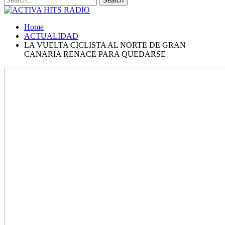
Home
ACTUALIDAD
LA VUELTA CICLISTA AL NORTE DE GRAN
CANARIA RENACE PARA QUEDARSE