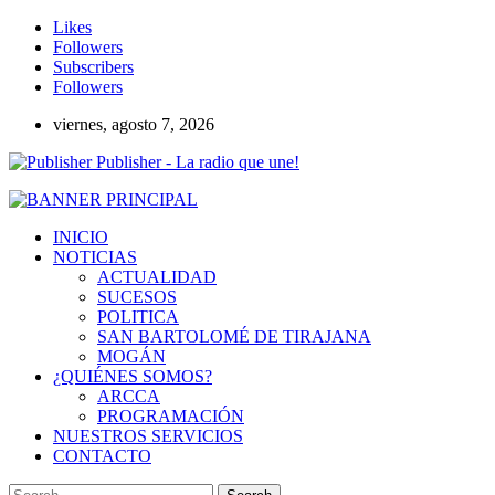
Likes
Followers
Subscribers
Followers
viernes, agosto 7, 2026
Publisher - La radio que une!
INICIO
NOTICIAS
ACTUALIDAD
SUCESOS
POLITICA
SAN BARTOLOMÉ DE TIRAJANA
MOGÁN
¿QUIÉNES SOMOS?
ARCCA
PROGRAMACIÓN
NUESTROS SERVICIOS
CONTACTO