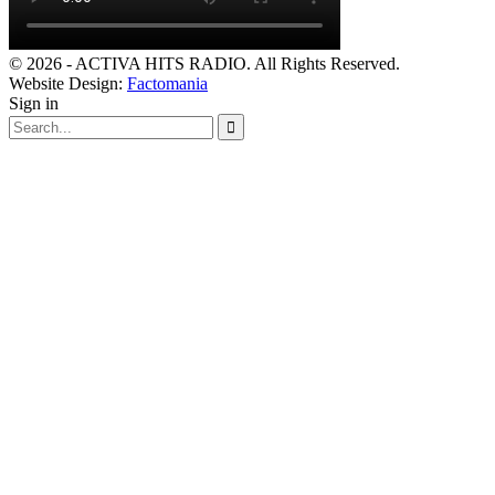
© 2026 - ACTIVA HITS RADIO. All Rights Reserved.
Website Design:
Factomania
Sign in