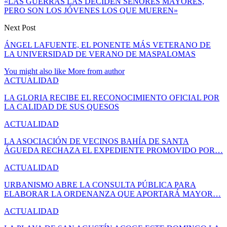
«LAS GUERRAS LAS DECIDEN SEÑORES MAYORES,
PERO SON LOS JÓVENES LOS QUE MUEREN»
Next Post
ÁNGEL LAFUENTE, EL PONENTE MÁS VETERANO DE
LA UNIVERSIDAD DE VERANO DE MASPALOMAS
You might also like
More from author
ACTUALIDAD
LA GLORIA RECIBE EL RECONOCIMIENTO OFICIAL POR
LA CALIDAD DE SUS QUESOS
ACTUALIDAD
LA ASOCIACIÓN DE VECINOS BAHÍA DE SANTA
ÁGUEDA RECHAZA EL EXPEDIENTE PROMOVIDO POR…
ACTUALIDAD
URBANISMO ABRE LA CONSULTA PÚBLICA PARA
ELABORAR LA ORDENANZA QUE APORTARÁ MAYOR…
ACTUALIDAD